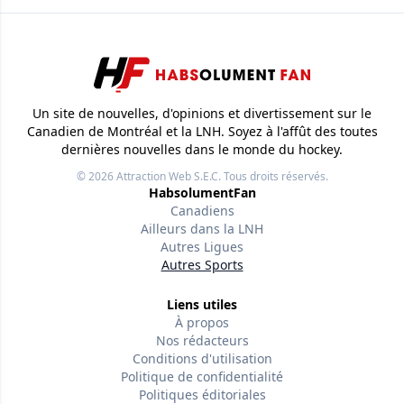
Un site de nouvelles, d'opinions et divertissement sur le
Canadien de Montréal et la LNH. Soyez à l'affût des toutes
dernières nouvelles dans le monde du hockey.
© 2026
Attraction Web S.E.C.
Tous droits réservés.
HabsolumentFan
Canadiens
Ailleurs dans la LNH
Autres Ligues
Autres Sports
Liens utiles
À propos
Nos rédacteurs
Conditions d'utilisation
Politique de confidentialité
Politiques éditoriales