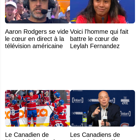
Aaron Rodgers se vide
Voici l'homme qui fait
le cœur en direct à la
battre le cœur de
télévision américaine
Leylah Fernandez
Le Canadien de
Les Canadiens de