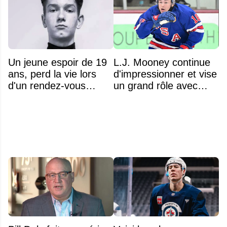
Un jeune espoir de 19
L.J. Mooney continue
ans, perd la vie lors
d'impressionner et vise
d'un rendez-vous
un grand rôle avec
amoureux
l'équipe américaine