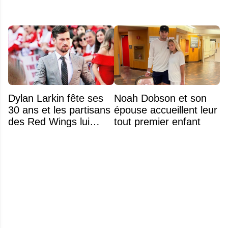
Dylan Larkin fête ses
Noah Dobson et son
30 ans et les partisans
épouse accueillent leur
des Red Wings lui
tout premier enfant
réservent un accueil
brutal