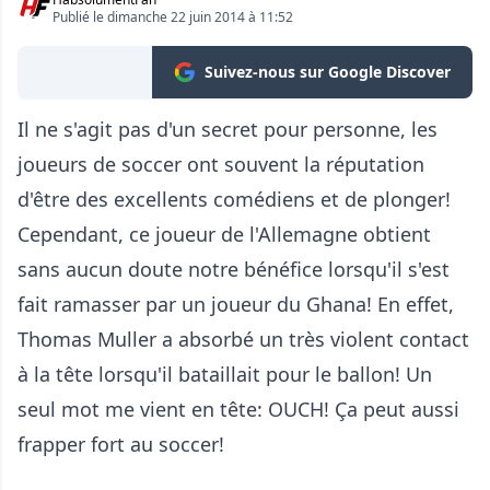
Publié le dimanche 22 juin 2014 à 11:52
Suivez-nous sur Google Discover
Il ne s'agit pas d'un secret pour personne, les
joueurs de soccer ont souvent la réputation
d'être des excellents comédiens et de plonger!
Cependant, ce joueur de l'Allemagne obtient
sans aucun doute notre bénéfice lorsqu'il s'est
fait ramasser par un joueur du Ghana! En effet,
Thomas Muller a absorbé un très violent contact
à la tête lorsqu'il bataillait pour le ballon! Un
seul mot me vient en tête: OUCH! Ça peut aussi
frapper fort au soccer!