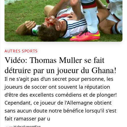
AUTRES SPORTS
Vidéo: Thomas Muller se fait
détruire par un joueur du Ghana!
Il ne s'agit pas d'un secret pour personne, les
joueurs de soccer ont souvent la réputation
d'être des excellents comédiens et de plonger!
Cependant, ce joueur de l'Allemagne obtient
sans aucun doute notre bénéfice lorsqu'il s'est
fait ramasser par u
HabsolumentFan