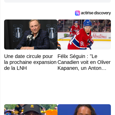
Une date circule pour
Félix Séguin : "Le
la prochaine expansion
Canadien voit en Oliver
de la LNH
Kapanen, un Anton
Lundell des Panthers"