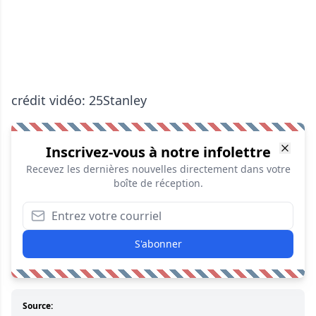
crédit vidéo: 25Stanley
Inscrivez-vous à notre infolettre
Recevez les dernières nouvelles directement dans votre
boîte de réception.
S'abonner
Source: