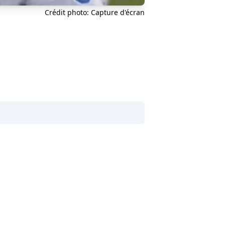
Crédit photo: Capture d'écran