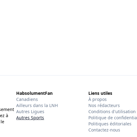
HabsolumentFan
Liens utiles
Canadiens
À propos
Ailleurs dans la LNH
Nos rédacteurs
ssement
Autres Ligues
Conditions d'utilisation
ez à
Autres Sports
Politique de confidentia
 le
Politiques éditoriales
Contactez-nous