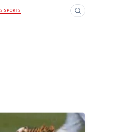
S SPORTS