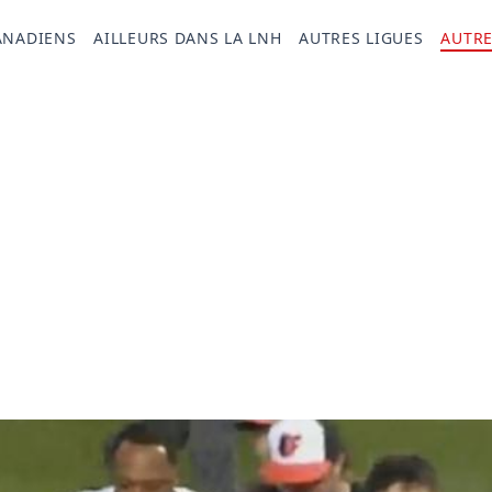
ANADIENS
AILLEURS DANS LA LNH
AUTRES LIGUES
AUTRE