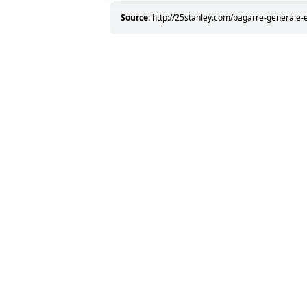
Source:
http://25stanley.com/bagarre-generale-e