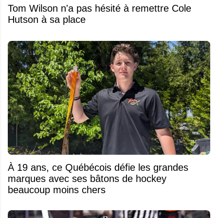
Tom Wilson n'a pas hésité à remettre Cole
Hutson à sa place
À 19 ans, ce Québécois défie les grandes
marques avec ses bâtons de hockey
beaucoup moins chers