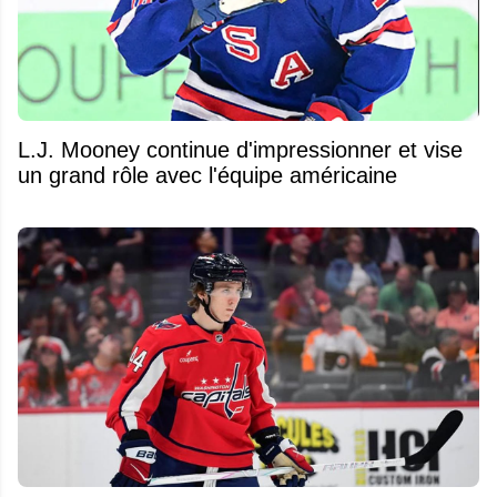
L.J. Mooney continue d'impressionner et vise
un grand rôle avec l'équipe américaine