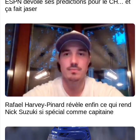
ESPN dévoile ses prédictions pour le CH... et
ça fait jaser
Rafael Harvey-Pinard révèle enfin ce qui rend
Nick Suzuki si spécial comme capitaine