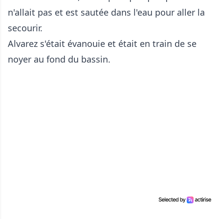
n'allait pas et est sautée dans l'eau pour aller la
secourir.
Alvarez s'était évanouie et était en train de se
noyer au fond du bassin.