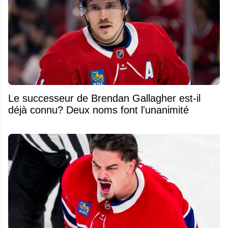
Le successeur de Brendan Gallagher est-il
déjà connu? Deux noms font l'unanimité