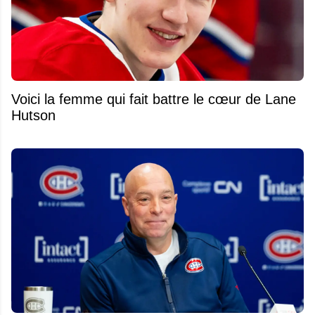
Voici la femme qui fait battre le cœur de Lane
Hutson