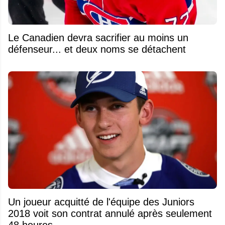
Le Canadien devra sacrifier au moins un
défenseur... et deux noms se détachent
Un joueur acquitté de l'équipe des Juniors
2018 voit son contrat annulé après seulement