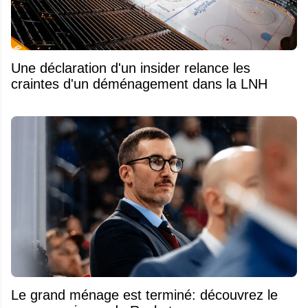
Une déclaration d'un insider relance les
craintes d'un déménagement dans la LNH
Le grand ménage est terminé: découvrez le