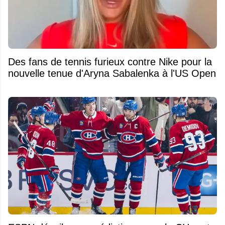
Des fans de tennis furieux contre Nike pour la
nouvelle tenue d'Aryna Sabalenka à l'US Open