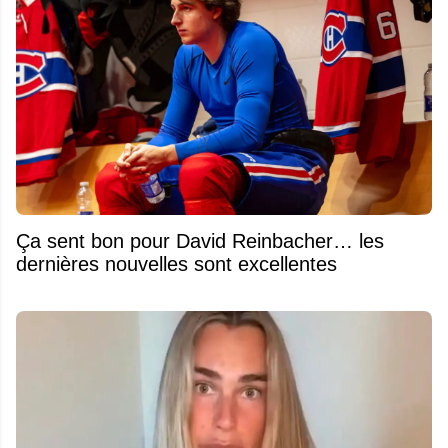
Ça sent bon pour David Reinbacher… les
dernières nouvelles sont excellentes