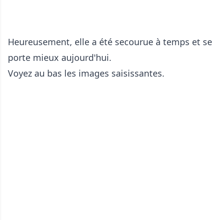
Heureusement, elle a été secourue à temps et se
porte mieux aujourd'hui.
Voyez au bas les images s aisissantes.