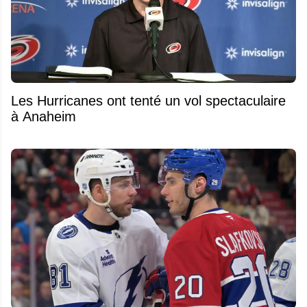
Les Hurricanes ont tenté un vol spectaculaire
à Anaheim