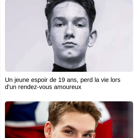
Un jeune espoir de 19 ans, perd la vie lors
d'un rendez-vous amoureux