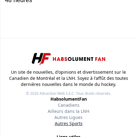
48 heures
Un site de nouvelles, d'opinions et divertissement sur le
Canadien de Montréal et la LNH. Soyez à l'affût des toutes
dernières nouvelles dans le monde du hockey.
© 2026
Attraction Web S.E.C.
Tous droits réservés.
HabsolumentFan
Canadiens
Ailleurs dans la LNH
Autres Ligues
Autres Sports
Liens utiles