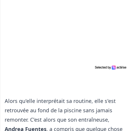
Alors qu'elle interprétait sa routine, elle s'est
retrouvée au fond de la piscine sans jamais
remonter. C'est alors que son entraîneuse,
Andrea Fuentes
, a compris que quelque chose