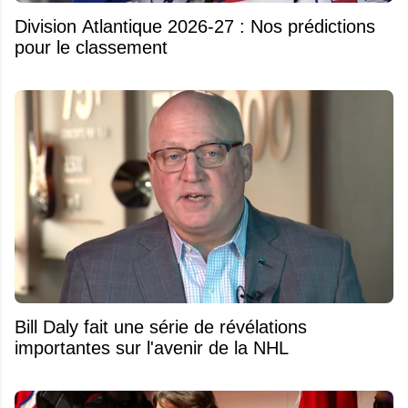
Division Atlantique 2026-27 : Nos prédictions
pour le classement
Bill Daly fait une série de révélations
importantes sur l'avenir de la NHL