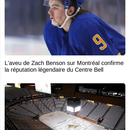
L'aveu de Zach Benson sur Montréal confirme
la réputation légendaire du Centre Bell