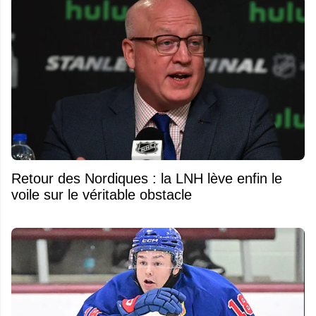
Retour des Nordiques : la LNH lève enfin le
voile sur le véritable obstacle