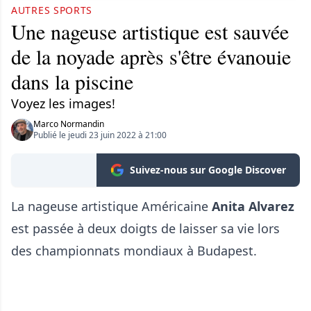
AUTRES SPORTS
Une nageuse artistique est sauvée
de la noyade après s'être évanouie
dans la piscine
Voyez les images!
Marco Normandin
Publié le jeudi 23 juin 2022 à 21:00
Suivez-nous sur Google Discover
La nageuse artistique Américaine
Anita Alvarez
est passée à deux doigts de laisser sa vie lors
des championnats mondiaux à Budapest.