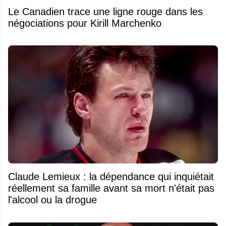
Le Canadien trace une ligne rouge dans les
négociations pour Kirill Marchenko
Claude Lemieux : la dépendance qui inquiétait
réellement sa famille avant sa mort n'était pas
l'alcool ou la drogue