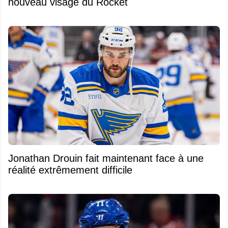
nouveau visage du Rocket
Jonathan Drouin fait maintenant face à une
réalité extrêmement difficile