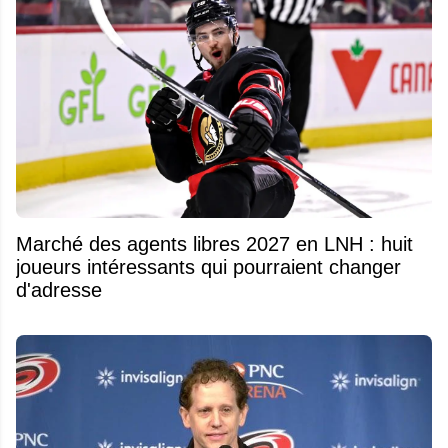
Marché des agents libres 2027 en LNH : huit
joueurs intéressants qui pourraient changer
d'adresse