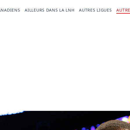
ANADIENS
AILLEURS DANS LA LNH
AUTRES LIGUES
AUTRE