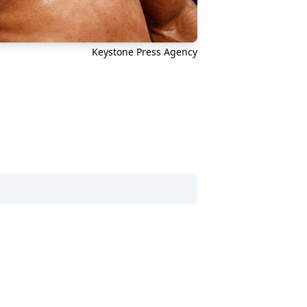
Keystone Press Agency