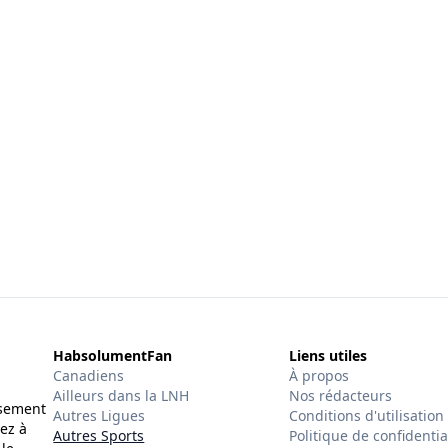
HabsolumentFan
Liens utiles
Canadiens
À propos
Ailleurs dans la LNH
Nos rédacteurs
ssement
Autres Ligues
Conditions d'utilisation
ez à
Autres Sports
Politique de confidentia