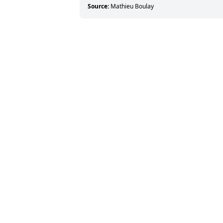
Source:
Mathieu Boulay