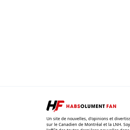
Un site de nouvelles, d'opinions et diverti
sur le Canadien de Montréal et la LNH. Soy