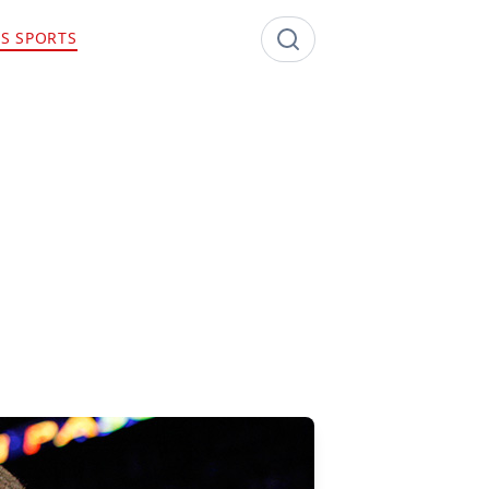
S SPORTS