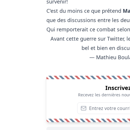
survenir!
C'est du moins ce que prétend
Ma
que des discussions entre les deu
Qui remporterait ce combat selon
Avant cette guerre sur Twitter, 
bel et bien en disc
— Mathieu Boul
Inscrive
Recevez les dernières nouv