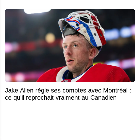
Jake Allen règle ses comptes avec Montréal :
ce qu'il reprochait vraiment au Canadien