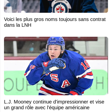
Voici les plus gros noms toujours sans contrat
dans la LNH
L.J. Mooney continue d'impressionner et vise
un grand rôle avec l'équipe américaine