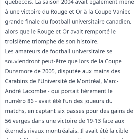
québécois. La saison 2004 avait également mené
à une victoire du Rouge et Or à la Coupe Vanier,
grande finale du football universitaire canadien,
alors que le Rouge et Or avait remporté le
troisième triomphe de son histoire.
Les amateurs de football universitaire se
souviendront peut-être que lors de la Coupe
Dunsmore de 2005, disputée aux mains des
Carabins de l'Université de Montréal, Marc-
André Lacombe - qui portait fièrement le
numéro 86 - avait été l'un des joueurs du
matchs, en captant six passes pour des gains de
56 verges dans une victoire de 19-13 face aux
éternels rivaux montréalais. Il avait été la cible