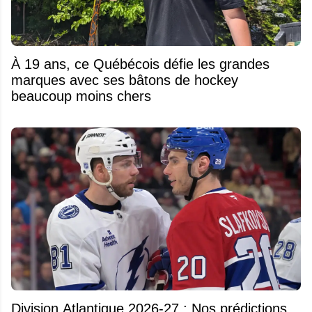
À 19 ans, ce Québécois défie les grandes
marques avec ses bâtons de hockey
beaucoup moins chers
Division Atlantique 2026-27 : Nos prédictions