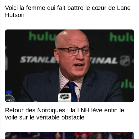
Voici la femme qui fait battre le cœur de Lane
Hutson
Retour des Nordiques : la LNH lève enfin le
voile sur le véritable obstacle