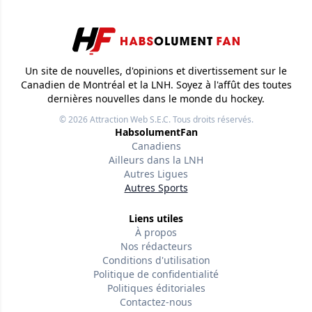
Un site de nouvelles, d'opinions et divertissement sur le
Canadien de Montréal et la LNH. Soyez à l'affût des toutes
dernières nouvelles dans le monde du hockey.
© 2026
Attraction Web S.E.C.
Tous droits réservés.
HabsolumentFan
Canadiens
Ailleurs dans la LNH
Autres Ligues
Autres Sports
Liens utiles
À propos
Nos rédacteurs
Conditions d'utilisation
Politique de confidentialité
Politiques éditoriales
Contactez-nous