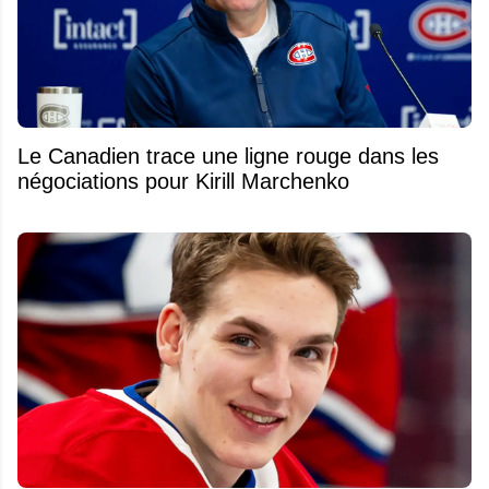
Le Canadien trace une ligne rouge dans les
négociations pour Kirill Marchenko