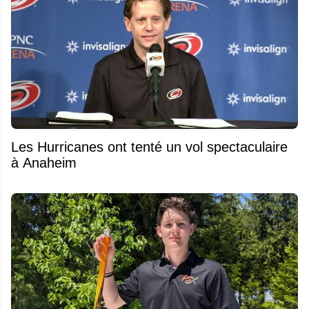
Les Hurricanes ont tenté un vol spectaculaire
à Anaheim