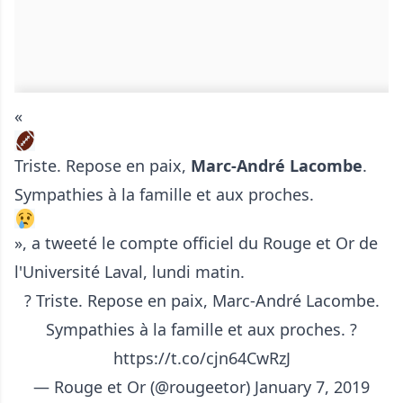
«
Triste. Repose en paix,
Marc-André
Lacombe
.
Sympathies à la famille et aux proches.
», a tweeté le compte officiel du Rouge et Or de
l'Université Laval, lundi matin.
? Triste. Repose en paix, Marc-André Lacombe.
Sympathies à la famille et aux proches. ?
https://t.co/cjn64CwRzJ
— Rouge et Or (@rougeetor)
January 7, 2019