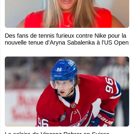
Des fans de tennis furieux contre Nike pour la
nouvelle tenue d'Aryna Sabalenka à l'US Open