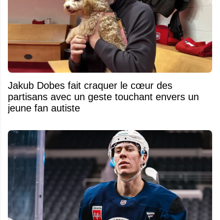
Jakub Dobes fait craquer le cœur des
partisans avec un geste touchant envers un
jeune fan autiste