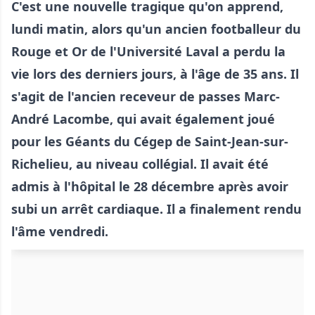
C'est une nouvelle tragique qu'on apprend,
lundi matin, alors qu'un ancien footballeur du
Rouge et Or de l'Université Laval a perdu la
vie lors des derniers jours, à l'âge de 35 ans. Il
s'agit de l'ancien receveur de passes Marc-
André Lacombe, qui avait également joué
pour les Géants du Cégep de Saint-Jean-sur-
Richelieu, au niveau collégial. Il avait été
admis à l'hôpital le 28 décembre après avoir
subi un arrêt cardiaque. Il a finalement rendu
l'âme vendredi.