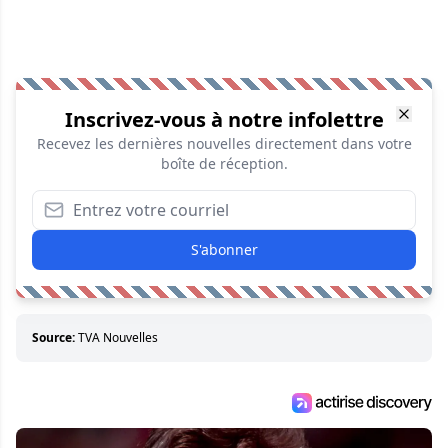
Inscrivez-vous à notre infolettre
Recevez les dernières nouvelles directement dans votre
boîte de réception.
S'abonner
Source:
TVA Nouvelles