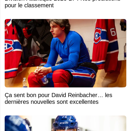
pour le classement
Ça sent bon pour David Reinbacher… les
dernières nouvelles sont excellentes