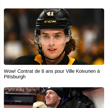
Wow! Contrat de 8 ans pour Ville Koivunen à
Pittsburgh