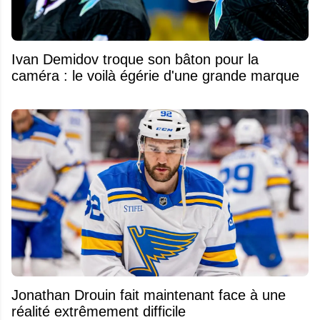
Ivan Demidov troque son bâton pour la
caméra : le voilà égérie d'une grande marque
Jonathan Drouin fait maintenant face à une
réalité extrêmement difficile