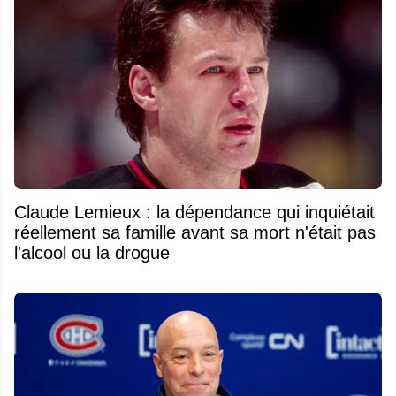
Claude Lemieux : la dépendance qui inquiétait
réellement sa famille avant sa mort n'était pas
l'alcool ou la drogue