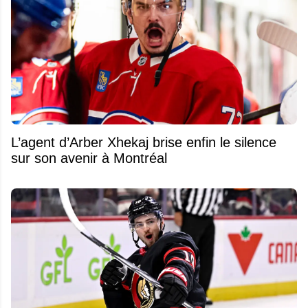
L’agent d’Arber Xhekaj brise enfin le silence
sur son avenir à Montréal