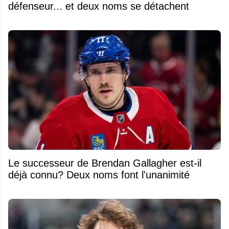
défenseur... et deux noms se détachent
Le successeur de Brendan Gallagher est-il
déjà connu? Deux noms font l'unanimité