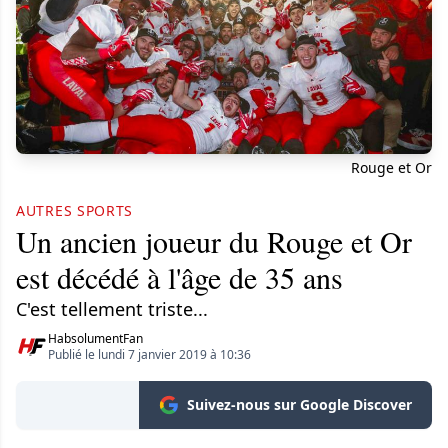
Rouge et Or
AUTRES SPORTS
Un ancien joueur du Rouge et Or
est décédé à l'âge de 35 ans
C'est tellement triste...
HabsolumentFan
Publié le lundi 7 janvier 2019 à 10:36
Suivez-nous sur Google Discover