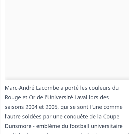
Marc-André Lacombe a porté les couleurs du
Rouge et Or de l'Université Laval lors des
saisons 2004 et 2005, qui se sont l'une comme
l'autre soldées par une conquête de la Coupe
Dunsmore - emblème du football universitaire