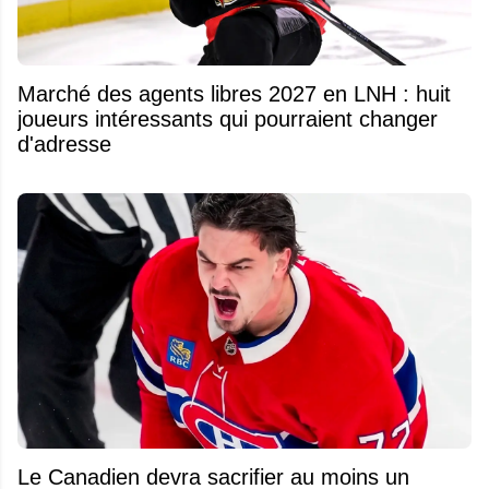
Marché des agents libres 2027 en LNH : huit
joueurs intéressants qui pourraient changer
d'adresse
Le Canadien devra sacrifier au moins un