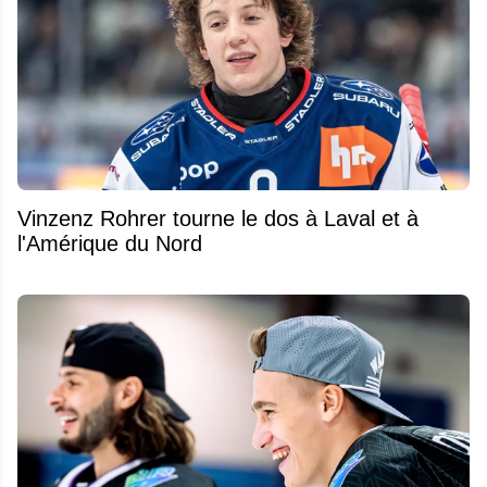
Vinzenz Rohrer tourne le dos à Laval et à
l'Amérique du Nord