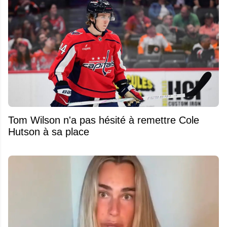
Tom Wilson n'a pas hésité à remettre Cole
Hutson à sa place