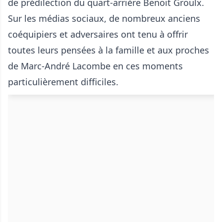
de prédilection du quart-arrière Benoit Groulx.
Sur les médias sociaux, de nombreux anciens
coéquipiers et adversaires ont tenu à offrir
toutes leurs pensées à la famille et aux proches
de Marc-André Lacombe en ces moments
particulièrement difficiles.