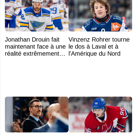
Jonathan Drouin fait
Vinzenz Rohrer tourne
maintenant face à une
le dos à Laval et à
réalité extrêmement
l'Amérique du Nord
difficile