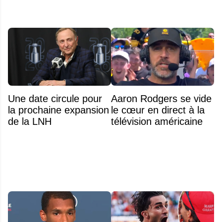
Une date circule pour
Aaron Rodgers se vide
la prochaine expansion
le cœur en direct à la
de la LNH
télévision américaine