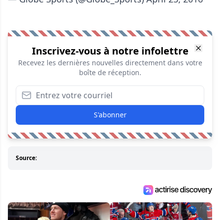
Inscrivez-vous à notre infolettre
Recevez les dernières nouvelles directement dans votre
boîte de réception.
S'abonner
Source: