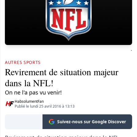
.
AUTRES SPORTS
Revirement de situation majeur
dans la NFL!
On ne l'a pas vu venir!
HabsolumentFan
Publié le lundi 25 avril 2016 à 13:13
Suivez-nous sur Google Discover