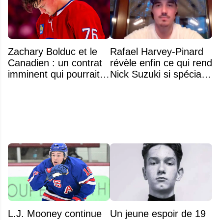
Zachary Bolduc et le
Rafael Harvey-Pinard
Canadien : un contrat
révèle enfin ce qui rend
imminent qui pourrait
Nick Suzuki si spécial
surprendre
comme capitaine
L.J. Mooney continue
Un jeune espoir de 19