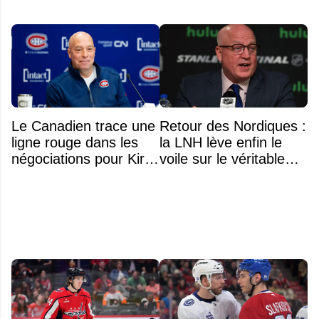
Le Canadien trace une
Retour des Nordiques :
ligne rouge dans les
la LNH lève enfin le
négociations pour Kirill
voile sur le véritable
Marchenko
obstacle