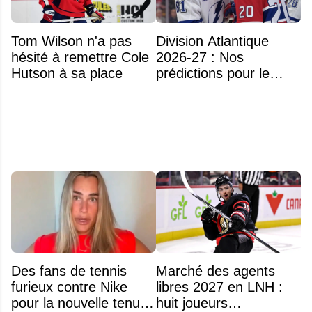
Tom Wilson n'a pas
Division Atlantique
hésité à remettre Cole
2026-27 : Nos
Hutson à sa place
prédictions pour le
classement
Des fans de tennis
Marché des agents
furieux contre Nike
libres 2027 en LNH :
pour la nouvelle tenue
huit joueurs