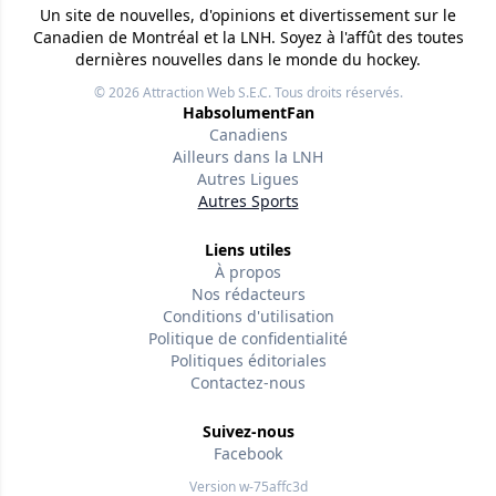
Un site de nouvelles, d'opinions et divertissement sur le
Canadien de Montréal et la LNH. Soyez à l'affût des toutes
dernières nouvelles dans le monde du hockey.
© 2026
Attraction Web S.E.C.
Tous droits réservés.
HabsolumentFan
Canadiens
Ailleurs dans la LNH
Autres Ligues
Autres Sports
Liens utiles
À propos
Nos rédacteurs
Conditions d'utilisation
Politique de confidentialité
Politiques éditoriales
Contactez-nous
Suivez-nous
Facebook
Version w-75affc3d