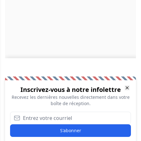
Inscrivez-vous à notre infolettre
Recevez les dernières nouvelles directement dans votre
boîte de réception.
S'abonner