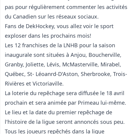
pas pour régulièrement commenter les activités
du Canadien sur les réseaux sociaux.
Fans de DekHockey, vous allez voir le sport
exploser dans les prochains mois!
Les 12 franchises de la LNHB pour la saison
inaugurale sont situées à Anjou, Boucherville,
Granby, Joliette, Lévis, McMasterville, Mirabel,
Québec, St- Léoanrd-D'Aston, Sherbrooke, Trois-
Rivières et Victoriaville.
La loterie du repêchage sera diffusée le 18 avril
prochain et sera animée par Primeau lui-même.
Le lieu et la date du premier repêchage de
l'histoire de la ligue seront annoncés sous peu.
Tous les joueurs repêchés dans la ligue