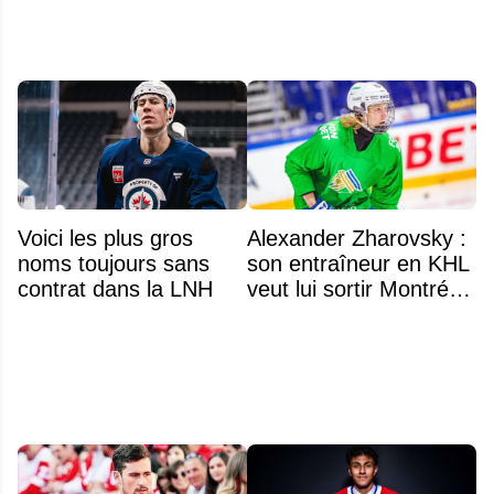
Voici les plus gros
Alexander Zharovsky :
noms toujours sans
son entraîneur en KHL
contrat dans la LNH
veut lui sortir Montréal
de la tête