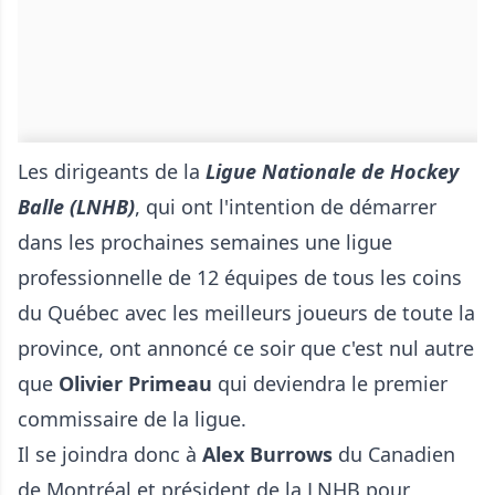
Les dirigeants de la
Ligue Nationale de Hockey
Balle (LNHB)
, qui ont l'intention de démarrer
dans les prochaines semaines une ligue
professionnelle de 12 équipes de tous les coins
du Québec avec les meilleurs joueurs de toute la
province, ont annoncé ce soir que c'est nul autre
que
Olivier Primeau
qui deviendra le premier
commissaire de la ligue.
Il se joindra donc à
Alex Burrows
du Canadien
de Montréal et président de la LNHB pour