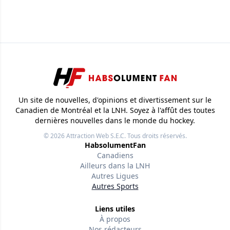
Un site de nouvelles, d'opinions et divertissement sur le
Canadien de Montréal et la LNH. Soyez à l'affût des toutes
dernières nouvelles dans le monde du hockey.
© 2026
Attraction Web S.E.C.
Tous droits réservés.
HabsolumentFan
Canadiens
Ailleurs dans la LNH
Autres Ligues
Autres Sports
Liens utiles
À propos
Nos rédacteurs