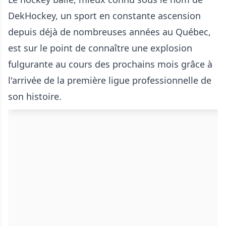
DekHockey, un sport en constante ascension
depuis déjà de nombreuses années au Québec,
est sur le point de connaître une explosion
fulgurante au cours des prochains mois grâce à
l'arrivée de la première ligue professionnelle de
son histoire.