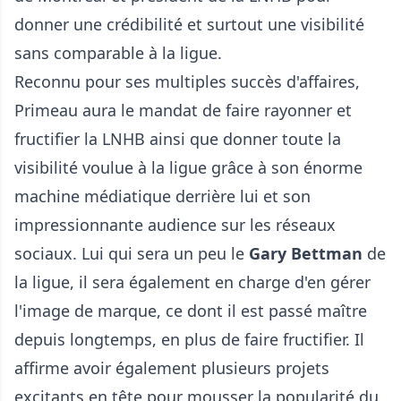
donner une crédibilité et surtout une visibilité
sans comparable à la ligue.
Reconnu pour ses multiples succès d'affaires,
Primeau aura le mandat de faire rayonner et
fructifier la LNHB ainsi que donner toute la
visibilité voulue à la ligue grâce à son énorme
machine médiatique derrière lui et son
impressionnante audience sur les réseaux
sociaux. Lui qui sera un peu le
Gary Bettman
de
la ligue, il sera également en charge d'en gérer
l'image de marque, ce dont il est passé maître
depuis longtemps, en plus de faire fructifier. Il
affirme avoir également plusieurs projets
excitants en tête pour mousser la popularité du