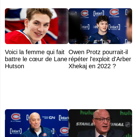
Voici la femme qui fait
Owen Protz pourrait-il
battre le cœur de Lane
répéter l'exploit d'Arber
Hutson
Xhekaj en 2022 ?