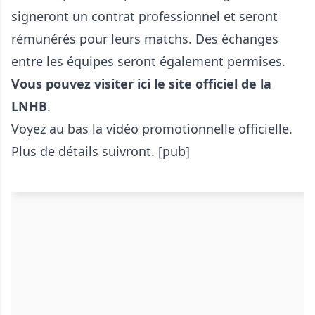
signeront un contrat professionnel et seront
rémunérés pour leurs matchs. Des échanges
entre les équipes seront également permises.
Vous pouvez visiter ici le site officiel de la
LNHB
.
Voyez au bas la vidéo promotionnelle officielle.
Plus de détails suivront. [pub]