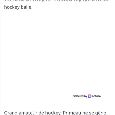
hockey balle.
Grand amateur de hockey, Primeau ne se gêne