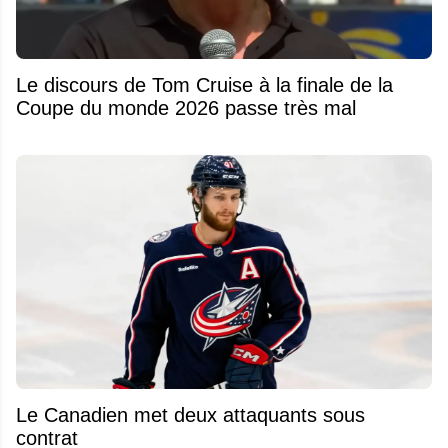
Le discours de Tom Cruise à la finale de la
Coupe du monde 2026 passe très mal
Le Canadien met deux attaquants sous
contrat