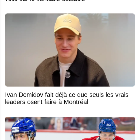
Ivan Demidov fait déjà ce que seuls les vrais
leaders osent faire à Montréal