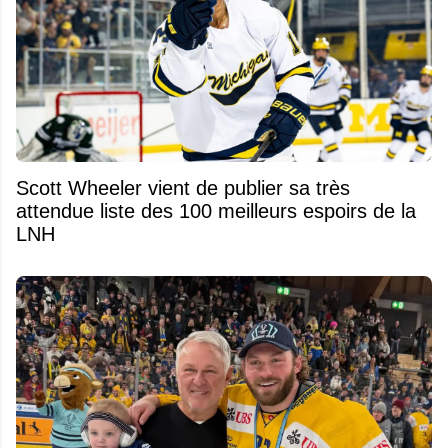
Scott Wheeler vient de publier sa très
attendue liste des 100 meilleurs espoirs de la
LNH