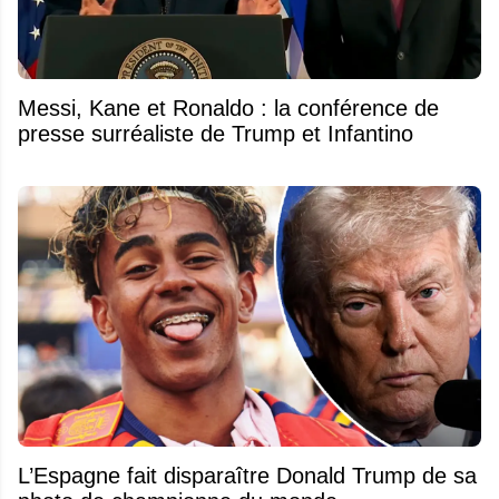
Messi, Kane et Ronaldo : la conférence de
presse surréaliste de Trump et Infantino
L’Espagne fait disparaître Donald Trump de sa