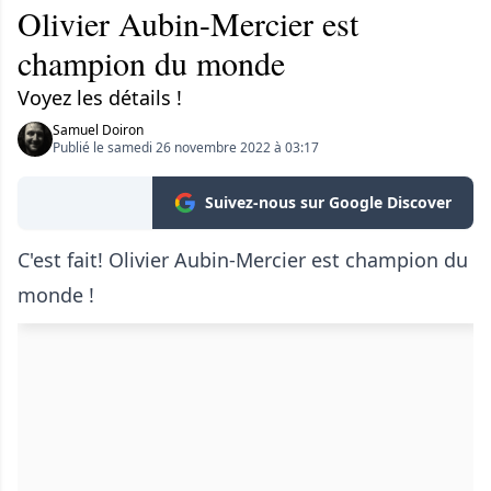
Olivier Aubin-Mercier est
champion du monde
Voyez les détails !
Samuel Doiron
Publié le samedi 26 novembre 2022 à 03:17
Suivez-nous sur Google Discover
C'est fait! Olivier Aubin-Mercier est champion du
monde !