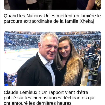
Quand les Nations Unies mettent en lumière le
parcours extraordinaire de la famille Xhekaj
Claude Lemieux : Un rapport vient d'être
publié sur les circonstances déchirantes qui
ont entouré les dernières heures