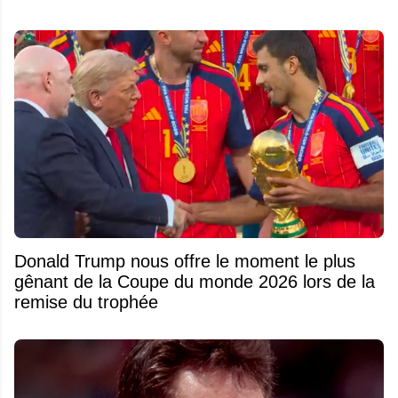
Donald Trump nous offre le moment le plus
gênant de la Coupe du monde 2026 lors de la
remise du trophée