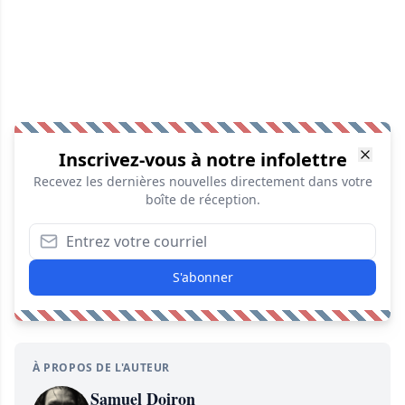
Inscrivez-vous à notre infolettre
Recevez les dernières nouvelles directement dans votre
boîte de réception.
S'abonner
À PROPOS DE L'AUTEUR
Samuel Doiron