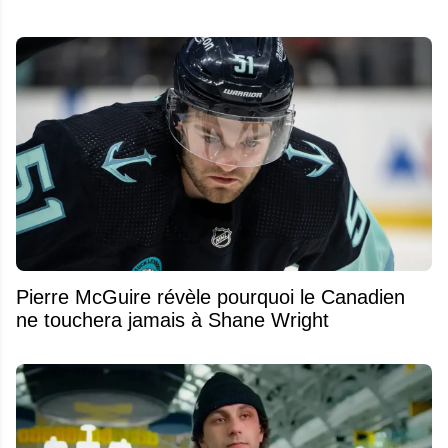
Pierre McGuire révèle pourquoi le Canadien
ne touchera jamais à Shane Wright