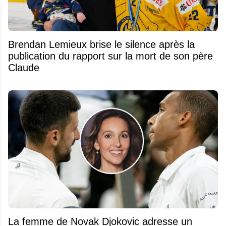
Brendan Lemieux brise le silence après la
publication du rapport sur la mort de son père
Claude
La femme de Novak Djokovic adresse un