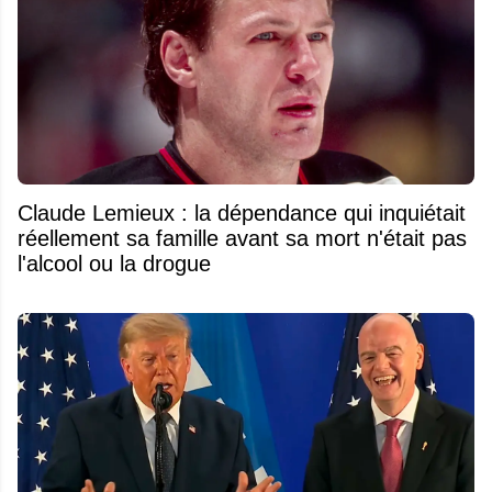
Claude Lemieux : la dépendance qui inquiétait
réellement sa famille avant sa mort n'était pas
l'alcool ou la drogue