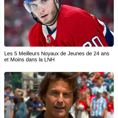
Les 5 Meilleurs Noyaux de Jeunes de 24 ans
et Moins dans la LNH