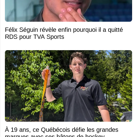
Félix Séguin révèle enfin pourquoi il a quitté
RDS pour TVA Sports
À 19 ans, ce Québécois défie les grandes
marques avec ses bâtons de hockey