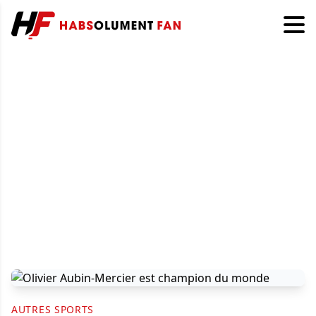
AUTRES SPORTS