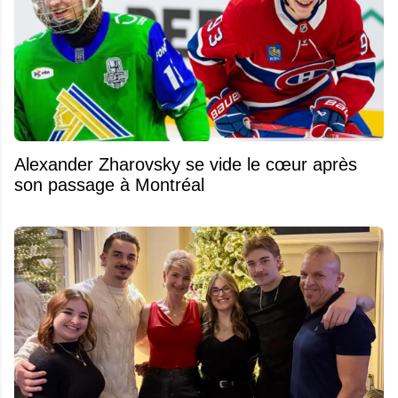
Alexander Zharovsky se vide le cœur après
son passage à Montréal