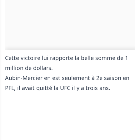
Cette victoire lui rapporte la belle somme de 1
million de dollars.
Aubin-Mercier en est seulement à 2e saison en
PFL, il avait quitté la UFC il y a trois ans.