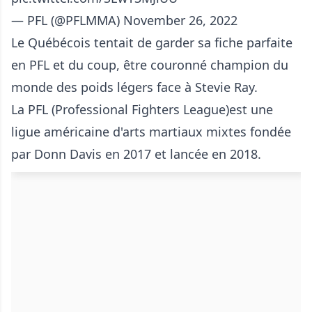
— PFL (@PFLMMA)
November 26, 2022
Le Québécois tentait de garder sa fiche parfaite
en PFL et du coup, être couronné champion du
monde des poids légers face à Stevie Ray.
La PFL (Professional Fighters League)est une
ligue américaine d'arts martiaux mixtes fondée
par Donn Davis en 2017 et lancée en 2018.