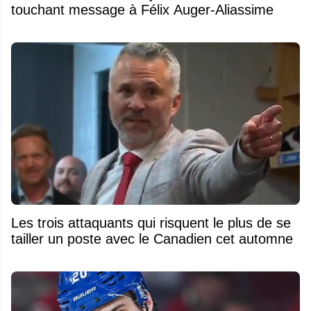
touchant message à Félix Auger-Aliassime
Les trois attaquants qui risquent le plus de se
tailler un poste avec le Canadien cet automne