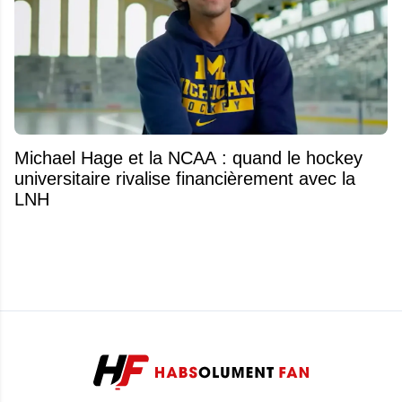
Michael Hage et la NCAA : quand le hockey
universitaire rivalise financièrement avec la
LNH