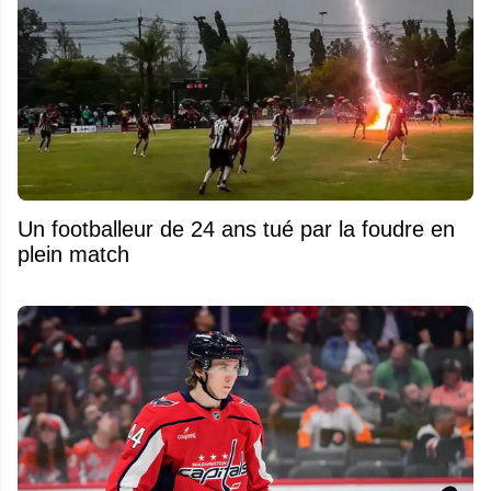
Un footballeur de 24 ans tué par la foudre en
plein match