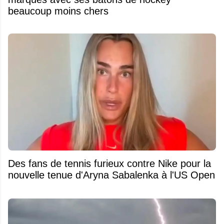
beaucoup moins chers
Des fans de tennis furieux contre Nike pour la
nouvelle tenue d'Aryna Sabalenka à l'US Open