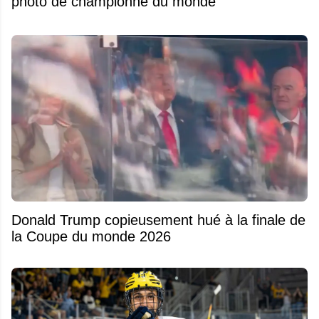
photo de championne du monde
Donald Trump copieusement hué à la finale de
la Coupe du monde 2026