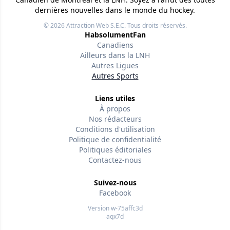
dernières nouvelles dans le monde du hockey.
© 2026
Attraction Web S.E.C.
Tous droits réservés.
HabsolumentFan
Canadiens
Ailleurs dans la LNH
Autres Ligues
Autres Sports
Liens utiles
À propos
Nos rédacteurs
Conditions d'utilisation
Politique de confidentialité
Politiques éditoriales
Contactez-nous
Suivez-nous
Facebook
Version w-75affc3d
aqx7d