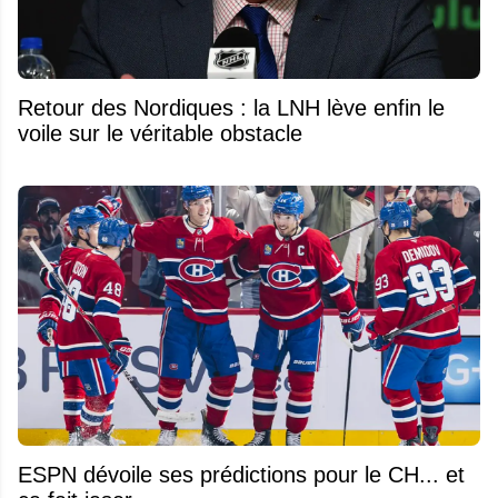
Retour des Nordiques : la LNH lève enfin le
voile sur le véritable obstacle
ESPN dévoile ses prédictions pour le CH... et