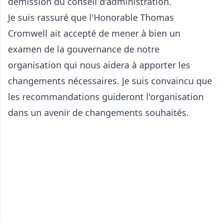
démission du conseil d'administration.
Je suis rassuré que l'Honorable Thomas
Cromwell ait accepté de mener à bien un
examen de la gouvernance de notre
organisation qui nous aidera à apporter les
changements nécessaires. Je suis convaincu que
les recommandations guideront l'organisation
dans un avenir de changements souhaités.