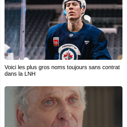
Voici les plus gros noms toujours sans contrat
dans la LNH