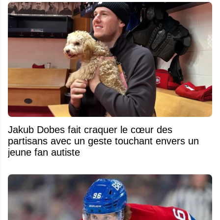
Jakub Dobes fait craquer le cœur des
partisans avec un geste touchant envers un
jeune fan autiste