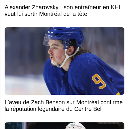
Alexander Zharovsky : son entraîneur en KHL
veut lui sortir Montréal de la tête
L'aveu de Zach Benson sur Montréal confirme
la réputation légendaire du Centre Bell