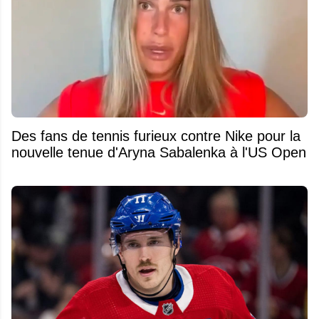
Des fans de tennis furieux contre Nike pour la
nouvelle tenue d'Aryna Sabalenka à l'US Open