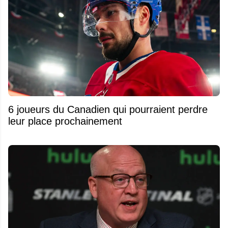
6 joueurs du Canadien qui pourraient perdre
leur place prochainement