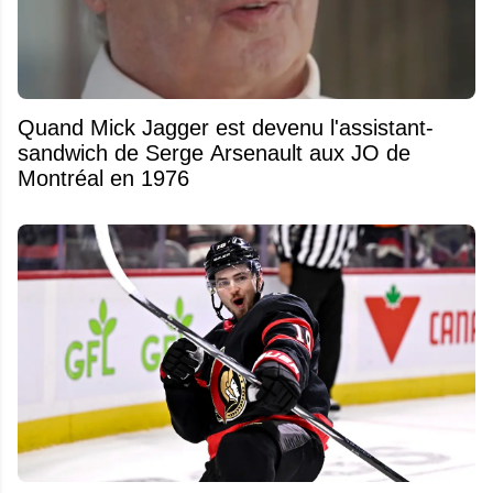
Quand Mick Jagger est devenu l'assistant-
sandwich de Serge Arsenault aux JO de
Montréal en 1976