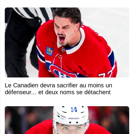
Le Canadien devra sacrifier au moins un
défenseur... et deux noms se détachent