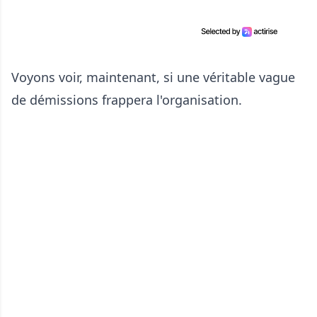
Voyons voir, maintenant, si une véritable vague
de démissions frappera l'organisation.