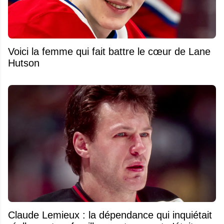
Voici la femme qui fait battre le cœur de Lane
Hutson
Claude Lemieux : la dépendance qui inquiétait