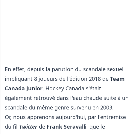
En effet, depuis la parution du scandale sexuel
impliquant 8 joueurs de l'édition 2018 de
Team
Canada Junior
, Hockey Canada s'était
également retrouvé dans l'eau chaude suite à un
scandale du même genre survenu en 2003.
Or, nous apprenons aujourd'hui, par l'entremise
du fil
Twitter
de
Frank Seravalli
, que le