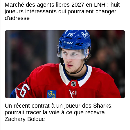
Marché des agents libres 2027 en LNH : huit
joueurs intéressants qui pourraient changer
d'adresse
Un récent contrat à un joueur des Sharks,
pourrait tracer la voie à ce que recevra
Zachary Bolduc