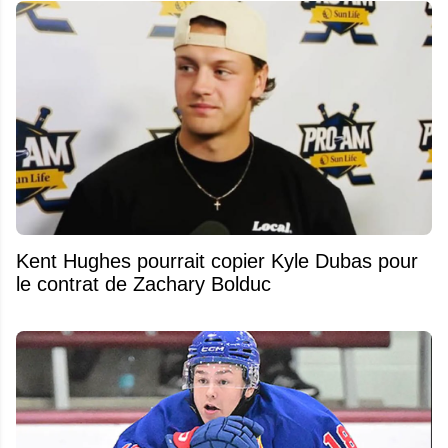
Kent Hughes pourrait copier Kyle Dubas pour
le contrat de Zachary Bolduc