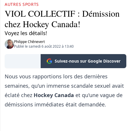
AUTRES SPORTS
VIOL COLLECTIF : Démission
chez Hockey Canada!
Voyez les détails!
Philippe Chênevert
Publié le samedi 6 août 2022 à 13:40
Suivez-nous sur Google Discover
Nous vous rapportions lors des dernières
semaines, qu'un immense scandale sexuel avait
éclaté chez
Hockey Canada
et qu'une vague de
démissions immédiates était demandée.