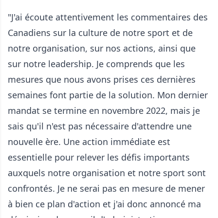
"J'ai écoute attentivement les commentaires des
Canadiens sur la culture de notre sport et de
notre organisation, sur nos actions, ainsi que
sur notre leadership. Je comprends que les
mesures que nous avons prises ces dernières
semaines font partie de la solution. Mon dernier
mandat se termine en novembre 2022, mais je
sais qu'il n'est pas nécessaire d'attendre une
nouvelle ère. Une action immédiate est
essentielle pour relever les défis importants
auxquels notre organisation et notre sport sont
confrontés. Je ne serai pas en mesure de mener
à bien ce plan d'action et j'ai donc annoncé ma