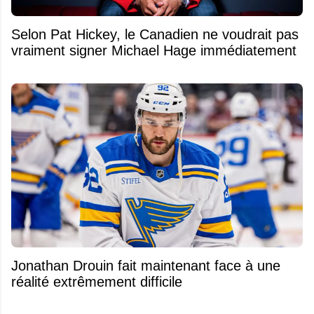
Selon Pat Hickey, le Canadien ne voudrait pas
vraiment signer Michael Hage immédiatement
Jonathan Drouin fait maintenant face à une
réalité extrêmement difficile