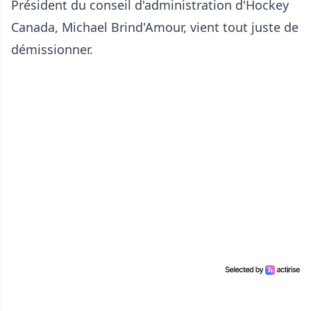
Président du conseil d'administration d'Hockey
Canada, Michael Brind'Amour, vient tout juste de
démissionner.