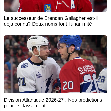
Le successeur de Brendan Gallagher est-il
déjà connu? Deux noms font l'unanimité
Division Atlantique 2026-27 : Nos prédictions
pour le classement