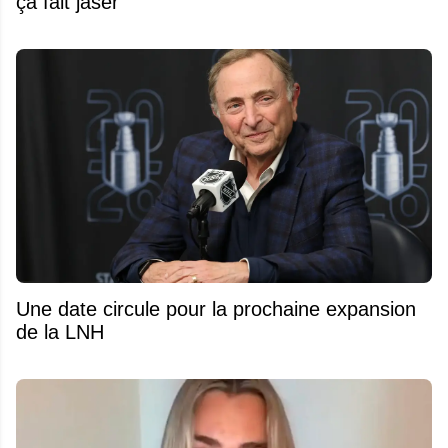
ça fait jaser
Une date circule pour la prochaine expansion
de la LNH