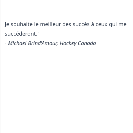
Je souhaite le meilleur des succès à ceux qui me
succéderont."
- Michael Brind'Amour, Hockey Canada