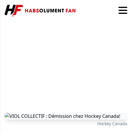
Hockey Canada