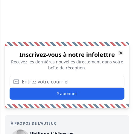
Inscrivez-vous à notre infolettre
Recevez les dernières nouvelles directement dans votre
boîte de réception.
S'abonner
À PROPOS DE L'AUTEUR
Philippe Chênevert