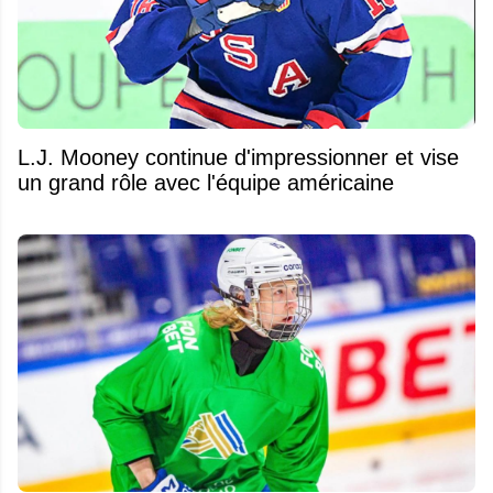
L.J. Mooney continue d'impressionner et vise
un grand rôle avec l'équipe américaine