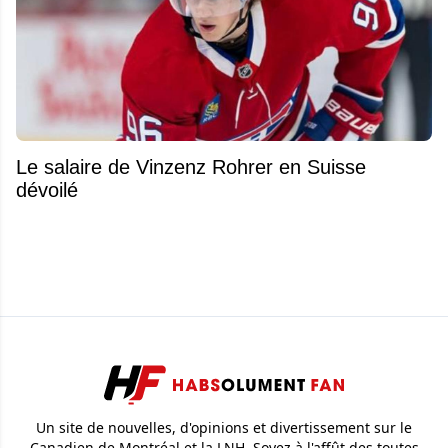
Le salaire de Vinzenz Rohrer en Suisse
dévoilé
Un site de nouvelles, d'opinions et divertissement sur le
Canadien de Montréal et la LNH. Soyez à l'affût des toutes