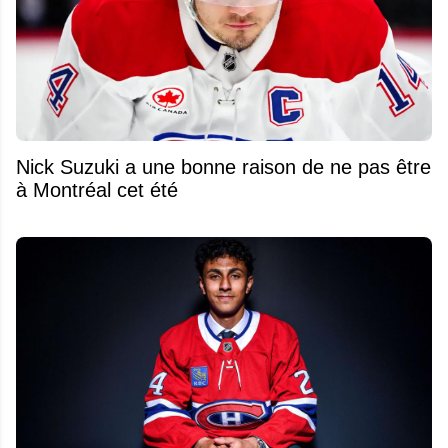
Nick Suzuki a une bonne raison de ne pas être
à Montréal cet été