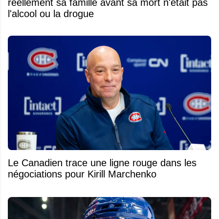
réellement sa famille avant sa mort n'était pas
l'alcool ou la drogue
Le Canadien trace une ligne rouge dans les
négociations pour Kirill Marchenko