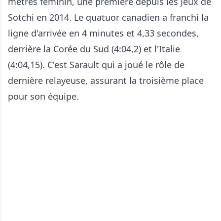
mètres féminin, une première depuis les Jeux de
Sotchi en 2014. Le quatuor canadien a franchi la
ligne d'arrivée en 4 minutes et 4,33 secondes,
derrière la Corée du Sud (4:04,2) et l'Italie
(4:04,15). C'est Sarault qui a joué le rôle de
dernière relayeuse, assurant la troisième place
pour son équipe.