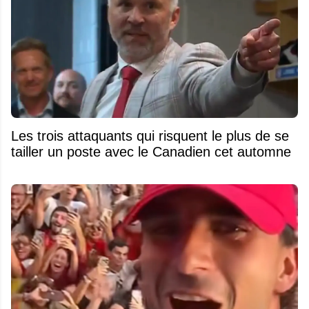
Les trois attaquants qui risquent le plus de se
tailler un poste avec le Canadien cet automne