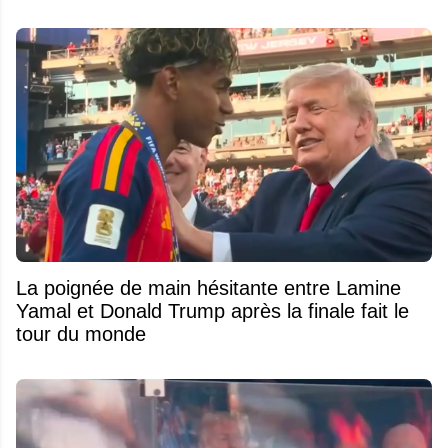
La poignée de main hésitante entre Lamine
Yamal et Donald Trump après la finale fait le
tour du monde