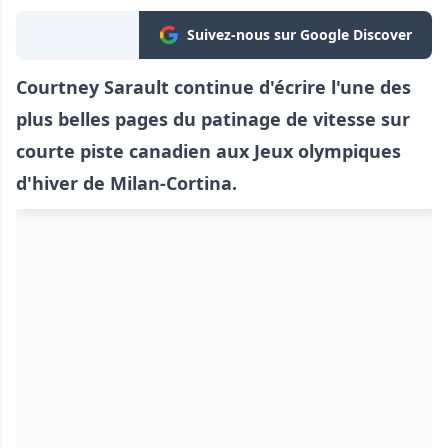
Suivez-nous sur Google Discover
Courtney Sarault continue d'écrire l'une des
plus belles pages du patinage de vitesse sur
courte piste canadien aux Jeux olympiques
d'hiver de Milan-Cortina.