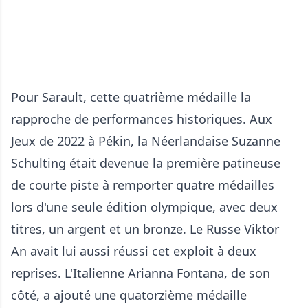
Pour Sarault, cette quatrième médaille la
rapproche de performances historiques. Aux
Jeux de 2022 à Pékin, la Néerlandaise Suzanne
Schulting était devenue la première patineuse
de courte piste à remporter quatre médailles
lors d'une seule édition olympique, avec deux
titres, un argent et un bronze. Le Russe Viktor
An avait lui aussi réussi cet exploit à deux
reprises. L'Italienne Arianna Fontana, de son
côté, a ajouté une quatorzième médaille