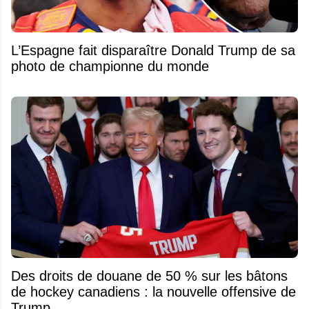
L’Espagne fait disparaître Donald Trump de sa
photo de championne du monde
Des droits de douane de 50 % sur les bâtons
de hockey canadiens : la nouvelle offensive de
Trump