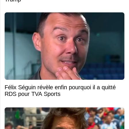
Félix Séguin révèle enfin pourquoi il a quitté
RDS pour TVA Sports