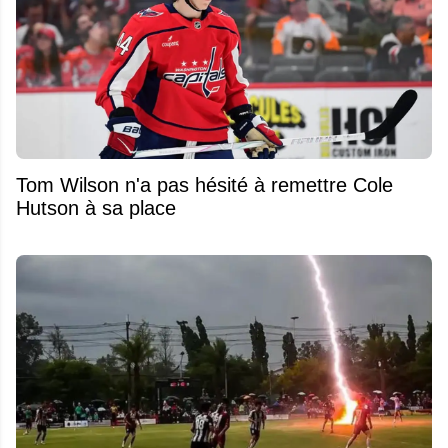
Tom Wilson n'a pas hésité à remettre Cole
Hutson à sa place