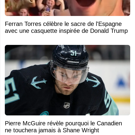
Ferran Torres célèbre le sacre de l'Espagne
avec une casquette inspirée de Donald Trump
Pierre McGuire révèle pourquoi le Canadien
ne touchera jamais à Shane Wright