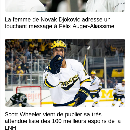
La femme de Novak Djokovic adresse un
touchant message à Félix Auger-Aliassime
Scott Wheeler vient de publier sa très
attendue liste des 100 meilleurs espoirs de la
LNH