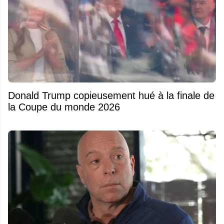
Donald Trump copieusement hué à la finale de
la Coupe du monde 2026