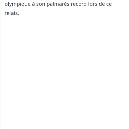
olympique à son palmarès record lors de ce
relais.