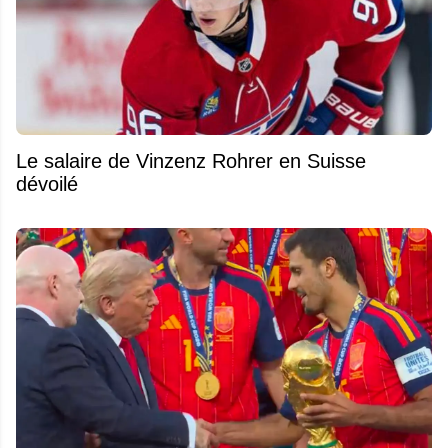
Le salaire de Vinzenz Rohrer en Suisse
dévoilé