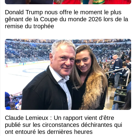
Donald Trump nous offre le moment le plus
gênant de la Coupe du monde 2026 lors de la
remise du trophée
Claude Lemieux : Un rapport vient d'être
publié sur les circonstances déchirantes qui
ont entouré les dernières heures