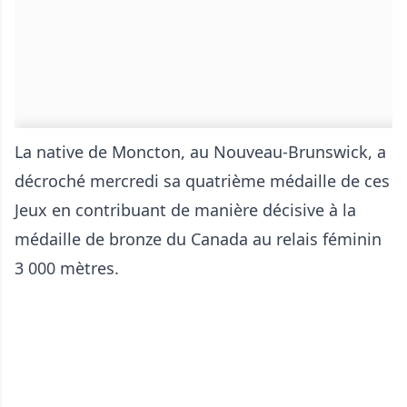
La native de Moncton, au Nouveau-Brunswick, a
décroché mercredi sa quatrième médaille de ces
Jeux en contribuant de manière décisive à la
médaille de bronze du Canada au relais féminin
3 000 mètres.