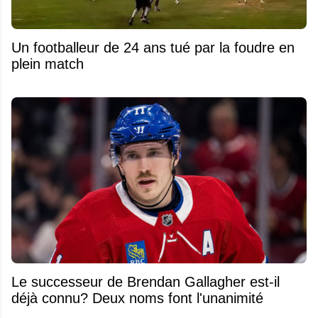
Un footballeur de 24 ans tué par la foudre en
plein match
Le successeur de Brendan Gallagher est-il
déjà connu? Deux noms font l'unanimité