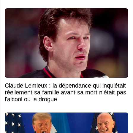
Claude Lemieux : la dépendance qui inquiétait
réellement sa famille avant sa mort n'était pas
l'alcool ou la drogue