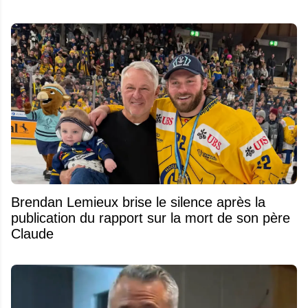
Brendan Lemieux brise le silence après la
publication du rapport sur la mort de son père
Claude