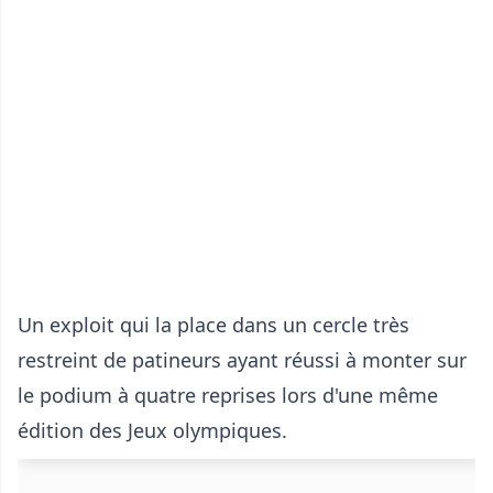
Un exploit qui la place dans un cercle très
restreint de patineurs ayant réussi à monter sur
le podium à quatre reprises lors d'une même
édition des Jeux olympiques.