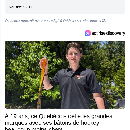
Source:
cbc.ca
Cet article pourrait avoir été rédigé à l'aide de certains outils d'IA.
À 19 ans, ce Québécois défie les grandes
marques avec ses bâtons de hockey
beaucoup moins chers