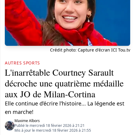
Crédit photo: Capture d'écran ICI Tou.tv
AUTRES SPORTS
L'inarrêtable Courtney Sarault
décroche une quatrième médaille
aux JO de Milan-Cortina
Elle continue d’écrire l’histoire... La légende est
en marche!
Maxime Albors
Publié le mercredi 18 février 2026 à 21:21
Mis à jour le mercredi 18 février 2026 à 21:55