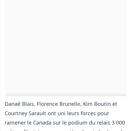
Danaé Blais, Florence Brunelle, Kim Boutin et
Courtney Sarault ont uni leurs forces pour
ramener le Canada sur le podium du relais 3 000