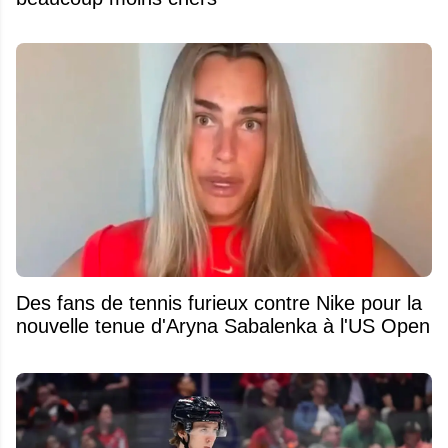
Des fans de tennis furieux contre Nike pour la
nouvelle tenue d'Aryna Sabalenka à l'US Open