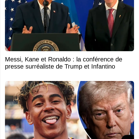
Messi, Kane et Ronaldo : la conférence de
presse surréaliste de Trump et Infantino