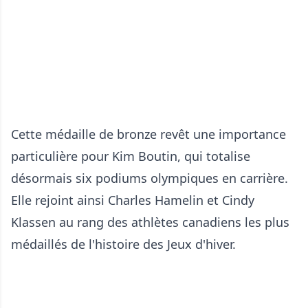
Cette médaille de bronze revêt une importance
particulière pour Kim Boutin, qui totalise
désormais six podiums olympiques en carrière.
Elle rejoint ainsi Charles Hamelin et Cindy
Klassen au rang des athlètes canadiens les plus
médaillés de l'histoire des Jeux d'hiver.