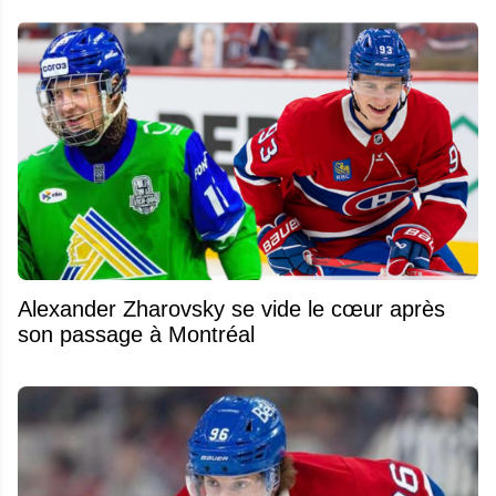
Alexander Zharovsky se vide le cœur après
son passage à Montréal