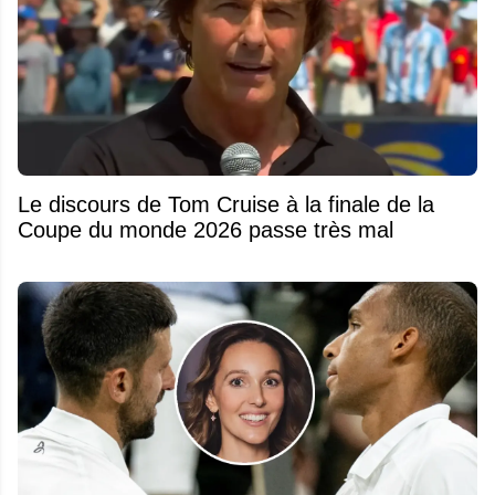
Le discours de Tom Cruise à la finale de la
Coupe du monde 2026 passe très mal