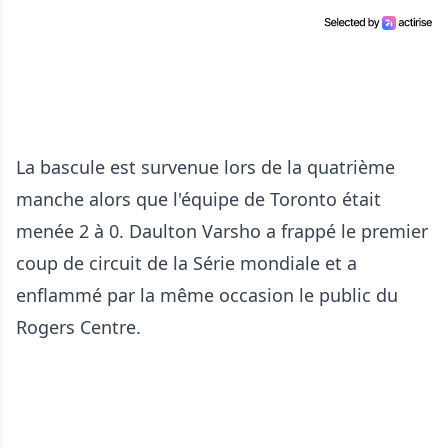
La bascule est survenue lors de la quatrième
manche alors que l'équipe de Toronto était
menée 2 à 0. Daulton Varsho a frappé le premier
coup de circuit de la Série mondiale et a
enflammé par la même occasion le public du
Rogers Centre.