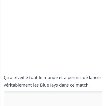
Ça a réveillé tout le monde et a permis de lancer
véritablement les Blue Jays dans ce match.