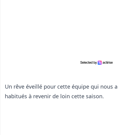
Un rêve éveillé pour cette équipe qui nous a
habitués à revenir de loin cette saison.