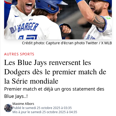
Crédit photo: Capture d'écran photo Twitter / X MLB
AUTRES SPORTS
Les Blue Jays renversent les
Dodgers dès le premier match de
la Série mondiale
Premier match et déjà un gros statement des
Blue Jays..!
Maxime Albors
Publié le samedi 25 octobre 2025 à 03:35
Mis à jour le samedi 25 octobre 2025 à 04:35