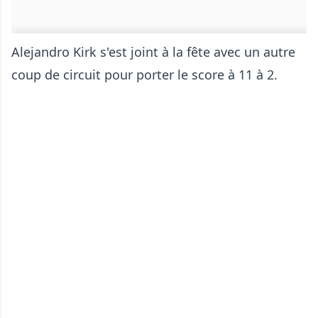
Alejandro Kirk s'est joint à la fête avec un autre
coup de circuit pour porter le score à 11 à 2.