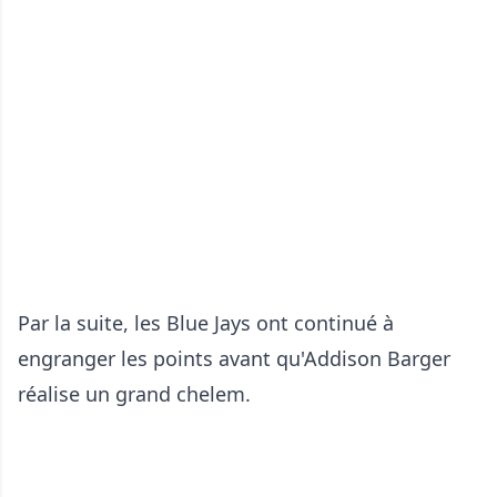
Par la suite, les Blue Jays ont continué à
engranger les points avant qu'Addison Barger
réalise un grand chelem.