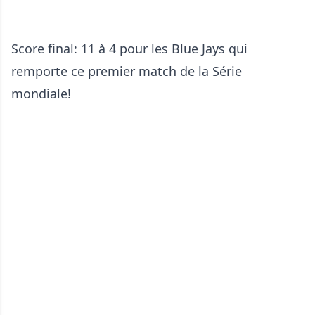
Score final: 11 à 4 pour les Blue Jays qui
remporte ce premier match de la Série
mondiale!