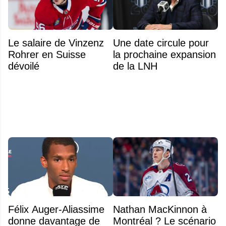
Le salaire de Vinzenz
Une date circule pour
Rohrer en Suisse
la prochaine expansion
dévoilé
de la LNH
Félix Auger-Aliassime
Nathan MacKinnon à
donne davantage de
Montréal ? Le scénario