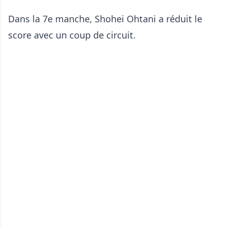
Dans la 7e manche, Shohei Ohtani a réduit le
score avec un coup de circuit.