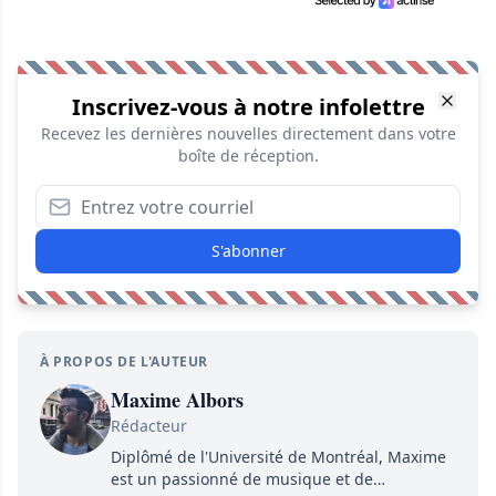
Inscrivez-vous à notre infolettre
Recevez les dernières nouvelles directement dans votre
boîte de réception.
S'abonner
À PROPOS DE L'AUTEUR
Maxime Albors
Rédacteur
Diplômé de l'Université de Montréal, Maxime
est un passionné de musique et de