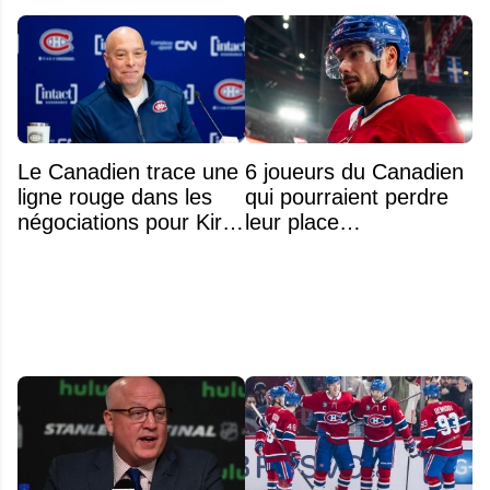
Le Canadien trace une
6 joueurs du Canadien
ligne rouge dans les
qui pourraient perdre
négociations pour Kirill
leur place
Marchenko
prochainement