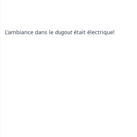
L’ambiance dans le
dugout
était électrique!