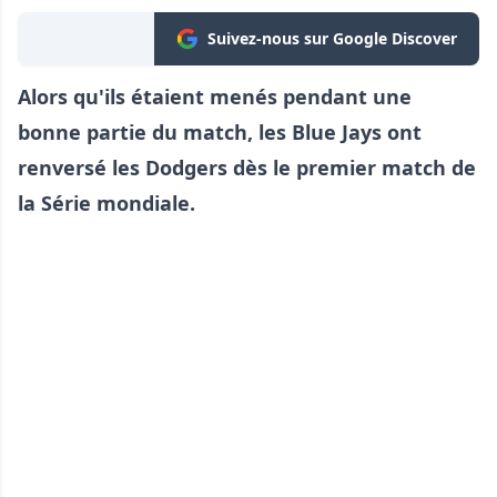
Suivez-nous sur Google Discover
Alors qu'ils étaient menés pendant une
bonne partie du match, les Blue Jays ont
renversé les Dodgers dès le premier match de
la Série mondiale.