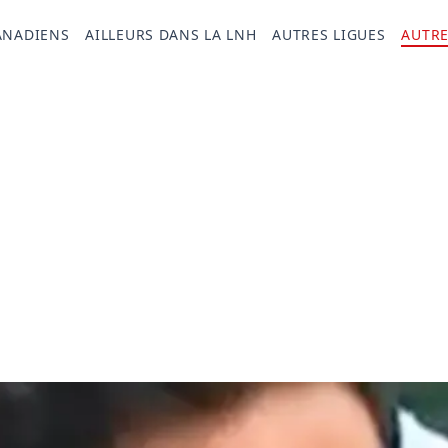
ANADIENS
AILLEURS DANS LA LNH
AUTRES LIGUES
AUTRE