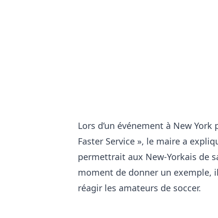
Lors d’un événement à New York po
Faster Service », le maire a expli
permettrait aux New-Yorkais de s
moment de donner un exemple, il 
réagir les amateurs de soccer.