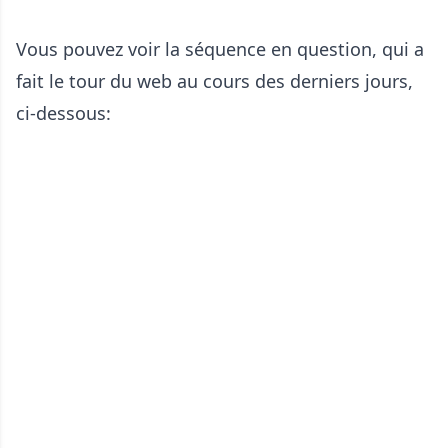
Vous pouvez voir la séquence en question, qui a
fait le tour du web au cours des derniers jours,
ci-dessous: