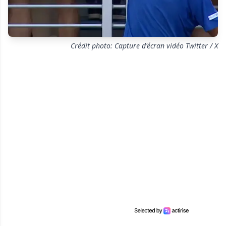
Crédit photo: Capture d'écran vidéo Twitter / X