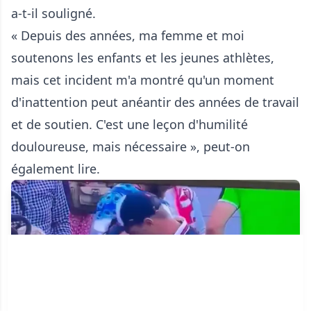
a-t-il souligné.
« Depuis des années, ma femme et moi
soutenons les enfants et les jeunes athlètes,
mais cet incident m'a montré qu'un moment
d'inattention peut anéantir des années de travail
et de soutien. C'est une leçon d'humilité
douloureuse, mais nécessaire », peut-on
également lire.