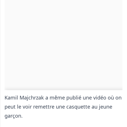
Kamil Majchrzak a même publié une vidéo où on
peut le voir remettre une casquette au jeune
garçon.