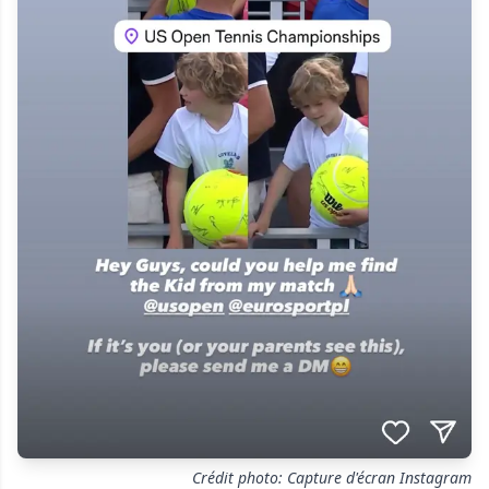
Crédit photo: Capture d'écran Instagram