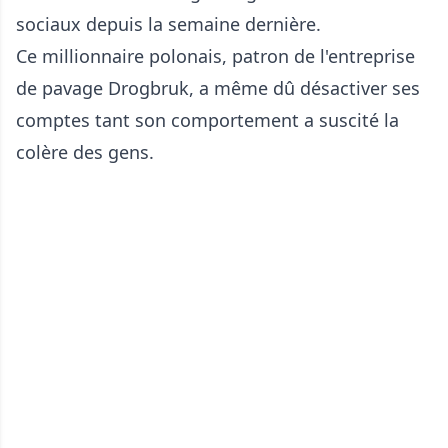
sociaux depuis la semaine dernière.
Ce millionnaire polonais, patron de l'entreprise
de pavage Drogbruk, a même dû désactiver ses
comptes tant son comportement a suscité la
colère des gens.