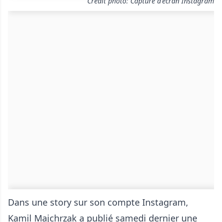
Crédit photo: Capture d'écran Instagram
Dans une story sur son compte Instagram,
Kamil Majchrzak a publié samedi dernier une