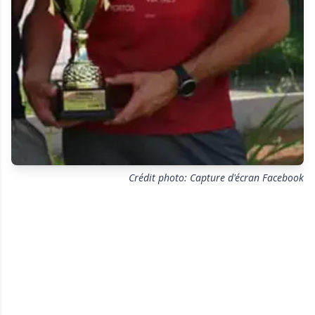
Crédit photo: Capture d'écran Facebook