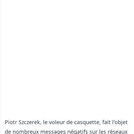
Piotr Szczerek, le voleur de casquette, fait l'objet
de nombreux messages négatifs sur les réseaux