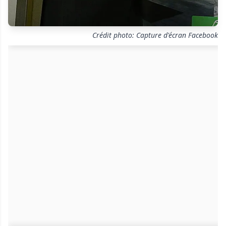
Crédit photo: Capture d'écran Facebook