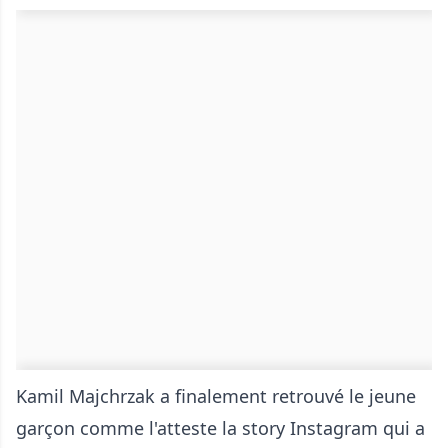
Kamil Majchrzak a finalement retrouvé le jeune
garçon comme l'atteste la story Instagram qui a