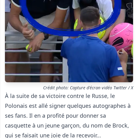
Crédit photo: Capture d'écran vidéo Twitter / X
À la suite de sa victoire contre le Russe, le
Polonais est allé signer quelques autographes à
ses fans. Il en a profité pour donner sa
casquette à un jeune garçon, du nom de Brock,
qui se faisait une joie de la recevoir...