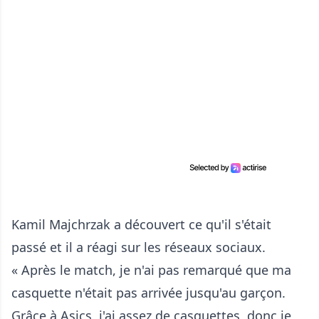
Kamil Majchrzak a découvert ce qu'il s'était
passé et il a réagi sur les réseaux sociaux.
« Après le match, je n'ai pas remarqué que ma
casquette n'était pas arrivée jusqu'au garçon.
Grâce à Asics, j'ai assez de casquettes, donc je