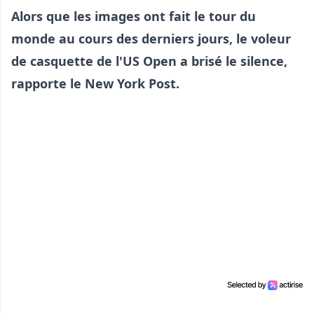
Alors que les images ont fait le tour du
monde au cours des derniers jours, le voleur
de casquette de l'US Open a brisé le silence,
rapporte le New York Post.