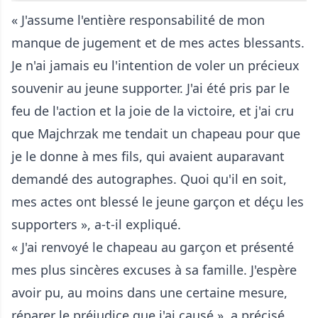
« J'assume l'entière responsabilité de mon
manque de jugement et de mes actes blessants.
Je n'ai jamais eu l'intention de voler un précieux
souvenir au jeune supporter. J'ai été pris par le
feu de l'action et la joie de la victoire, et j'ai cru
que Majchrzak me tendait un chapeau pour que
je le donne à mes fils, qui avaient auparavant
demandé des autographes. Quoi qu'il en soit,
mes actes ont blessé le jeune garçon et déçu les
supporters », a-t-il expliqué.
« J'ai renvoyé le chapeau au garçon et présenté
mes plus sincères excuses à sa famille. J'espère
avoir pu, au moins dans une certaine mesure,
réparer le préjudice que j'ai causé », a précisé