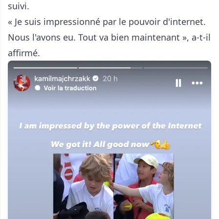
suivi.
« Je suis impressionné par le pouvoir d'internet.
Nous l'avons eu. Tout va bien maintenant », a-t-il
affirmé.