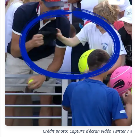
Crédit photo: Capture d'écran vidéo Twitter / X