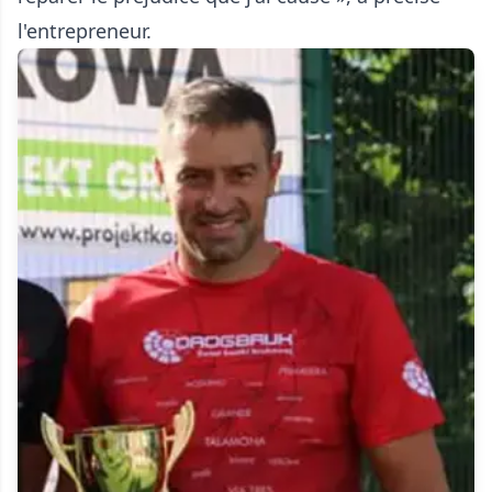
l'entrepreneur.