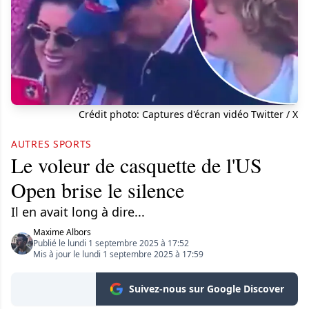
Crédit photo: Captures d'écran vidéo Twitter / X
AUTRES SPORTS
Le voleur de casquette de l'US
Open brise le silence
Il en avait long à dire...
Maxime Albors
Publié le lundi 1 septembre 2025 à 17:52
Mis à jour le lundi 1 septembre 2025 à 17:59
Suivez-nous sur Google Discover