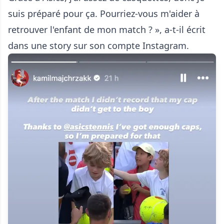
suis préparé pour ça. Pourriez-vous m'aider à
retrouver l'enfant de mon match ? », a-t-il écrit
dans une story sur son compte Instagram.