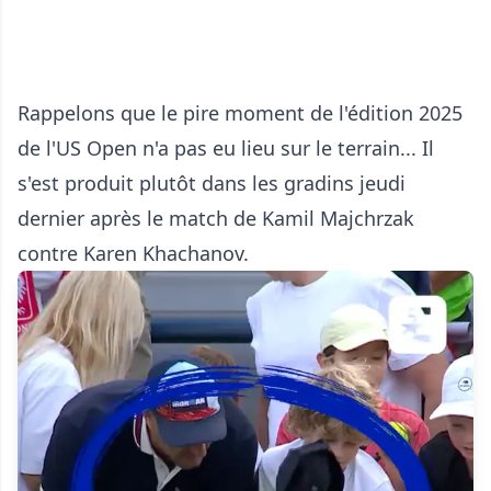
Rappelons que le pire moment de l'édition 2025
de l'US Open n'a pas eu lieu sur le terrain... Il
s'est produit plutôt dans les gradins jeudi
dernier après le match de Kamil Majchrzak
contre Karen Khachanov.