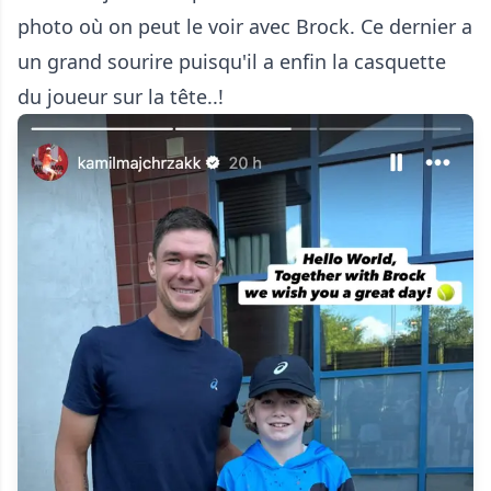
photo où on peut le voir avec Brock. Ce dernier a
un grand sourire puisqu'il a enfin la casquette
du joueur sur la tête..!