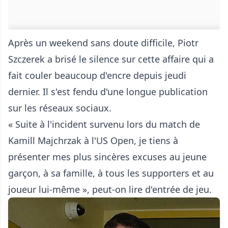
Après un weekend sans doute difficile, Piotr
Szczerek a brisé le silence sur cette affaire qui a
fait couler beaucoup d'encre depuis jeudi
dernier. Il s'est fendu d'une longue publication
sur les réseaux sociaux.
« Suite à l'incident survenu lors du match de
Kamill Majchrzak à l'US Open, je tiens à
présenter mes plus sincères excuses au jeune
garçon, à sa famille, à tous les supporters et au
joueur lui-même », peut-on lire d'entrée de jeu.