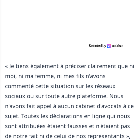
« Je tiens également à préciser clairement que ni
moi, ni ma femme, ni mes fils n'avons
commenté cette situation sur les réseaux
sociaux ou sur toute autre plateforme. Nous
n'avons fait appel à aucun cabinet d'avocats à ce
sujet. Toutes les déclarations en ligne qui nous
sont attribuées étaient fausses et n'étaient pas
de notre fait ni de celui de nos représentants »,