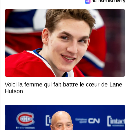
Voici la femme qui fait battre le cœur de Lane
Hutson