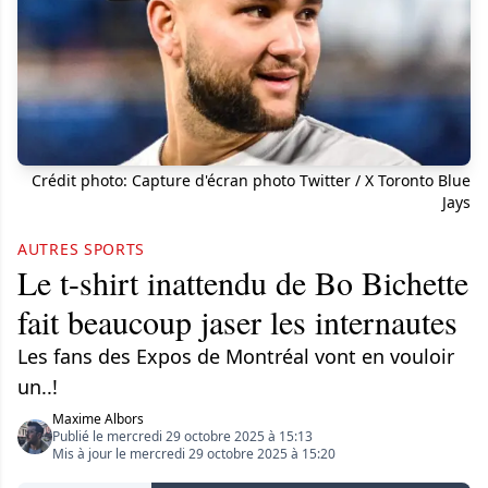
Crédit photo: Capture d'écran photo Twitter / X Toronto Blue
Jays
AUTRES SPORTS
Le t-shirt inattendu de Bo Bichette
fait beaucoup jaser les internautes
Les fans des Expos de Montréal vont en vouloir
un..!
Maxime Albors
Publié le mercredi 29 octobre 2025 à 15:13
Mis à jour le mercredi 29 octobre 2025 à 15:20