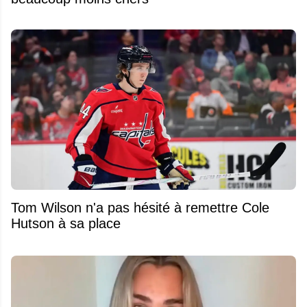
Tom Wilson n'a pas hésité à remettre Cole
Hutson à sa place