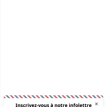
Inscrivez-vous à notre infolettre