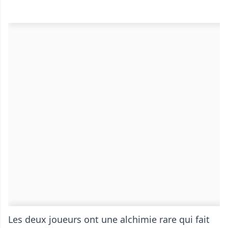
Les deux joueurs ont une alchimie rare qui fait