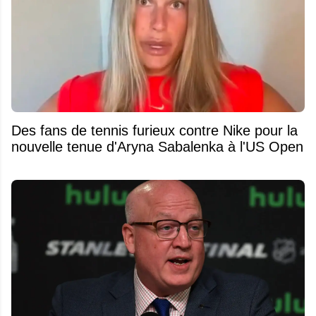
Des fans de tennis furieux contre Nike pour la
nouvelle tenue d'Aryna Sabalenka à l'US Open