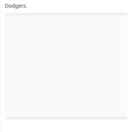
Dodgers.