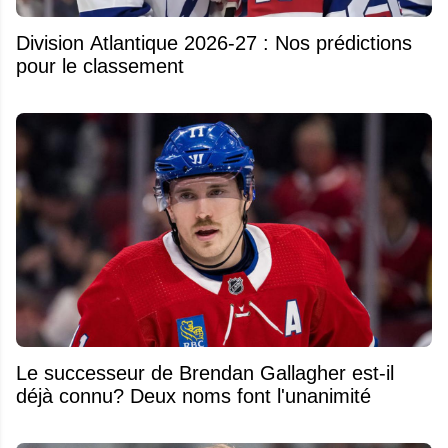
Division Atlantique 2026-27 : Nos prédictions
pour le classement
Le successeur de Brendan Gallagher est-il
déjà connu? Deux noms font l'unanimité