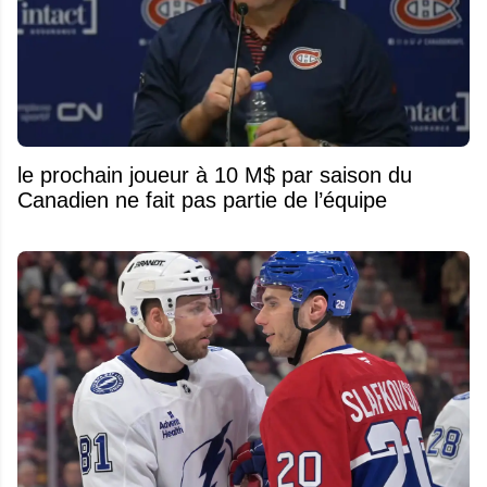
le prochain joueur à 10 M$ par saison du
Canadien ne fait pas partie de l’équipe