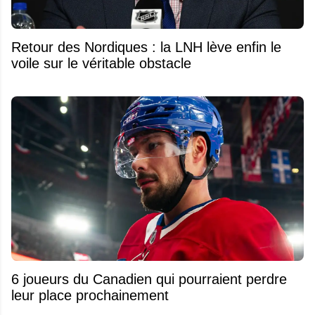
Retour des Nordiques : la LNH lève enfin le
voile sur le véritable obstacle
6 joueurs du Canadien qui pourraient perdre
leur place prochainement