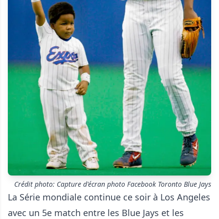
Crédit photo: Capture d'écran photo Facebook Toronto Blue Jays
La Série mondiale continue ce soir à Los Angeles
avec un 5e match entre les Blue Jays et les