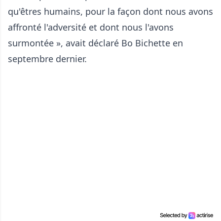
qu'êtres humains, pour la façon dont nous avons
affronté l'adversité et dont nous l'avons
surmontée », avait déclaré Bo Bichette en
septembre dernier.