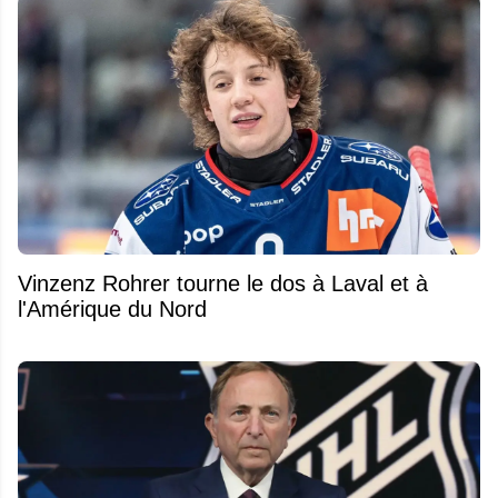
Vinzenz Rohrer tourne le dos à Laval et à
l'Amérique du Nord