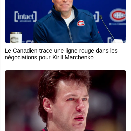
Le Canadien trace une ligne rouge dans les
négociations pour Kirill Marchenko