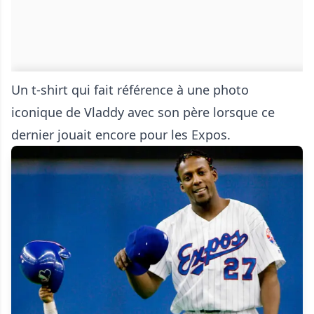
Un t-shirt qui fait référence à une photo
iconique de Vladdy avec son père lorsque ce
dernier jouait encore pour les Expos.