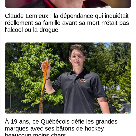
Claude Lemieux : la dépendance qui inquiétait
réellement sa famille avant sa mort n'était pas
l'alcool ou la drogue
À 19 ans, ce Québécois défie les grandes
marques avec ses bâtons de hockey
beaucoup moins chers