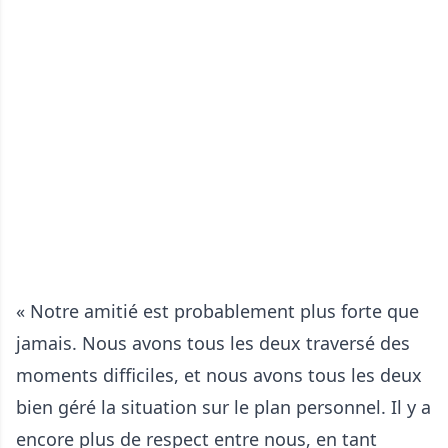
« Notre amitié est probablement plus forte que
jamais. Nous avons tous les deux traversé des
moments difficiles, et nous avons tous les deux
bien géré la situation sur le plan personnel. Il y a
encore plus de respect entre nous, en tant