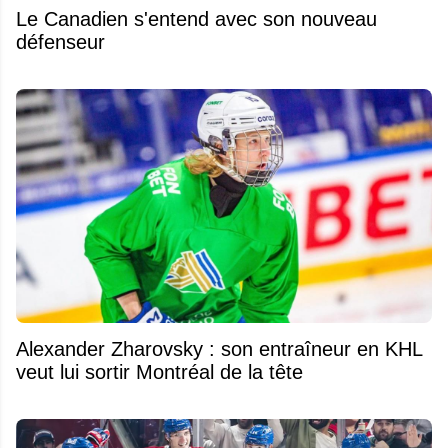
Le Canadien s'entend avec son nouveau
défenseur
Alexander Zharovsky : son entraîneur en KHL
veut lui sortir Montréal de la tête