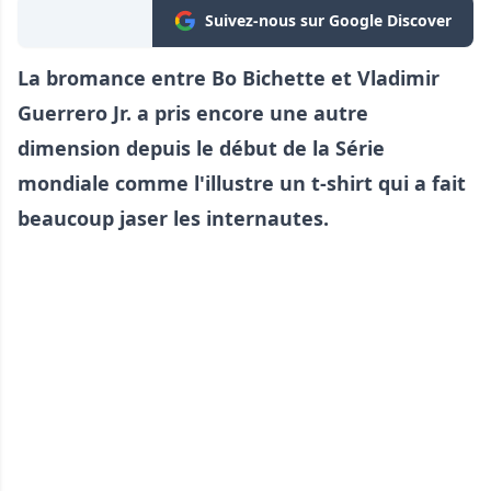
Suivez-nous sur Google Discover
La bromance entre Bo Bichette et Vladimir
Guerrero Jr. a pris encore une autre
dimension depuis le début de la Série
mondiale comme l'illustre un t-shirt qui a fait
beaucoup jaser les internautes.