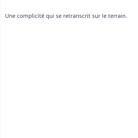
Une complicité qui se retranscrit sur le terrain.