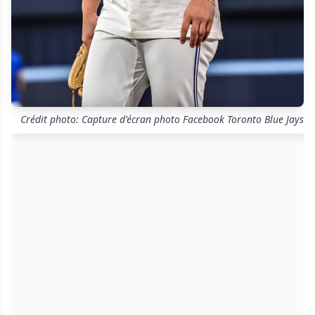
Crédit photo: Capture d'écran photo Facebook Toronto Blue Jays