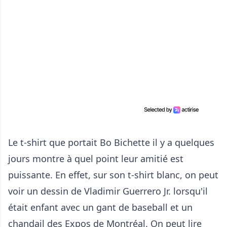
Le t-shirt que portait Bo Bichette il y a quelques
jours montre à quel point leur amitié est
puissante. En effet, sur son t-shirt blanc, on peut
voir un dessin de Vladimir Guerrero Jr. lorsqu'il
était enfant avec un gant de baseball et un
chandail des Expos de Montréal. On peut lire