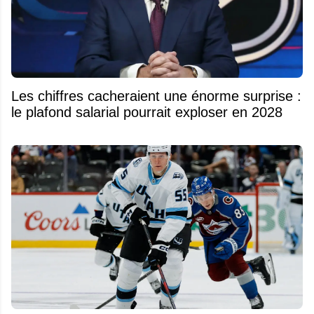
Les chiffres cacheraient une énorme surprise :
le plafond salarial pourrait exploser en 2028