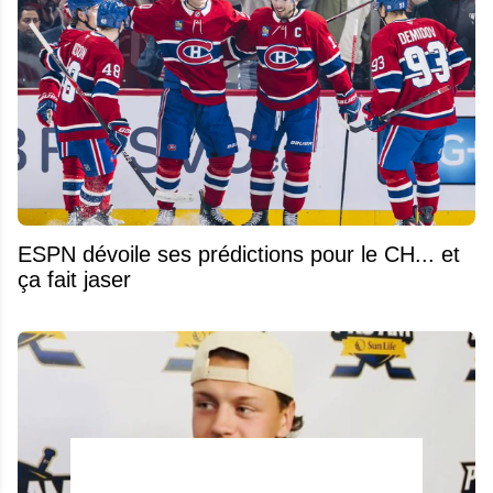
ESPN dévoile ses prédictions pour le CH... et
ça fait jaser