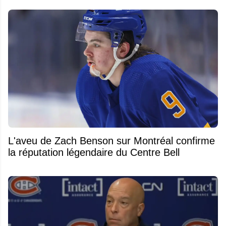
L'aveu de Zach Benson sur Montréal confirme
la réputation légendaire du Centre Bell