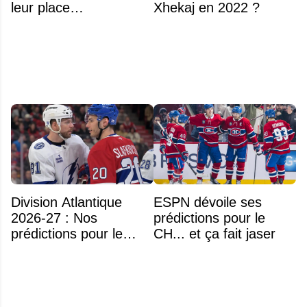
leur place
Xhekaj en 2022 ?
prochainement
Division Atlantique
ESPN dévoile ses
2026-27 : Nos
prédictions pour le
prédictions pour le
CH... et ça fait jaser
classement