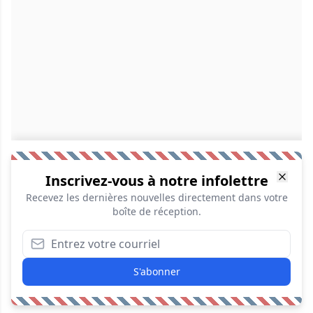
Inscrivez-vous à notre infolettre
Recevez les dernières nouvelles directement dans votre
boîte de réception.
S'abonner