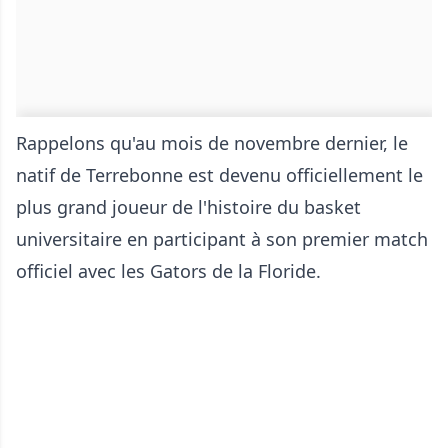
Rappelons qu'au mois de novembre dernier, le
natif de Terrebonne est devenu officiellement le
plus grand joueur de l'histoire du basket
universitaire en participant à son premier match
officiel avec les Gators de la Floride.