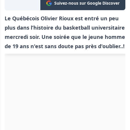
Suivez-nous sur Google Discover
Le Québécois Olivier Rioux est entré un peu
plus dans l’histoire du basketball universitaire
mercredi soir. Une soirée que le jeune homme
de 19 ans n'est sans doute pas près d'oublier..!