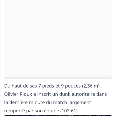
Du haut de ses 7 pieds et 9 pouces (2,36 m),
Olivier Rioux a inscrit un dunk autoritaire dans
la dernière minute du match largement
remporté par son équipe (102-61).