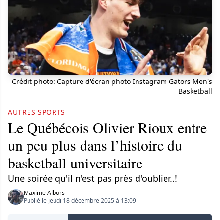
Crédit photo: Capture d'écran photo Instagram Gators Men's
Basketball
AUTRES SPORTS
Le Québécois Olivier Rioux entre
un peu plus dans l’histoire du
basketball universitaire
Une soirée qu'il n'est pas près d'oublier..!
Maxime Albors
Publié le jeudi 18 décembre 2025 à 13:09