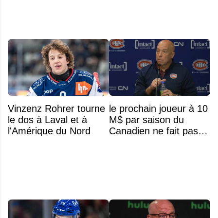
Vinzenz Rohrer tourne
le prochain joueur à 10
le dos à Laval et à
M$ par saison du
l'Amérique du Nord
Canadien ne fait pas
partie de l’équipe