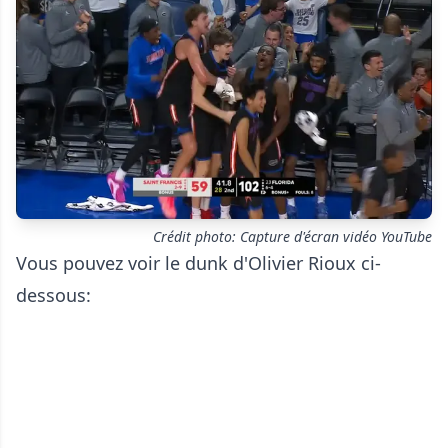
Crédit photo: Capture d'écran vidéo YouTube
Vous pouvez voir le dunk d'Olivier Rioux ci-
dessous: