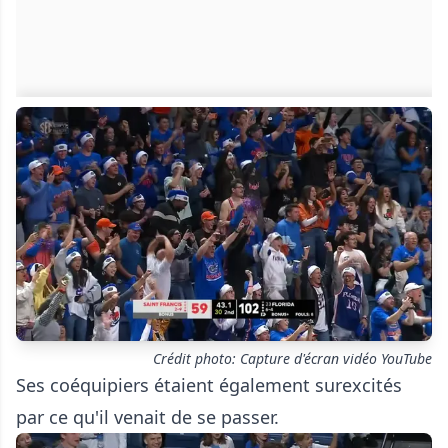
Crédit photo: Capture d'écran vidéo YouTube
Ses coéquipiers étaient également surexcités
par ce qu'il venait de se passer.