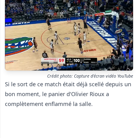
Crédit photo: Capture d'écran vidéo YouTube
Si le sort de ce match était déjà scellé depuis un
bon moment, le panier d'Olivier Rioux a
complètement enflammé la salle.