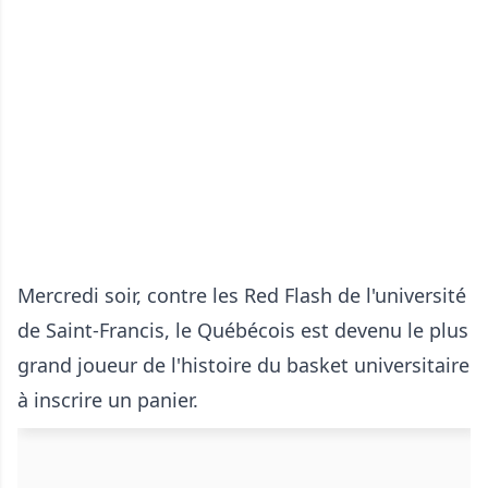
Mercredi soir, contre les Red Flash de l'université
de Saint-Francis, le Québécois est devenu le plus
grand joueur de l'histoire du basket universitaire
à inscrire un panier.