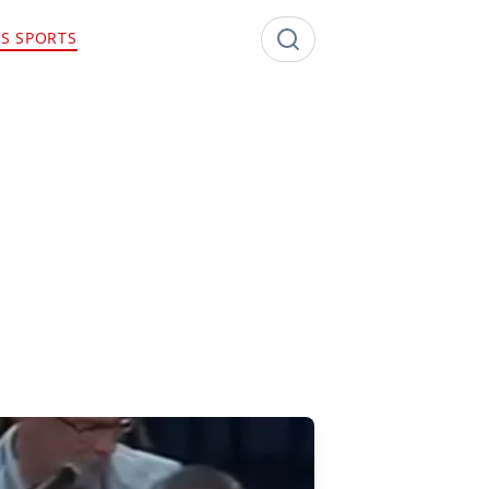
S SPORTS