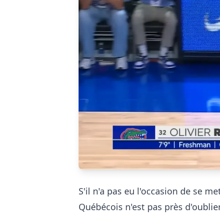
S'il n'a pas eu l'occasion de se me
Québécois n'est pas près d'oublier