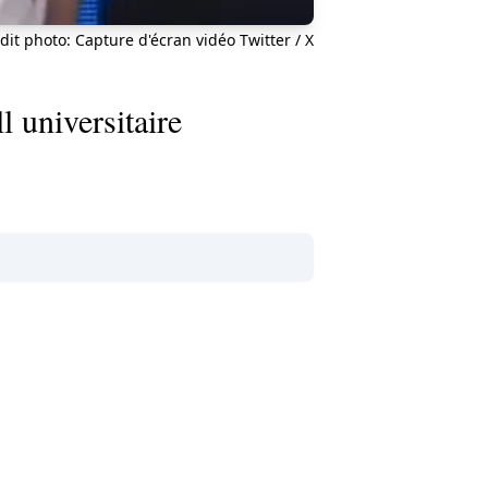
dit photo: Capture d'écran vidéo Twitter / X
l universitaire