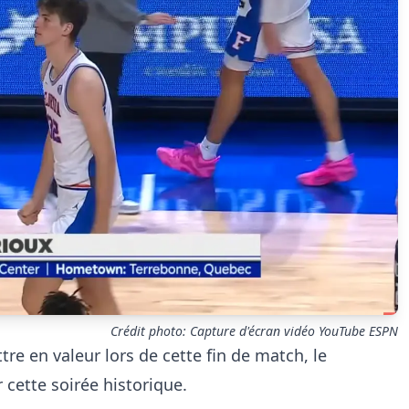
Crédit photo: Capture d'écran vidéo YouTube ESPN
ttre en valeur lors de cette fin de match, le
 cette soirée historique.