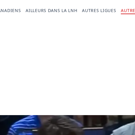
ANADIENS
AILLEURS DANS LA LNH
AUTRES LIGUES
AUTRE