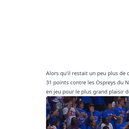
Alors qu'il restait un peu plus d
31 points contre les Ospreys du No
en jeu pour le plus grand plaisir d