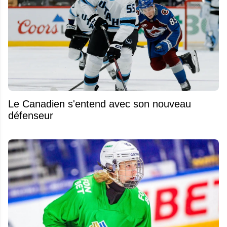
Le Canadien s'entend avec son nouveau
défenseur