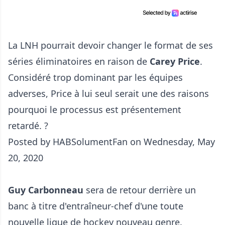
La LNH pourrait devoir changer le format de ses
séries éliminatoires en raison de
Carey Price
.
Considéré trop dominant par les équipes
adverses, Price à lui seul serait une des raisons
pourquoi le processus est présentement
retardé. ?
Posted by
HABSolumentFan
on
Wednesday, May
20, 2020
Guy Carbonneau
sera de retour derrière un
banc à titre d'entraîneur-chef d'une toute
nouvelle ligue de hockey nouveau genre.