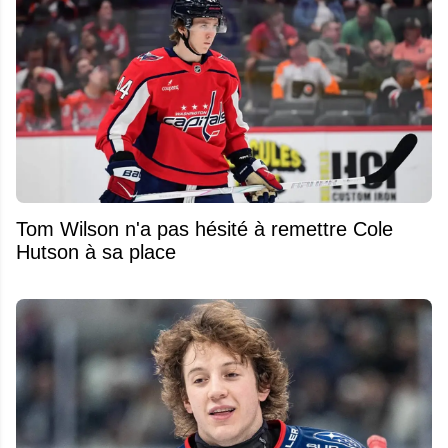
Tom Wilson n'a pas hésité à remettre Cole
Hutson à sa place