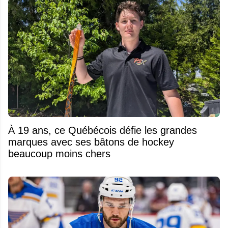
À 19 ans, ce Québécois défie les grandes
marques avec ses bâtons de hockey
beaucoup moins chers