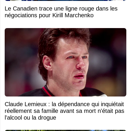
Le Canadien trace une ligne rouge dans les
négociations pour Kirill Marchenko
Claude Lemieux : la dépendance qui inquiétait
réellement sa famille avant sa mort n'était pas
l'alcool ou la drogue