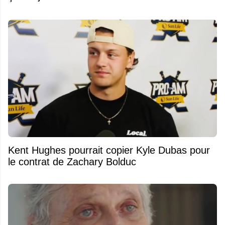
Kent Hughes pourrait copier Kyle Dubas pour
le contrat de Zachary Bolduc