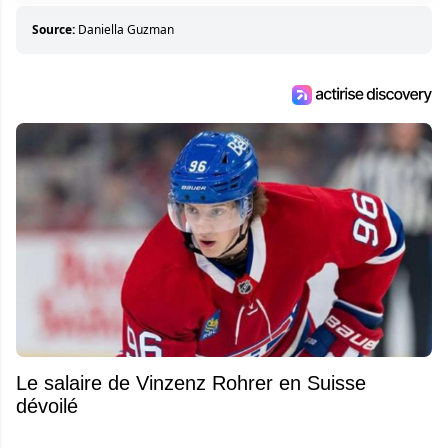
Source:
Daniella Guzman
Le salaire de Vinzenz Rohrer en Suisse
dévoilé