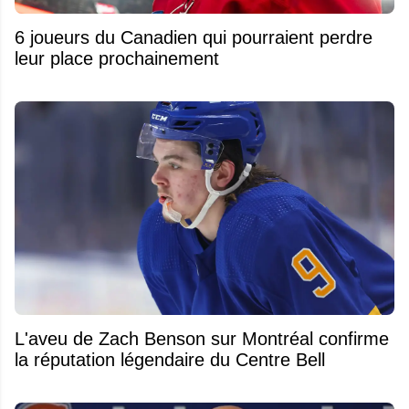
6 joueurs du Canadien qui pourraient perdre
leur place prochainement
L'aveu de Zach Benson sur Montréal confirme
la réputation légendaire du Centre Bell