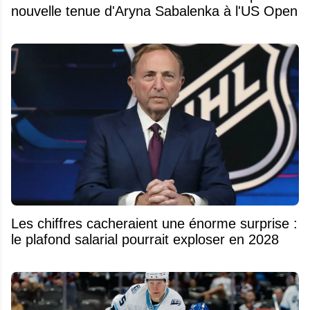
nouvelle tenue d'Aryna Sabalenka à l'US Open
Les chiffres cacheraient une énorme surprise :
le plafond salarial pourrait exploser en 2028