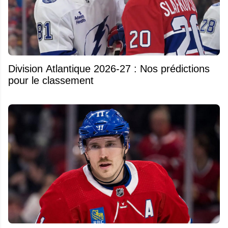
Division Atlantique 2026-27 : Nos prédictions
pour le classement