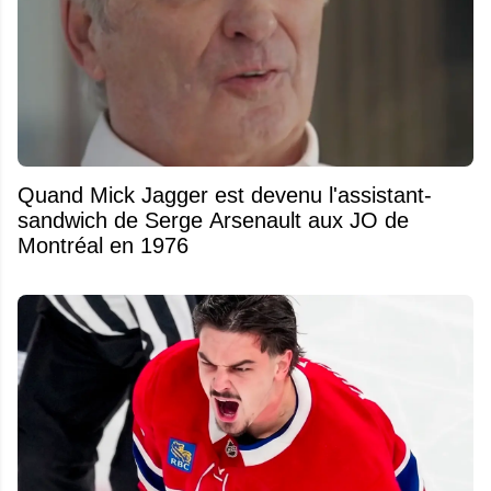
Quand Mick Jagger est devenu l'assistant-
sandwich de Serge Arsenault aux JO de
Montréal en 1976