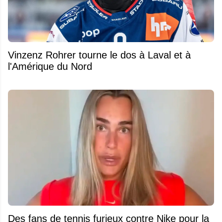
Vinzenz Rohrer tourne le dos à Laval et à
l'Amérique du Nord
Des fans de tennis furieux contre Nike pour la