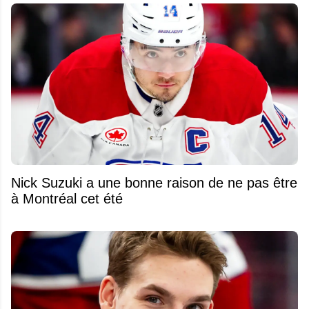
Nick Suzuki a une bonne raison de ne pas être
à Montréal cet été