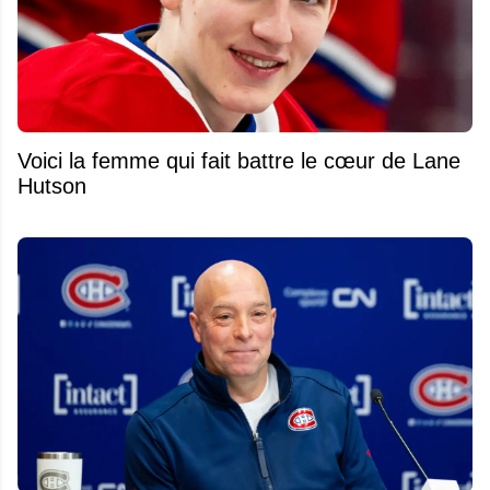
Voici la femme qui fait battre le cœur de Lane
Hutson