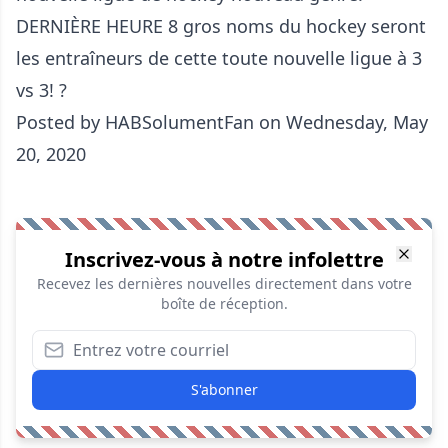
DERNIÈRE HEURE 8 gros noms du hockey seront
les entraîneurs de cette toute nouvelle ligue à 3
vs 3! ?
Posted by
HABSolumentFan
on
Wednesday, May
20, 2020
Inscrivez-vous à notre infolettre
Recevez les dernières nouvelles directement dans votre
boîte de réception.
S'abonner