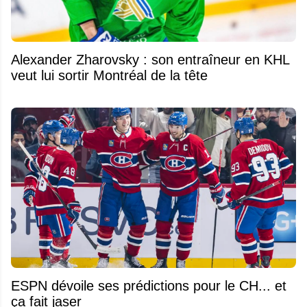
Alexander Zharovsky : son entraîneur en KHL
veut lui sortir Montréal de la tête
ESPN dévoile ses prédictions pour le CH... et
ça fait jaser