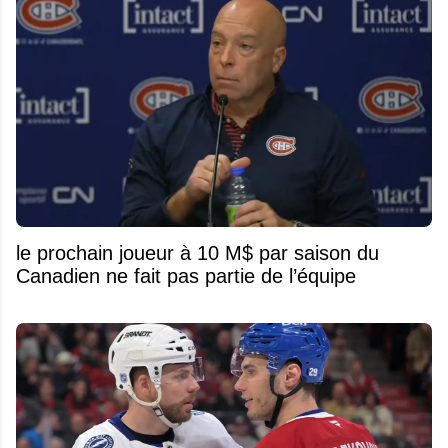
le prochain joueur à 10 M$ par saison du
Canadien ne fait pas partie de l’équipe