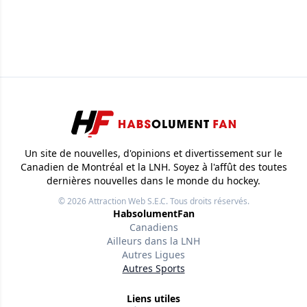
Un site de nouvelles, d'opinions et divertissement sur le
Canadien de Montréal et la LNH. Soyez à l'affût des toutes
dernières nouvelles dans le monde du hockey.
© 2026
Attraction Web S.E.C.
Tous droits réservés.
HabsolumentFan
Canadiens
Ailleurs dans la LNH
Autres Ligues
Autres Sports
Liens utiles