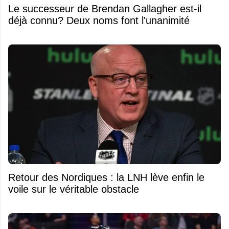
Le successeur de Brendan Gallagher est-il
déjà connu? Deux noms font l'unanimité
Retour des Nordiques : la LNH lève enfin le
voile sur le véritable obstacle