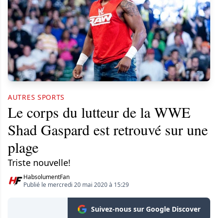
AUTRES SPORTS
Le corps du lutteur de la WWE
Shad Gaspard est retrouvé sur une
plage
Triste nouvelle!
HabsolumentFan
Publié le mercredi 20 mai 2020 à 15:29
Suivez-nous sur Google Discover