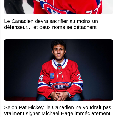
Le Canadien devra sacrifier au moins un
défenseur... et deux noms se détachent
Selon Pat Hickey, le Canadien ne voudrait pas
vraiment signer Michael Hage immédiatement