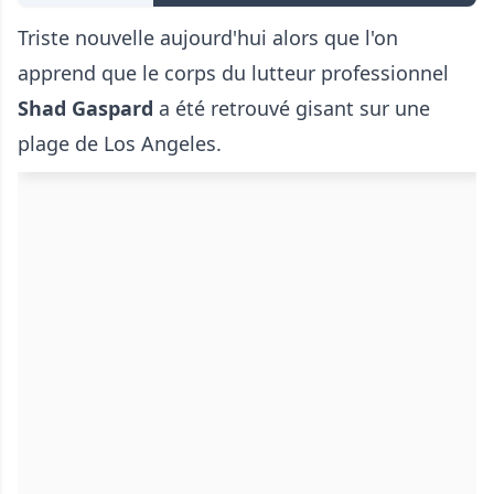
Triste nouvelle aujourd'hui alors que l'on
apprend que le corps du lutteur professionnel
Shad Gaspard
a été retrouvé gisant sur une
plage de Los Angeles.