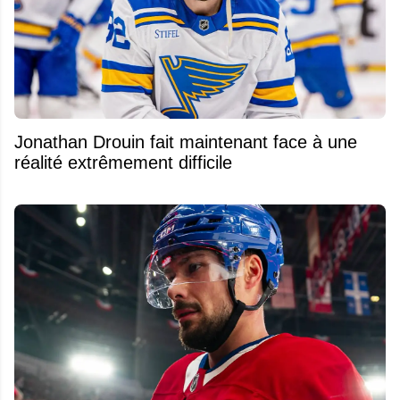
Jonathan Drouin fait maintenant face à une
réalité extrêmement difficile