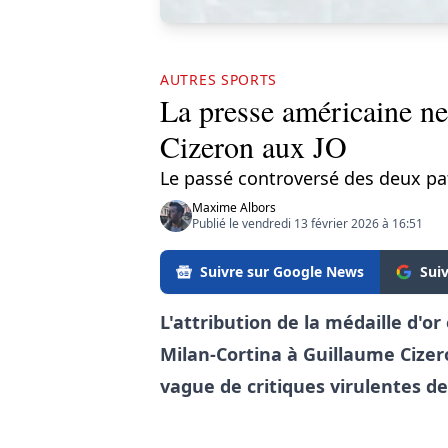
AUTRES SPORTS
La presse américaine ne
Cizeron aux JO
Le passé controversé des deux pat
Maxime Albors
Publié le vendredi 13 février 2026 à 16:51
Suivre sur Google News
Sui
L'attribution de la médaille d'o
Milan-Cortina à Guillaume Cizer
vague de critiques virulentes de