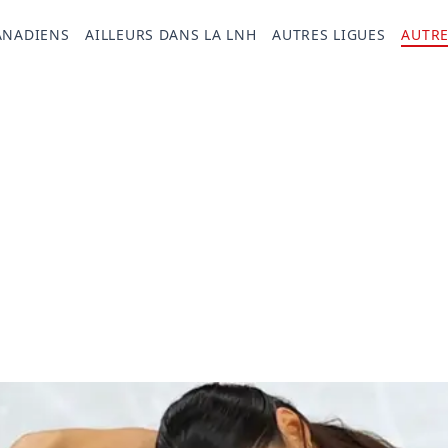
ANADIENS
AILLEURS DANS LA LNH
AUTRES LIGUES
AUTRE