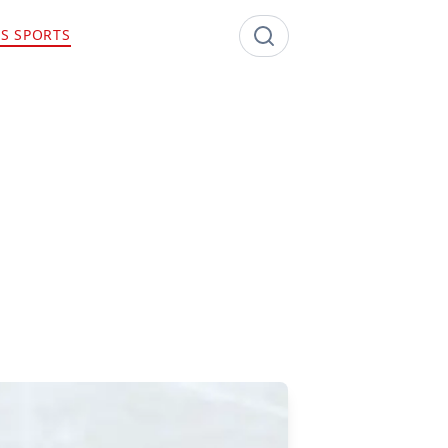
S SPORTS