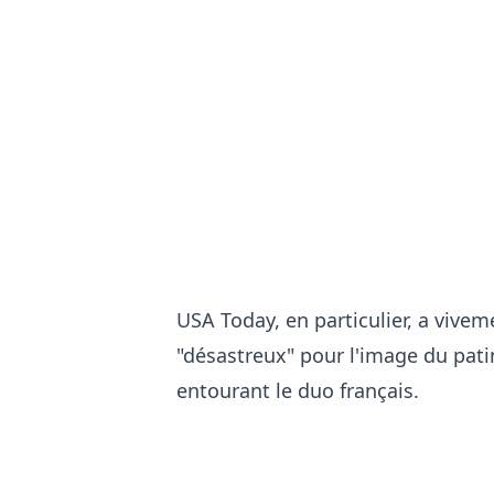
USA Today, en particulier, a vive
"désastreux" pour l'image du pati
entourant le duo français.