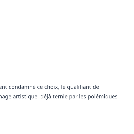
ment condamné ce choix, le qualifiant de
nage artistique, déjà ternie par les polémiques