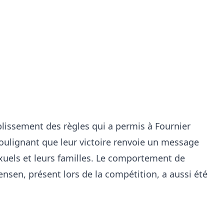
lissement des règles qui a permis à Fournier
soulignant que leur victoire renvoie un message
xuels et leurs familles. Le comportement de
rensen, présent lors de la compétition, a aussi été