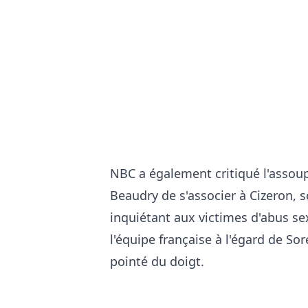
NBC a également critiqué l'assoup
Beaudry de s'associer à Cizeron, 
inquiétant aux victimes d'abus se
l'équipe française à l'égard de So
pointé du doigt.