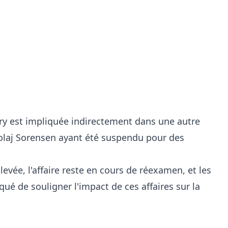
ry est impliquée indirectement dans une autre
laj Sorensen ayant été suspendu pour des
levée, l'affaire reste en cours de réexamen, et les
é de souligner l'impact de ces affaires sur la