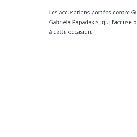
Les accusations portées contre G
Gabriela Papadakis, qui l'accuse d
à cette occasion.