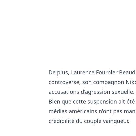
De plus, Laurence Fournier Beaud
controverse, son compagnon Niko
accusations d'agression sexuelle.
Bien que cette suspension ait été 
médias américains n'ont pas manqu
crédibilité du couple vainqueur.