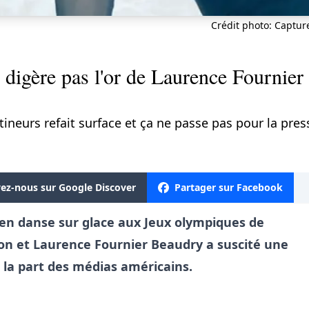
Crédit photo: Captur
 digère pas l'or de Laurence Fournie
ineurs refait surface et ça ne passe pas pour la pres
vez-nous sur Google Discover
Partager sur Facebook
r en danse sur glace aux Jeux olympiques de
on et Laurence Fournier Beaudry a suscité une
 la part des médias américains.