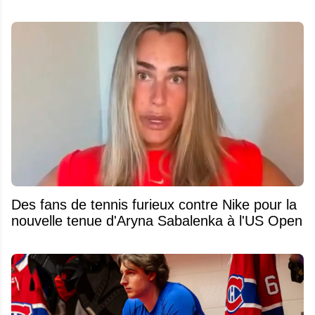
Des fans de tennis furieux contre Nike pour la
nouvelle tenue d'Aryna Sabalenka à l'US Open