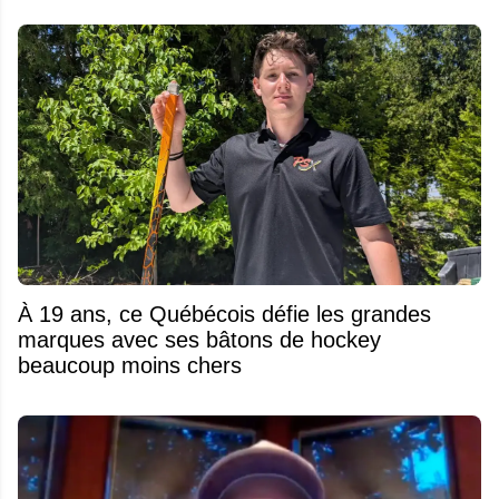
À 19 ans, ce Québécois défie les grandes
marques avec ses bâtons de hockey
beaucoup moins chers