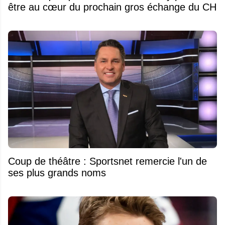
être au cœur du prochain gros échange du CH
Coup de théâtre : Sportsnet remercie l'un de
ses plus grands noms