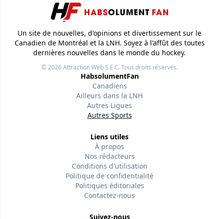
Un site de nouvelles, d'opinions et divertissement sur le
Canadien de Montréal et la LNH. Soyez à l'affût des toutes
dernières nouvelles dans le monde du hockey.
© 2026
Attraction Web S.E.C.
Tous droits réservés.
HabsolumentFan
Canadiens
Ailleurs dans la LNH
Autres Ligues
Autres Sports
Liens utiles
À propos
Nos rédacteurs
Conditions d'utilisation
Politique de confidentialité
Politiques éditoriales
Contactez-nous
Suivez-nous