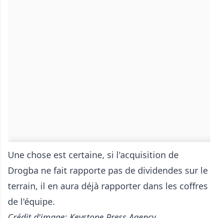
Une chose est certaine, si l'acquisition de
Drogba ne fait rapporte pas de dividendes sur le
terrain, il en aura déjà rapporter dans les coffres
de l'équipe.
Crédit d'image: Keystone Press Agency