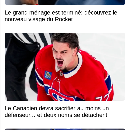
Le grand ménage est terminé: découvrez le
nouveau visage du Rocket
Le Canadien devra sacrifier au moins un
défenseur... et deux noms se détachent