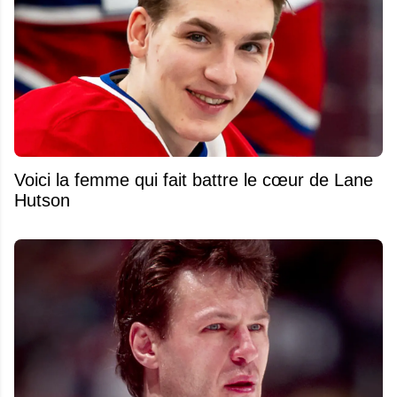
Voici la femme qui fait battre le cœur de Lane
Hutson