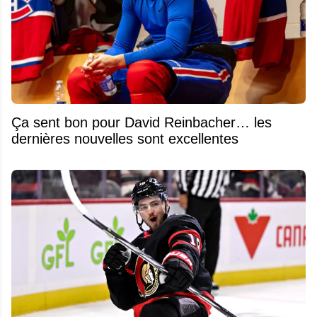
Ça sent bon pour David Reinbacher… les
dernières nouvelles sont excellentes