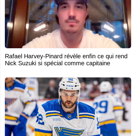
Rafael Harvey-Pinard révèle enfin ce qui rend
Nick Suzuki si spécial comme capitaine