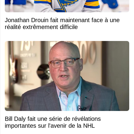
Jonathan Drouin fait maintenant face à une
réalité extrêmement difficile
Bill Daly fait une série de révélations
importantes sur l'avenir de la NHL