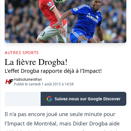
AUTRES SPORTS
La fièvre Drogba!
L'effet Drogba rapporte déjà à l'Impact!
HabsolumentFan
Publié le samedi 1 août 2015 à 14:58
Suivez-nous sur Google Discover
Il n'a pas encore joué une seule minute pour
l'Impact de Montréal, mais Didier Drogba aide