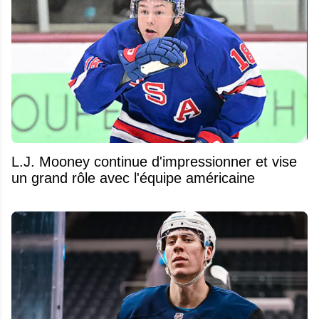
L.J. Mooney continue d'impressionner et vise
un grand rôle avec l'équipe américaine