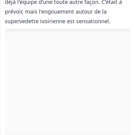
déjà l'équipe d'une toute autre façon. C'était à
prévoir, mais l'engouement autour de la
supervedette ivoirienne est sensationnel.