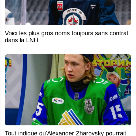
Voici les plus gros noms toujours sans contrat
dans la LNH
Tout indique qu'Alexander Zharovsky pourrait