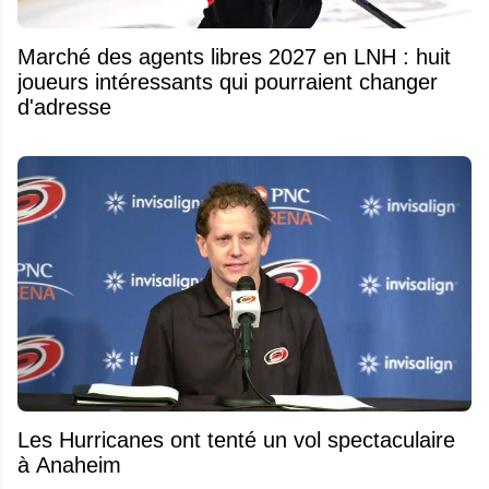
Marché des agents libres 2027 en LNH : huit
joueurs intéressants qui pourraient changer
d'adresse
Les Hurricanes ont tenté un vol spectaculaire
à Anaheim