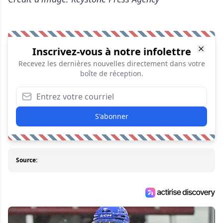
Inscrivez-vous à notre infolettre
Recevez les dernières nouvelles directement dans votre
boîte de réception.
S'abonner
Source: