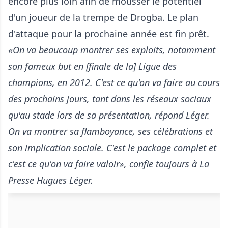
encore plus loin afin de mousser le potentiel
d'un joueur de la trempe de Drogba. Le plan
d'attaque pour la prochaine année est fin prêt.
«On va beaucoup montrer ses exploits, notamment
son fameux but en [finale de la] Ligue des
champions, en 2012. C'est ce qu'on va faire au cours
des prochains jours, tant dans les réseaux sociaux
qu'au stade lors de sa présentation, répond Léger.
On va montrer sa flamboyance, ses célébrations et
son implication sociale. C'est le package complet et
c'est ce qu'on va faire valoir», confie toujours à La
Presse Hugues Léger.