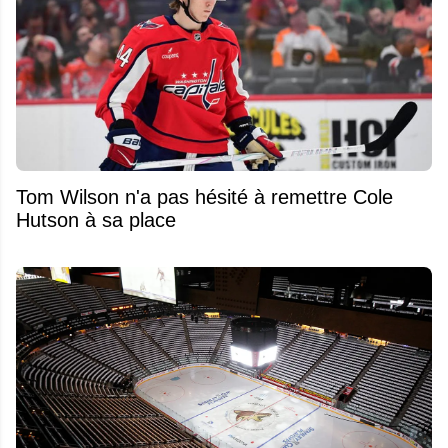
Tom Wilson n'a pas hésité à remettre Cole
Hutson à sa place