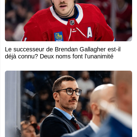
Le successeur de Brendan Gallagher est-il
déjà connu? Deux noms font l'unanimité