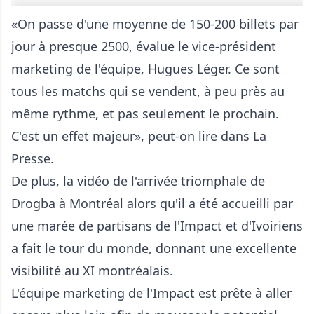
«On passe d'une moyenne de 150-200 billets par
jour à presque 2500, évalue le vice-président
marketing de l'équipe, Hugues Léger. Ce sont
tous les matchs qui se vendent, à peu près au
même rythme, et pas seulement le prochain.
C'est un effet majeur», peut-on lire dans
La
Presse
.
De plus, la vidéo de l'arrivée triomphale de
Drogba à Montréal alors qu'il a été accueilli par
une marée de partisans de l'Impact et d'Ivoiriens
a fait le tour du monde, donnant une excellente
visibilité au XI montréalais.
L'équipe marketing de l'Impact est prête à aller