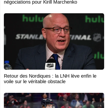
négociations pour Kirill Marchenko
Retour des Nordiques : la LNH lève enfin le
voile sur le véritable obstacle