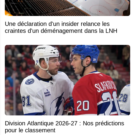
Une déclaration d'un insider relance les
craintes d'un déménagement dans la LNH
Division Atlantique 2026-27 : Nos prédictions
pour le classement