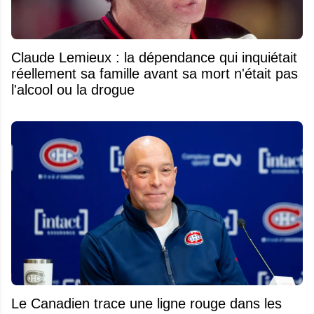
Claude Lemieux : la dépendance qui inquiétait
réellement sa famille avant sa mort n'était pas
l'alcool ou la drogue
Le Canadien trace une ligne rouge dans les