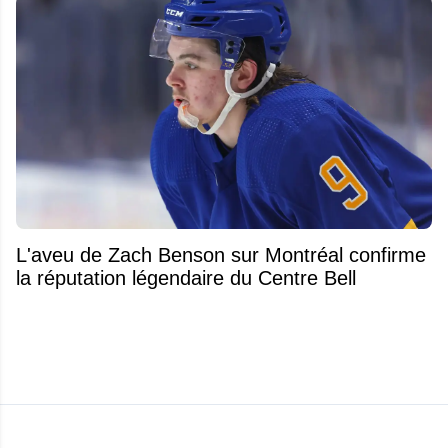
L'aveu de Zach Benson sur Montréal confirme
la réputation légendaire du Centre Bell