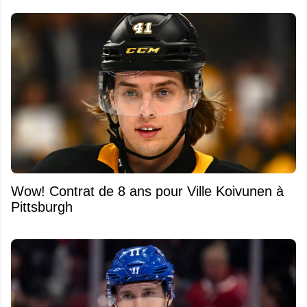
Wow! Contrat de 8 ans pour Ville Koivunen à
Pittsburgh