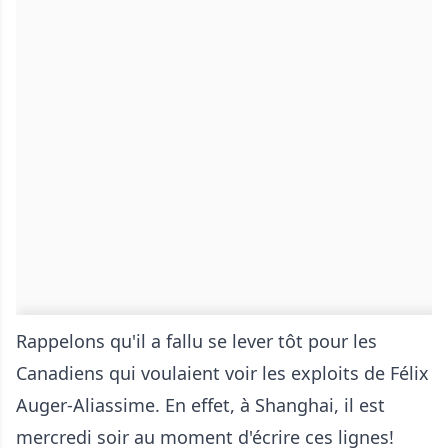
Rappelons qu'il a fallu se lever tôt pour les
Canadiens qui voulaient voir les exploits de Félix
Auger-Aliassime. En effet, à Shanghai, il est
mercredi soir au moment d'écrire ces lignes!