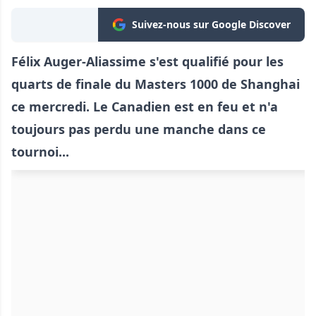
Suivez-nous sur Google Discover
Félix Auger-Aliassime s'est qualifié pour les
quarts de finale du Masters 1000 de Shanghai
ce mercredi. Le Canadien est en feu et n'a
toujours pas perdu une manche dans ce
tournoi...