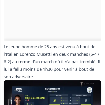
Le jeune homme de 25 ans est venu à bout de
l'Italien Lorenzo Musetti en deux manches (6-4 /
6-2) au terme d'un match où il n'a pas tremblé. Il
lui a fallu moins de 1h30 pour venir à bout de
son adversaire.