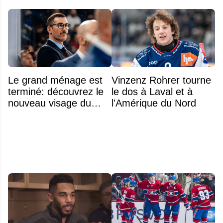
Le grand ménage est
Vinzenz Rohrer tourne
terminé: découvrez le
le dos à Laval et à
nouveau visage du
l'Amérique du Nord
Rocket