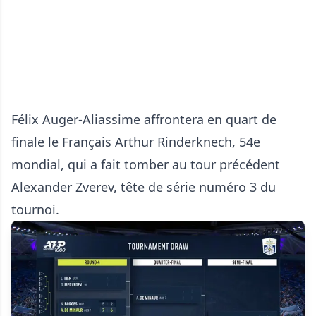
Félix Auger-Aliassime affrontera en quart de
finale le Français Arthur Rinderknech, 54e
mondial, qui a fait tomber au tour précédent
Alexander Zverev, tête de série numéro 3 du
tournoi.