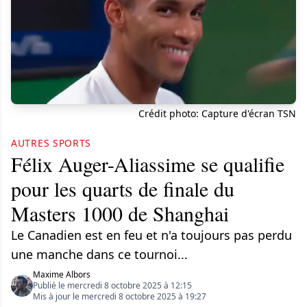
Crédit photo: Capture d'écran TSN
AUTRES SPORTS
Félix Auger-Aliassime se qualifie
pour les quarts de finale du
Masters 1000 de Shanghai
Le Canadien est en feu et n'a toujours pas perdu
une manche dans ce tournoi...
Maxime Albors
Publié le mercredi 8 octobre 2025 à 12:15
Mis à jour le mercredi 8 octobre 2025 à 19:27