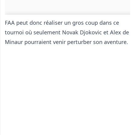
FAA peut donc réaliser un gros coup dans ce
tournoi où seulement Novak Djokovic et Alex de
Minaur pourraient venir perturber son aventure.