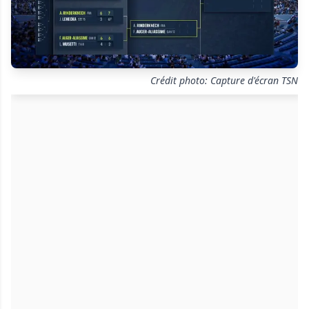
Crédit photo: Capture d'écran TSN