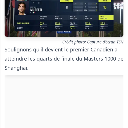
Crédit photo: Capture d'écran TSN
Soulignons qu'il devient le premier Canadien a
atteindre les quarts de finale du Masters 1000 de
Shanghai.