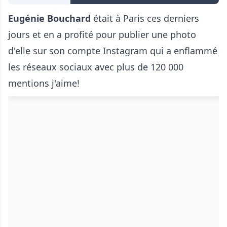
Eugénie Bouchard
était à Paris ces derniers
jours et en a profité pour publier une photo
d'elle sur son compte Instagram qui a enflammé
les réseaux sociaux avec plus de 120 000
mentions j'aime!