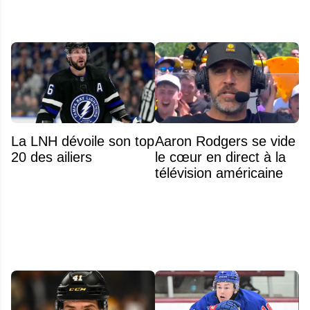
La LNH dévoile son top
Aaron Rodgers se vide
20 des ailiers
le cœur en direct à la
télévision américaine