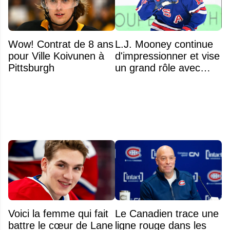
Wow! Contrat de 8 ans
L.J. Mooney continue
pour Ville Koivunen à
d'impressionner et vise
Pittsburgh
un grand rôle avec
l'équipe américaine
Voici la femme qui fait
Le Canadien trace une
battre le cœur de Lane
ligne rouge dans les