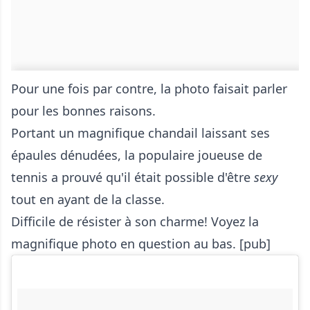
Pour une fois par contre, la photo faisait parler
pour les bonnes raisons.
Portant un magnifique chandail laissant ses
épaules dénudées, la populaire joueuse de
tennis a prouvé qu'il était possible d'être
sexy
tout en ayant de la classe.
Difficile de résister à son charme! Voyez la
magnifique photo en question au bas. [pub]