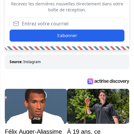
Recevez les dernières nouvelles directement dans votre
boîte de réception.
S'abonner
Source:
Instagram
Félix Auger-Aliassime
À 19 ans, ce