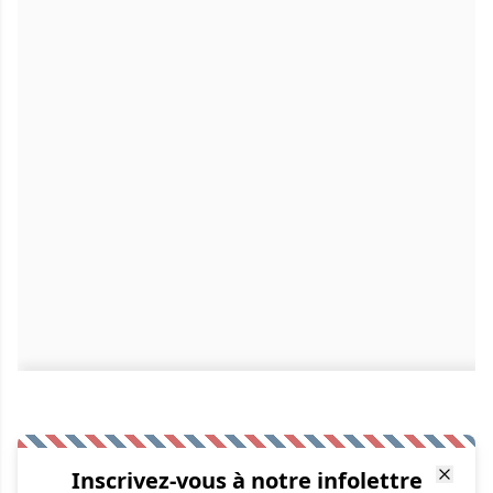
Inscrivez-vous à notre infolettre