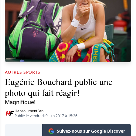
AUTRES SPORTS
Eugénie Bouchard publie une
photo qui fait réagir!
Magnifique!
HabsolumentFan
Publié le vendredi 9 juin 2017 à 15:26
Suivez-nous sur Google Discover