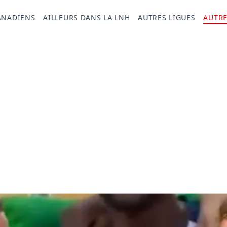
ANADIENS
AILLEURS DANS LA LNH
AUTRES LIGUES
AUTRE