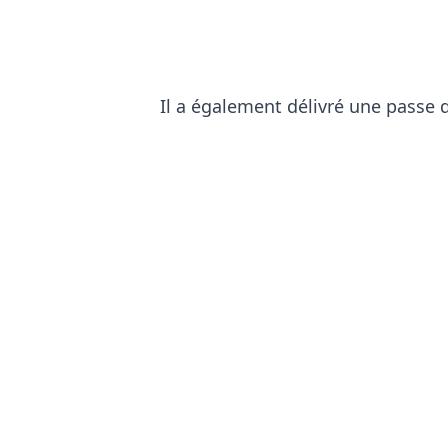
Il a également délivré une passe 