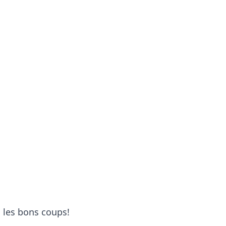
s les bons coups!