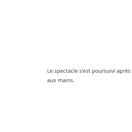
Le spectacle s'est poursuivi après
aux mains.