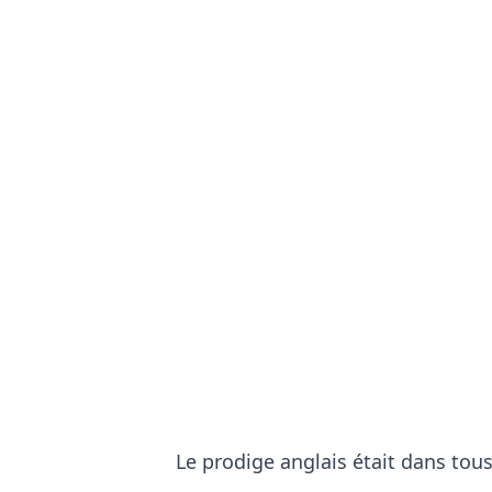
Le prodige anglais était dans tou