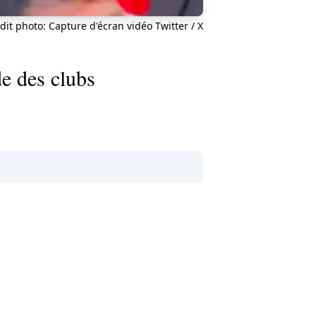
dit photo: Capture d'écran vidéo Twitter / X
e des clubs