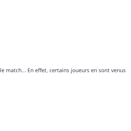
 le match... En effet, certains joueurs en sont venus