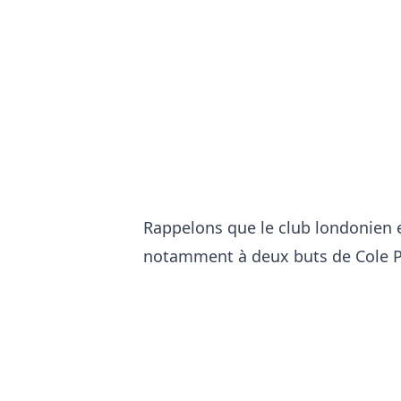
Rappelons que le club londonien 
notamment à deux buts de Cole P