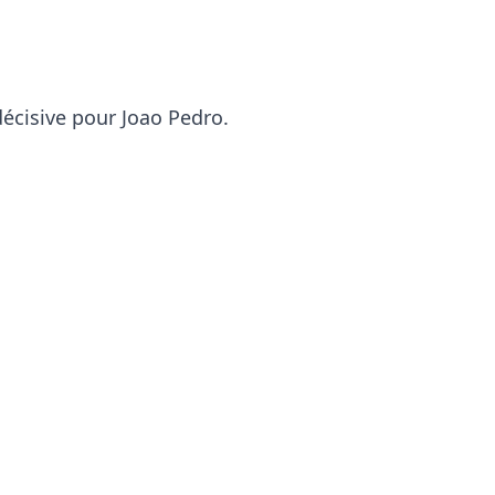
décisive pour Joao Pedro.