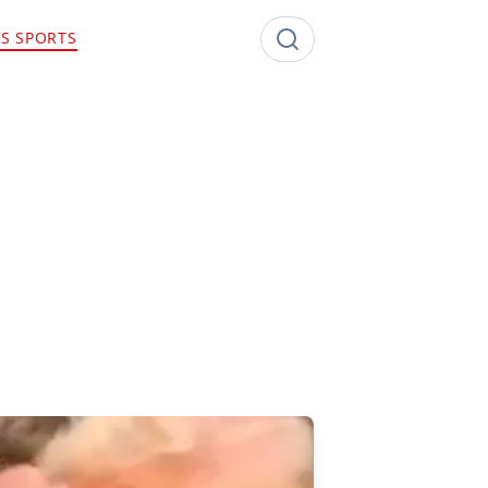
S SPORTS