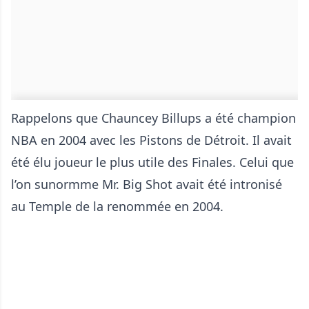
Rappelons que Chauncey Billups a été champion
NBA en 2004 avec les Pistons de Détroit. Il avait
été élu joueur le plus utile des Finales. Celui que
l’on sunormme Mr. Big Shot avait été intronisé
au Temple de la renommée en 2004.