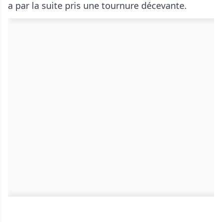
a par la suite pris une tournure décevante.