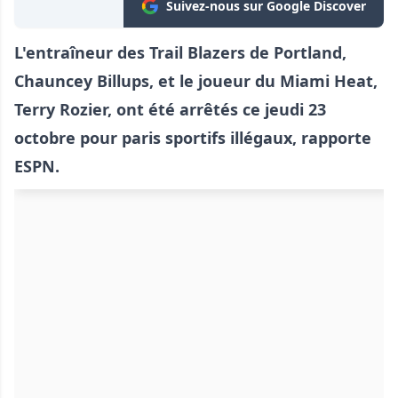
Suivez-nous sur Google Discover
L'entraîneur des Trail Blazers de Portland,
Chauncey Billups, et le joueur du Miami Heat,
Terry Rozier, ont été arrêtés ce jeudi 23
octobre pour paris sportifs illégaux, rapporte
ESPN.