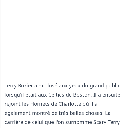
Terry Rozier a explosé aux yeux du grand public
lorsqu'il était aux Celtics de Boston. Il a ensuite
rejoint les Hornets de Charlotte où il a
également montré de très belles choses. La
carrière de celui que l'on surnomme Scary Terry