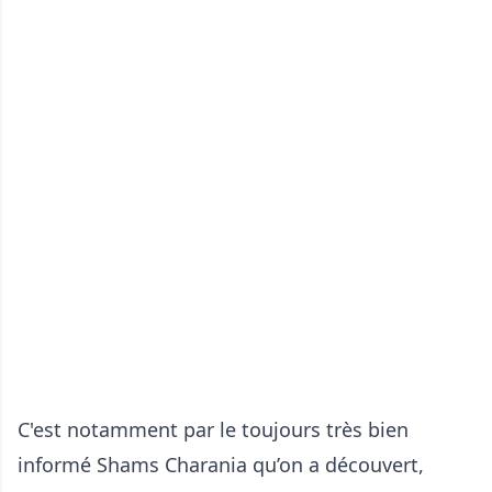
C'est notamment par le toujours très bien
informé Shams Charania qu’on a découvert,