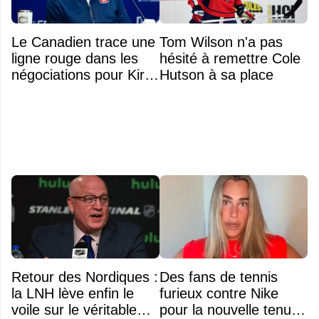
Le Canadien trace une
Tom Wilson n'a pas
ligne rouge dans les
hésité à remettre Cole
négociations pour Kirill
Hutson à sa place
Marchenko
Retour des Nordiques :
Des fans de tennis
la LNH lève enfin le
furieux contre Nike
voile sur le véritable
pour la nouvelle tenue