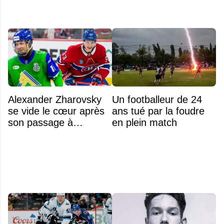
Alexander Zharovsky
Un footballeur de 24
se vide le cœur après
ans tué par la foudre
son passage à
en plein match
Montréal