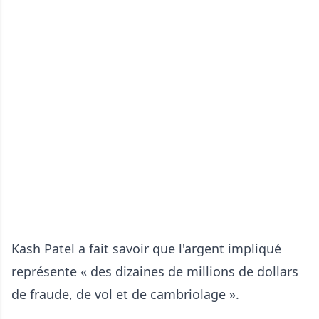
Kash Patel a fait savoir que l'argent impliqué
représente « des dizaines de millions de dollars
de fraude, de vol et de cambriolage ».