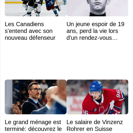
Les Canadiens
Un jeune espoir de 19
s'entend avec son
ans, perd la vie lors
nouveau défenseur
d'un rendez-vous
amoureux
Le grand ménage est
Le salaire de Vinzenz
terminé: découvrez le
Rohrer en Suisse