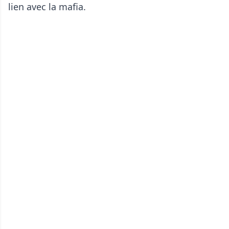
lien avec la mafia.