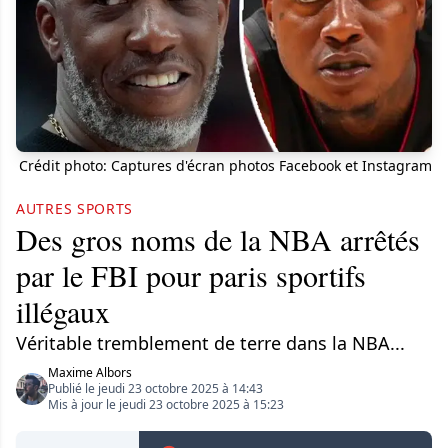
Crédit photo: Captures d'écran photos Facebook et Instagram
AUTRES SPORTS
Des gros noms de la NBA arrêtés
par le FBI pour paris sportifs
illégaux
Véritable tremblement de terre dans la NBA...
Maxime Albors
Publié le jeudi 23 octobre 2025 à 14:43
Mis à jour le jeudi 23 octobre 2025 à 15:23