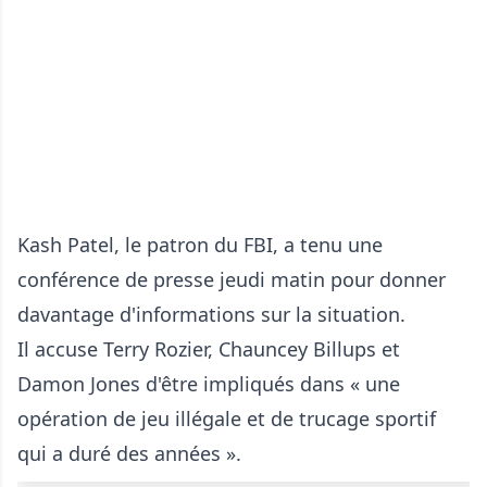
Kash Patel, le patron du FBI, a tenu une
conférence de presse jeudi matin pour donner
davantage d'informations sur la situation.
Il accuse Terry Rozier, Chauncey Billups et
Damon Jones d'être impliqués dans « une
opération de jeu illégale et de trucage sportif
qui a duré des années ».