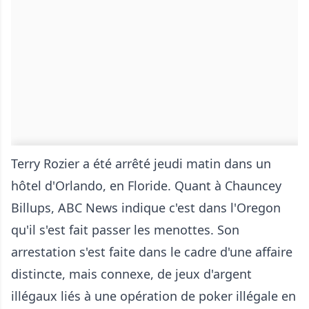
Terry Rozier a été arrêté jeudi matin dans un
hôtel d'Orlando, en Floride. Quant à Chauncey
Billups, ABC News indique c'est dans l'Oregon
qu'il s'est fait passer les menottes. Son
arrestation s'est faite dans le cadre d'une affaire
distincte, mais connexe, de jeux d'argent
illégaux liés à une opération de poker illégale en