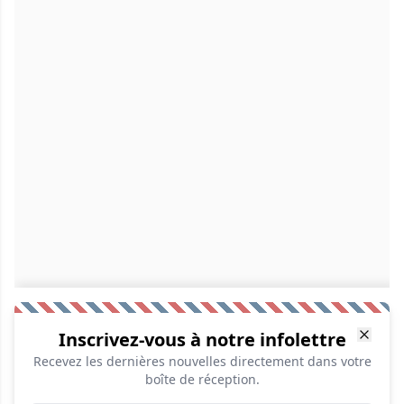
Inscrivez-vous à notre infolettre
Recevez les dernières nouvelles directement dans votre
boîte de réception.