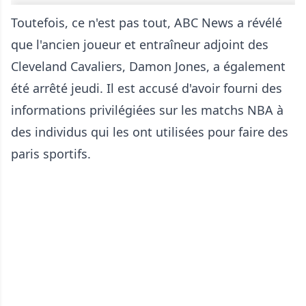
Toutefois, ce n'est pas tout, ABC News a révélé
que l'ancien joueur et entraîneur adjoint des
Cleveland Cavaliers, Damon Jones, a également
été arrêté jeudi. Il est accusé d'avoir fourni des
informations privilégiées sur les matchs NBA à
des individus qui les ont utilisées pour faire des
paris sportifs.