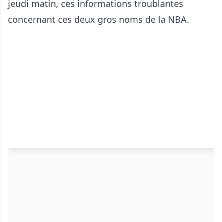
jeudi matin, ces informations troublantes
concernant ces deux gros noms de la NBA.