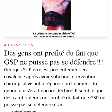
AUTRES SPORTS
Des gens ont profité du fait que
GSP ne puisse pas se défendre!!!
Georges St-Pierre est présentement en
covalence après avoir subi une intervention
chirurgical visant à réparer son ligament du
genou qui s'était encore déchiré! Il semble que
des cambrioleurs ont profité du fait que GSP ne
puisse pas se défendre étan
HabsolumentFan