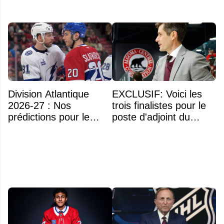
Division Atlantique
EXCLUSIF: Voici les
2026-27 : Nos
trois finalistes pour le
prédictions pour le
poste d'adjoint du
classement
Rocket de Laval