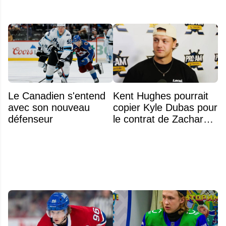
Le Canadien s'entend
Kent Hughes pourrait
avec son nouveau
copier Kyle Dubas pour
défenseur
le contrat de Zachary
Bolduc