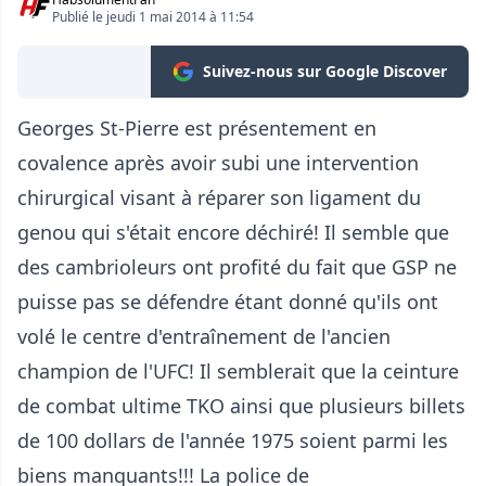
Publié le jeudi 1 mai 2014 à 11:54
Suivez-nous sur Google Discover
Georges St-Pierre est présentement en
covalence après avoir subi une intervention
chirurgical visant à réparer son ligament du
genou qui s'était encore déchiré! Il semble que
des cambrioleurs ont profité du fait que GSP ne
puisse pas se défendre étant donné qu'ils ont
volé le centre d'entraînement de l'ancien
champion de l'UFC! Il semblerait que la ceinture
de combat ultime TKO ainsi que plusieurs billets
de 100 dollars de l'année 1975 soient parmi les
biens manquants!!! La police de