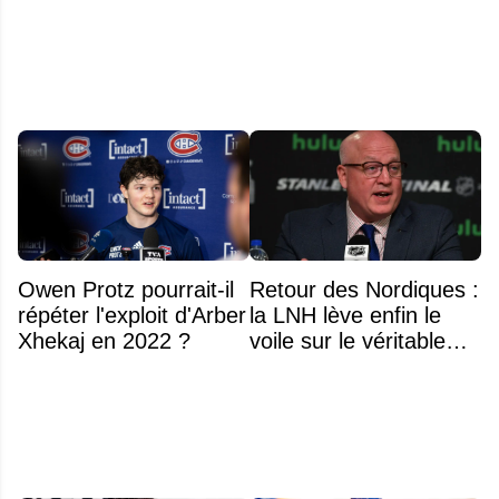
Owen Protz pourrait-il
Retour des Nordiques :
répéter l'exploit d'Arber
la LNH lève enfin le
Xhekaj en 2022 ?
voile sur le véritable
obstacle