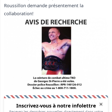
Roussillon demande présentement la
collaboration!
Inscrivez-vous à notre infolettre
Recevez les dernières nouvelles directement dans votre