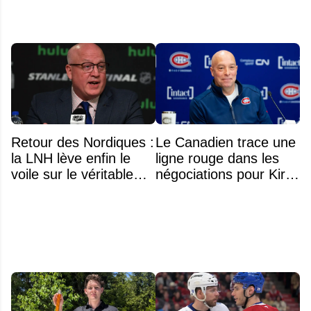
Retour des Nordiques :
Le Canadien trace une
la LNH lève enfin le
ligne rouge dans les
voile sur le véritable
négociations pour Kirill
obstacle
Marchenko