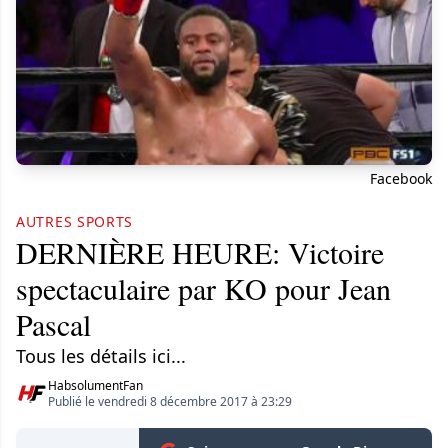
Facebook
AUTRES SPORTS
DERNIÈRE HEURE: Victoire
spectaculaire par KO pour Jean
Pascal
Tous les détails ici...
HabsolumentFan
Publié le vendredi 8 décembre 2017 à 23:29