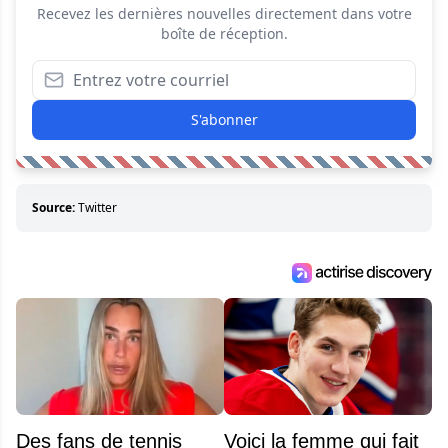
Recevez les dernières nouvelles directement dans votre
boîte de réception.
S'abonner
Source:
Twitter
Des fans de tennis
Voici la femme qui fait