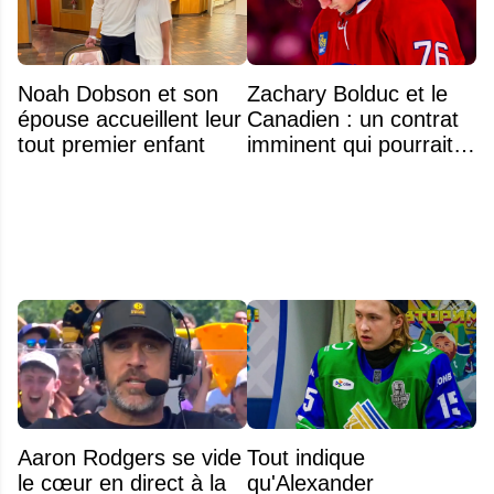
Noah Dobson et son
Zachary Bolduc et le
épouse accueillent leur
Canadien : un contrat
tout premier enfant
imminent qui pourrait
surprendre
Aaron Rodgers se vide
Tout indique
le cœur en direct à la
qu'Alexander