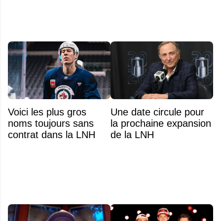
Voici les plus gros
Une date circule pour
noms toujours sans
la prochaine expansion
contrat dans la LNH
de la LNH