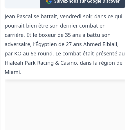
Suivez-nous sur Google Discover
Jean Pascal se battait, vendredi soir, dans ce qui
pourrait bien être son dernier combat en
carrière. Et le boxeur de 35 ans a battu son
adversaire, l’Égyptien de 27 ans Ahmed Elbiali,
par KO au 6e round. Le combat était présenté au
Hialeah Park Racing & Casino, dans la région de
Miami.