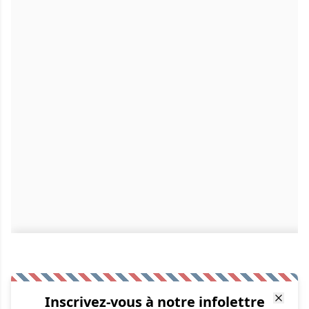
Inscrivez-vous à notre infolettre