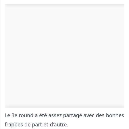
Le 3e round a été assez partagé avec des bonnes
frappes de part et d'autre.