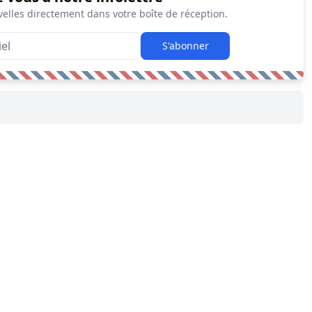
elles directement dans votre boîte de réception.
S'abonner