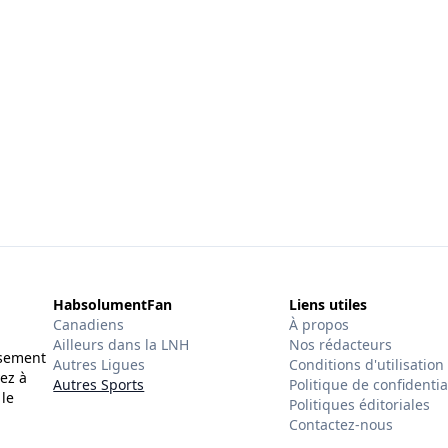
HabsolumentFan
Liens utiles
Canadiens
À propos
Ailleurs dans la LNH
Nos rédacteurs
ssement
Autres Ligues
Conditions d'utilisation
ez à
Autres Sports
Politique de confidentia
 le
Politiques éditoriales
Contactez-nous