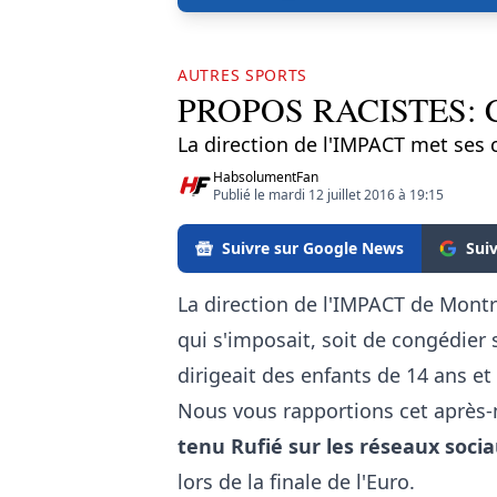
AUTRES SPORTS
PROPOS RACISTES: Co
La direction de l'IMPACT met ses 
HabsolumentFan
Publié le mardi 12 juillet 2016 à 19:15
Suivre sur Google News
Sui
La direction de l'IMPACT de Montré
qui s'imposait, soit de congédier
dirigeait des enfants de 14 ans et
Nous vous rapportions cet après
tenu Rufié sur les réseaux soci
lors de la finale de l'Euro.