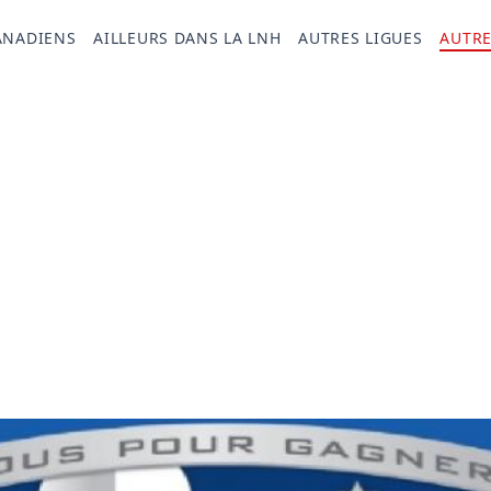
ANADIENS
AILLEURS DANS LA LNH
AUTRES LIGUES
AUTRE