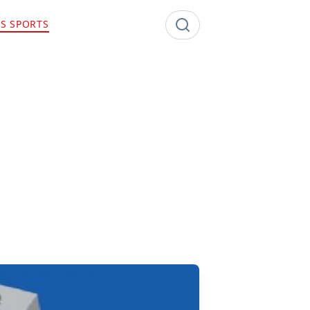
S SPORTS