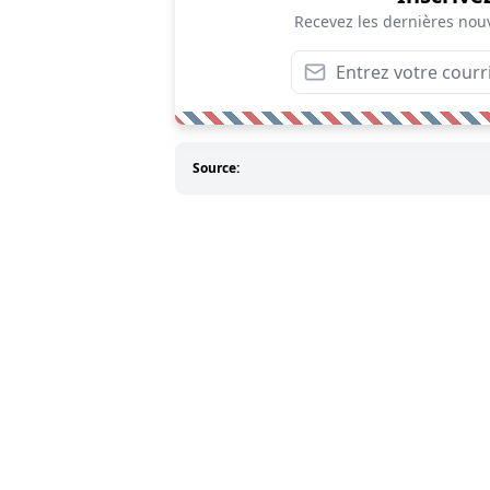
Recevez les dernières nouv
Source: