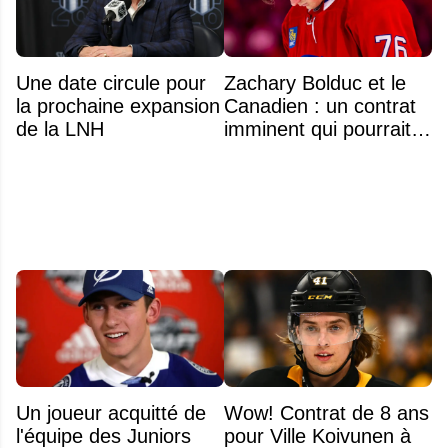
Une date circule pour
Zachary Bolduc et le
la prochaine expansion
Canadien : un contrat
de la LNH
imminent qui pourrait
surprendre
Un joueur acquitté de
Wow! Contrat de 8 ans
l'équipe des Juniors
pour Ville Koivunen à