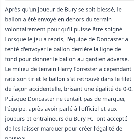
Après qu'un joueur de Bury se soit blessé, le
ballon a été envoyé en dehors du terrain
volontairement pour qu'il puisse être soigné.
Lorsque le jeu a repris, l'équipe de Doncaster a
tenté d'envoyer le ballon derrière la ligne de
fond pour donner le ballon au gardien adverse.
Le milieu de terrain Harry Forrester a cependant
raté son tir et le ballon s'st retrouvé dans le filet
de façon accidentelle, brisant une égalité de 0-0.
Puisque Doncaster ne tentait pas de marquer,
l'équipe, après avoir parlé à l'officiel et aux
joueurs et entraineurs du Bury FC, ont accepté
de les laisser marquer pour créer l'égalité de
nouveau.