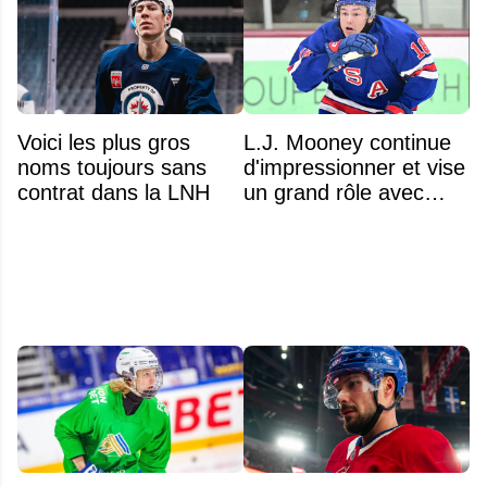
Voici les plus gros
L.J. Mooney continue
noms toujours sans
d'impressionner et vise
contrat dans la LNH
un grand rôle avec
l'équipe américaine