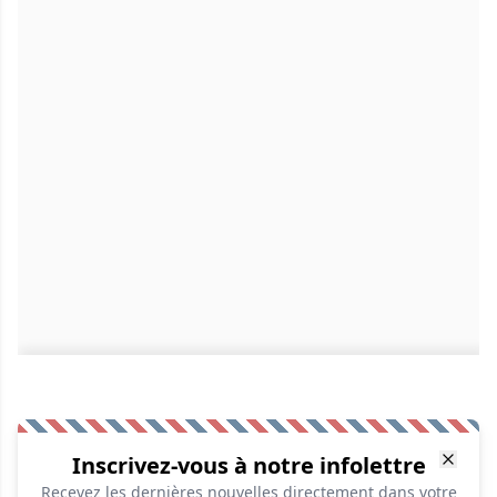
Inscrivez-vous à notre infolettre
Recevez les dernières nouvelles directement dans votre