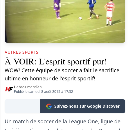
AUTRES SPORTS
À VOIR: L'esprit sportif pur!
WOW! Cette équipe de soccer a fait le sacrifice
ultime en honneur de l'esprit sportif!
HabsolumentFan
Publié le samedi 8 août 2015 à 17:32
Suivez-nous sur Google Discover
Un match de soccer de la League One, ligue de