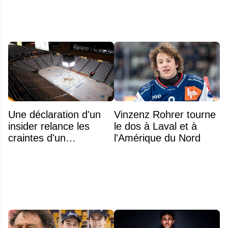
Une déclaration d'un
Vinzenz Rohrer tourne
insider relance les
le dos à Laval et à
craintes d'un
l'Amérique du Nord
déménagement dans
la LNH