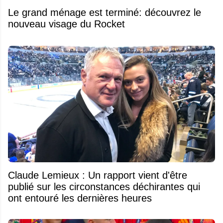
Le grand ménage est terminé: découvrez le
nouveau visage du Rocket
Claude Lemieux : Un rapport vient d'être
publié sur les circonstances déchirantes qui
ont entouré les dernières heures