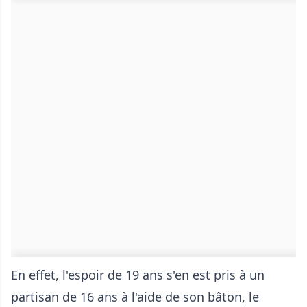
En effet, l'espoir de 19 ans s'en est pris à un
partisan de 16 ans à l'aide de son bâton, le