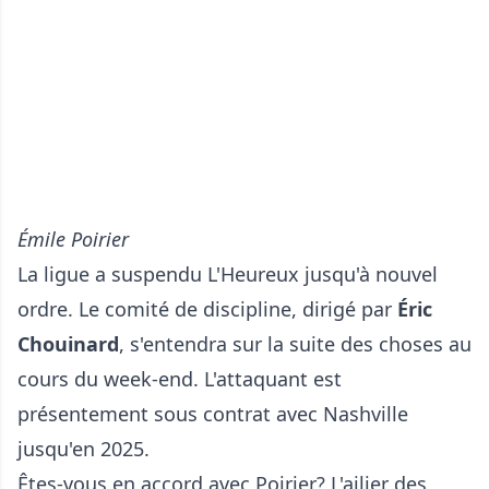
Émile Poirier
La ligue a suspendu L'Heureux jusqu'à nouvel
ordre. Le comité de discipline, dirigé par
Éric
Chouinard
, s'entendra sur la suite des choses au
cours du week-end. L'attaquant est
présentement sous contrat avec Nashville
jusqu'en 2025.
Êtes-vous en accord avec Poirier? L'ailier des