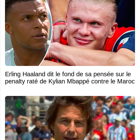
Erling Haaland dit le fond de sa pensée sur le
penalty raté de Kylian Mbappé contre le Maroc