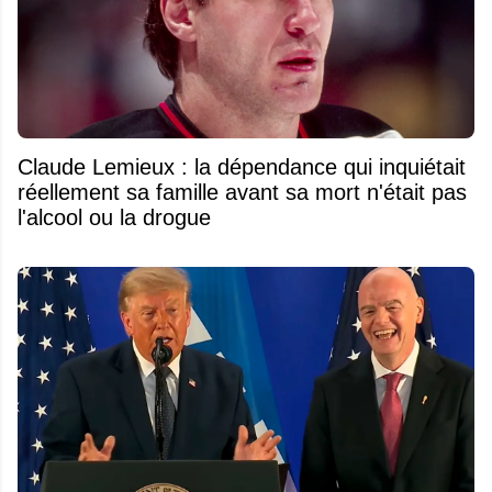
Claude Lemieux : la dépendance qui inquiétait
réellement sa famille avant sa mort n'était pas
l'alcool ou la drogue