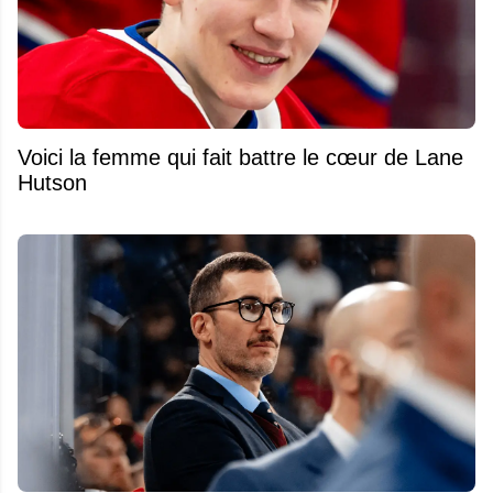
Voici la femme qui fait battre le cœur de Lane
Hutson