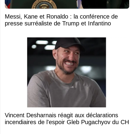
Messi, Kane et Ronaldo : la conférence de
presse surréaliste de Trump et Infantino
Vincent Desharnais réagit aux déclarations
incendiaires de l'espoir Gleb Pugachyov du CH