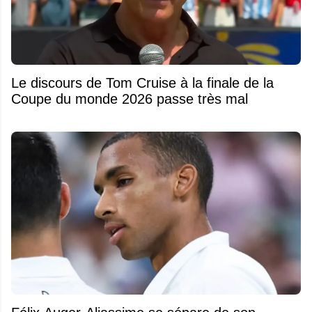
Le discours de Tom Cruise à la finale de la
Coupe du monde 2026 passe très mal