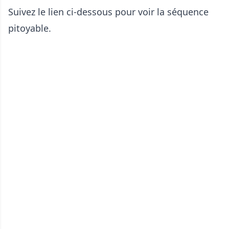
Suivez le lien ci-dessous pour voir la séquence
pitoyable.