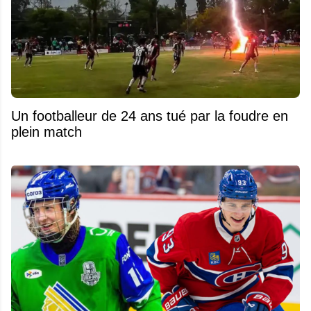
Un footballeur de 24 ans tué par la foudre en
plein match