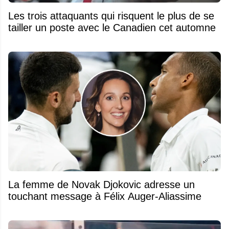
Les trois attaquants qui risquent le plus de se
tailler un poste avec le Canadien cet automne
La femme de Novak Djokovic adresse un
touchant message à Félix Auger-Aliassime