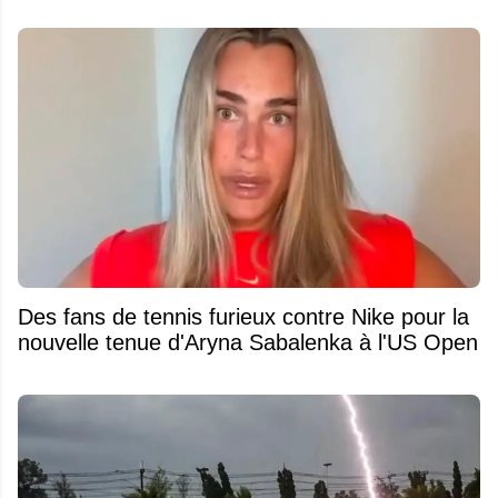
Des fans de tennis furieux contre Nike pour la
nouvelle tenue d'Aryna Sabalenka à l'US Open