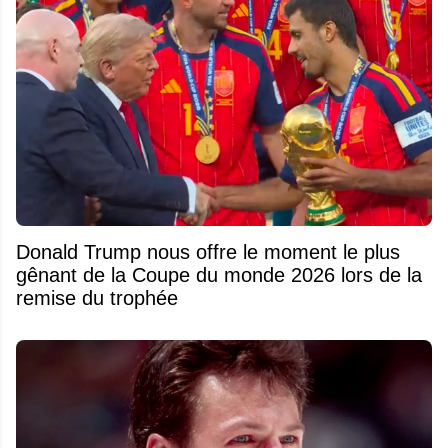
Donald Trump nous offre le moment le plus
gênant de la Coupe du monde 2026 lors de la
remise du trophée