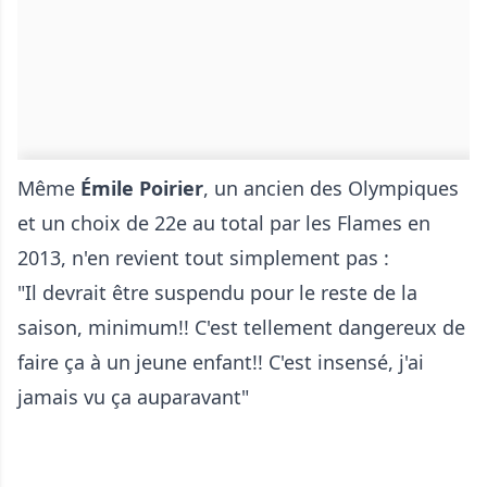
Même
Émile Poirier
, un ancien des Olympiques
et un choix de 22e au total par les Flames en
2013, n'en revient tout simplement pas :
"Il devrait être suspendu pour le reste de la
saison, minimum!! C'est tellement dangereux de
faire ça à un jeune enfant!! C'est insensé, j'ai
jamais vu ça auparavant"