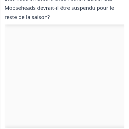
Mooseheads devrait-il être suspendu pour le
reste de la saison?