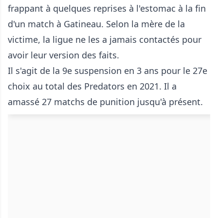
frappant à quelques reprises à l'estomac à la fin
d'un match à Gatineau. Selon la mère de la
victime, la ligue ne les a jamais contactés pour
avoir leur version des faits.
Il s'agit de la 9e suspension en 3 ans pour le 27e
choix au total des Predators en 2021. Il a
amassé 27 matchs de punition jusqu'à présent.