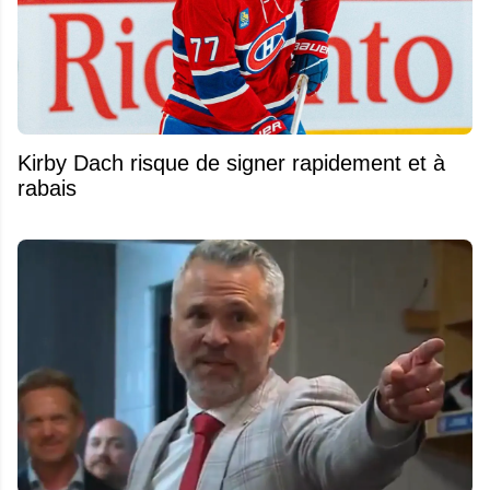
Kirby Dach risque de signer rapidement et à
rabais