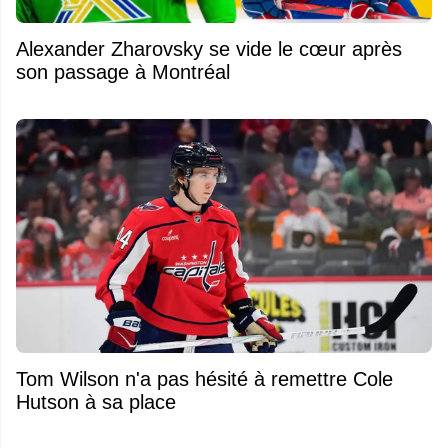
Alexander Zharovsky se vide le cœur après
son passage à Montréal
Tom Wilson n'a pas hésité à remettre Cole
Hutson à sa place