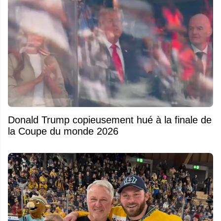
Donald Trump copieusement hué à la finale de
la Coupe du monde 2026