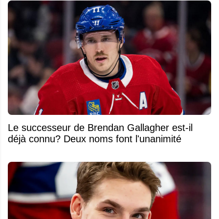
Le successeur de Brendan Gallagher est-il
déjà connu? Deux noms font l'unanimité