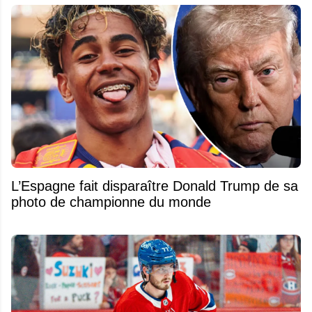
L’Espagne fait disparaître Donald Trump de sa
photo de championne du monde