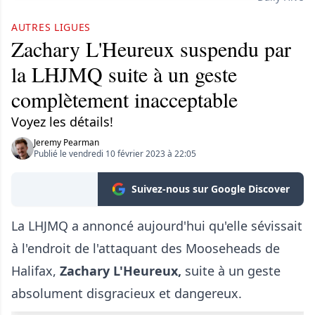
AUTRES LIGUES
Zachary L'Heureux suspendu par
la LHJMQ suite à un geste
complètement inacceptable
Voyez les détails!
Jeremy Pearman
Publié le vendredi 10 février 2023 à 22:05
Suivez-nous sur Google Discover
La LHJMQ a annoncé aujourd'hui qu'elle sévissait
à l'endroit de l'attaquant des Mooseheads de
Halifax,
Zachary L'Heureux,
suite à un geste
absolument disgracieux et dangereux.