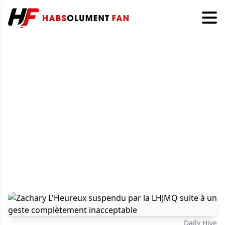
Daily Hive