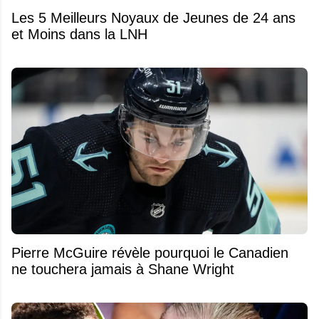
Les 5 Meilleurs Noyaux de Jeunes de 24 ans
et Moins dans la LNH
Pierre McGuire révèle pourquoi le Canadien
ne touchera jamais à Shane Wright