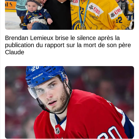
Brendan Lemieux brise le silence après la
publication du rapport sur la mort de son père
Claude