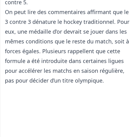
contre 5.
On peut lire des commentaires affirmant que le
3 contre 3 dénature le hockey traditionnel. Pour
eux, une médaille d’or devrait se jouer dans les
mêmes conditions que le reste du match, soit à
forces égales. Plusieurs rappellent que cette
formule a été introduite dans certaines ligues
pour accélérer les matchs en saison régulière,
pas pour décider d’un titre olympique.