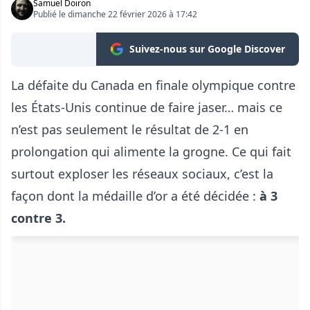
Samuel Doiron
Publié le dimanche 22 février 2026 à 17:42
Suivez-nous sur Google Discover
La défaite du Canada en finale olympique contre
les États-Unis continue de faire jaser… mais ce
n’est pas seulement le résultat de 2-1 en
prolongation qui alimente la grogne. Ce qui fait
surtout exploser les réseaux sociaux, c’est la
façon dont la médaille d’or a été décidée :
à 3
contre 3.