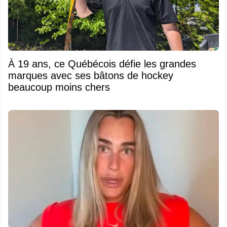
À 19 ans, ce Québécois défie les grandes
marques avec ses bâtons de hockey
beaucoup moins chers