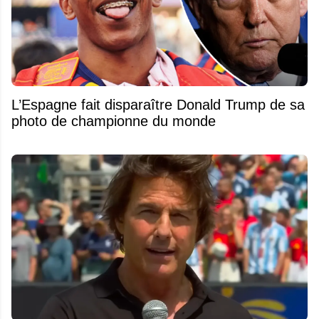
L’Espagne fait disparaître Donald Trump de sa
photo de championne du monde