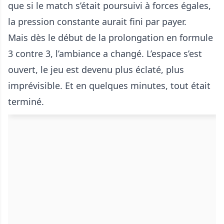
que si le match s’était poursuivi à forces égales,
la pression constante aurait fini par payer.
Mais dès le début de la prolongation en formule
3 contre 3, l’ambiance a changé. L’espace s’est
ouvert, le jeu est devenu plus éclaté, plus
imprévisible. Et en quelques minutes, tout était
terminé.