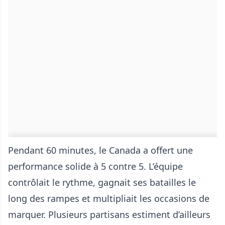
Pendant 60 minutes, le Canada a offert une
performance solide à 5 contre 5. L’équipe
contrôlait le rythme, gagnait ses batailles le
long des rampes et multipliait les occasions de
marquer. Plusieurs partisans estiment d’ailleurs