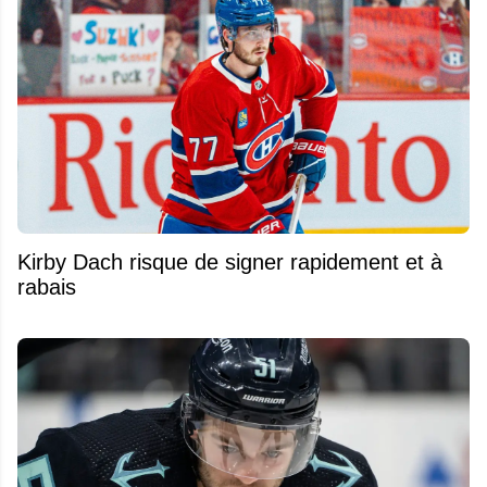
Kirby Dach risque de signer rapidement et à
rabais