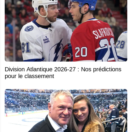
Division Atlantique 2026-27 : Nos prédictions
pour le classement