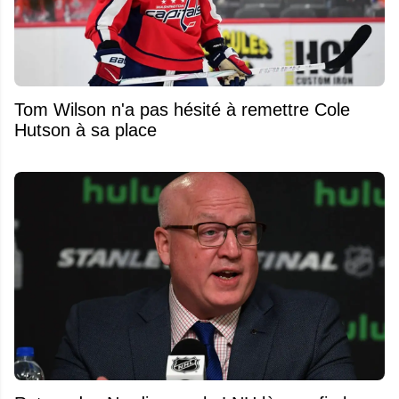
Tom Wilson n'a pas hésité à remettre Cole
Hutson à sa place