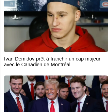
Ivan Demidov prêt à franchir un cap majeur
avec le Canadien de Montréal