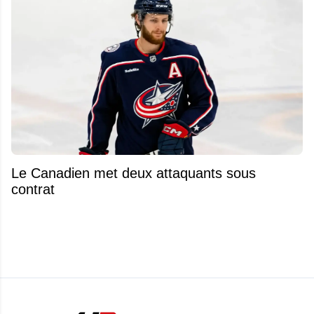
Le Canadien met deux attaquants sous
contrat