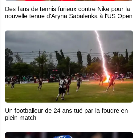
Des fans de tennis furieux contre Nike pour la
nouvelle tenue d'Aryna Sabalenka à l'US Open
Un footballeur de 24 ans tué par la foudre en
plein match