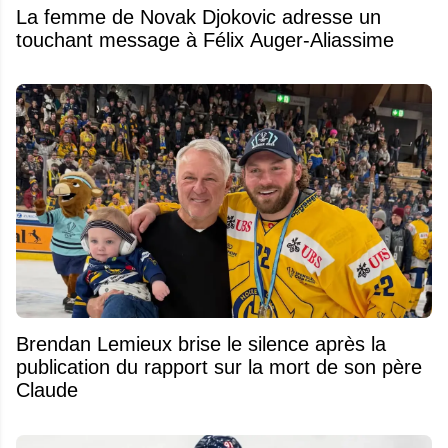
La femme de Novak Djokovic adresse un
touchant message à Félix Auger-Aliassime
Brendan Lemieux brise le silence après la
publication du rapport sur la mort de son père
Claude