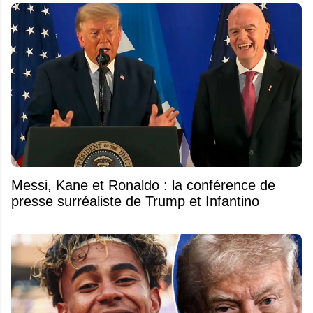
Messi, Kane et Ronaldo : la conférence de
presse surréaliste de Trump et Infantino