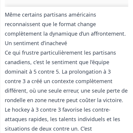
Même certains partisans américains
reconnaissent que le format change
complètement la dynamique d’un affrontement.
Un sentiment d’inachevé
Ce qui frustre particulièrement les partisans
canadiens, c’est le sentiment que l’équipe
dominait à 5 contre 5. La prolongation à 3
contre 3 a créé un contexte complètement
différent, où une seule erreur, une seule perte de
rondelle en zone neutre peut coûter la victoire.
Le hockey à 3 contre 3 favorise les contre-
attaques rapides, les talents individuels et les
situations de deux contre un. C’est