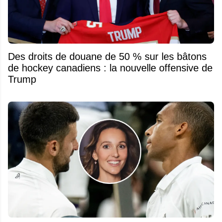
Des droits de douane de 50 % sur les bâtons
de hockey canadiens : la nouvelle offensive de
Trump