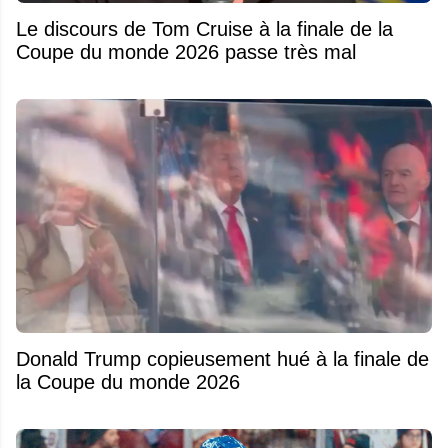
Le discours de Tom Cruise à la finale de la
Coupe du monde 2026 passe très mal
Donald Trump copieusement hué à la finale de
la Coupe du monde 2026