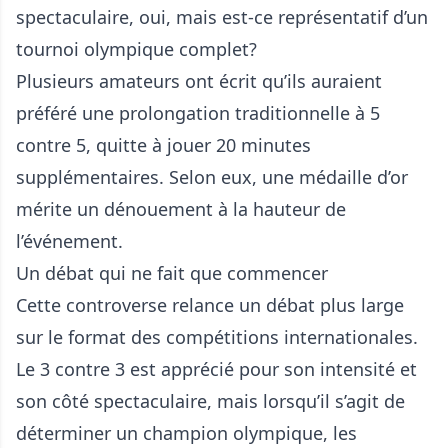
spectaculaire, oui, mais est-ce représentatif d’un
tournoi olympique complet?
Plusieurs amateurs ont écrit qu’ils auraient
préféré une prolongation traditionnelle à 5
contre 5, quitte à jouer 20 minutes
supplémentaires. Selon eux, une médaille d’or
mérite un dénouement à la hauteur de
l’événement.
Un débat qui ne fait que commencer
Cette controverse relance un débat plus large
sur le format des compétitions internationales.
Le 3 contre 3 est apprécié pour son intensité et
son côté spectaculaire, mais lorsqu’il s’agit de
déterminer un champion olympique, les