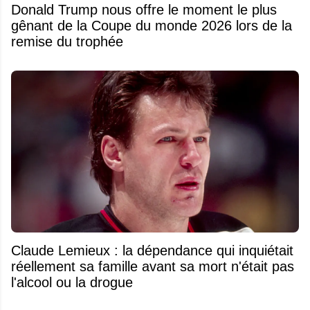
Donald Trump nous offre le moment le plus
gênant de la Coupe du monde 2026 lors de la
remise du trophée
Claude Lemieux : la dépendance qui inquiétait
réellement sa famille avant sa mort n'était pas
l'alcool ou la drogue