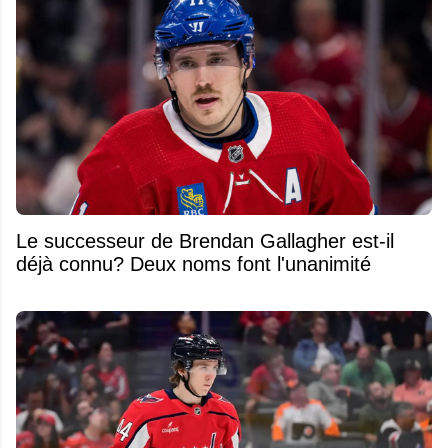
Le successeur de Brendan Gallagher est-il
déjà connu? Deux noms font l'unanimité