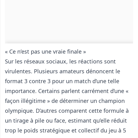
« Ce n’est pas une vraie finale »
Sur les réseaux sociaux, les réactions sont
virulentes. Plusieurs amateurs dénoncent le
format 3 contre 3 pour un match d’une telle
importance. Certains parlent carrément d’une «
façon illégitime » de déterminer un champion
olympique. D’autres comparent cette formule à
un tirage à pile ou face, estimant qu’elle réduit
trop le poids stratégique et collectif du jeu à 5