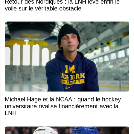
Retour des Nordiques : la LNH lève enfin le
voile sur le véritable obstacle
Michael Hage et la NCAA : quand le hockey
universitaire rivalise financièrement avec la
LNH