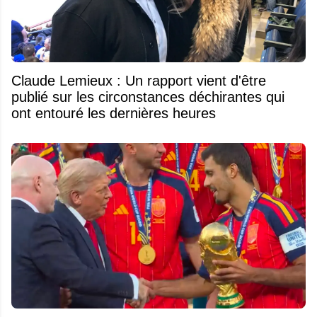
Claude Lemieux : Un rapport vient d'être
publié sur les circonstances déchirantes qui
ont entouré les dernières heures