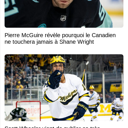
Pierre McGuire révèle pourquoi le Canadien
ne touchera jamais à Shane Wright