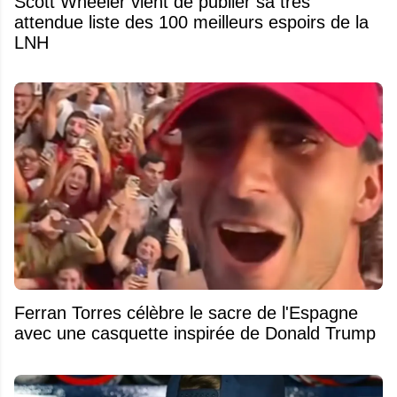
Scott Wheeler vient de publier sa très
attendue liste des 100 meilleurs espoirs de la
LNH
Ferran Torres célèbre le sacre de l'Espagne
avec une casquette inspirée de Donald Trump