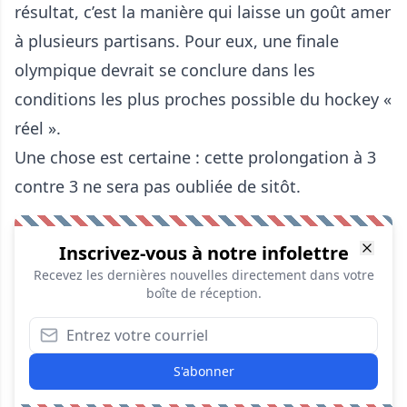
résultat, c’est la manière qui laisse un goût amer
à plusieurs partisans. Pour eux, une finale
olympique devrait se conclure dans les
conditions les plus proches possible du hockey «
réel ».
Une chose est certaine : cette prolongation à 3
contre 3 ne sera pas oubliée de sitôt.
Inscrivez-vous à notre infolettre
Recevez les dernières nouvelles directement dans votre
boîte de réception.
S'abonner