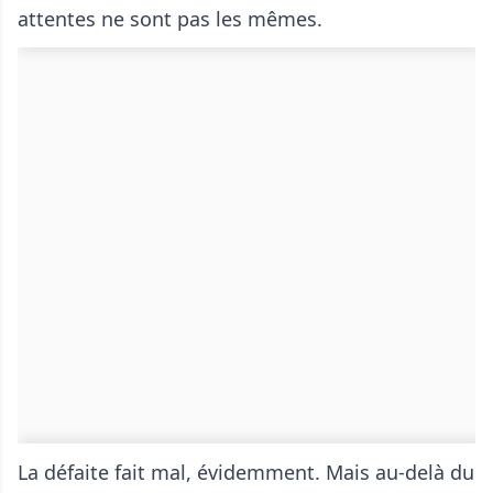
attentes ne sont pas les mêmes.
La défaite fait mal, évidemment. Mais au-delà du