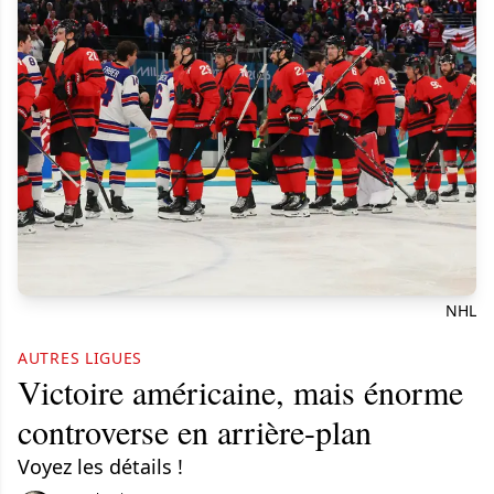
NHL
AUTRES LIGUES
Victoire américaine, mais énorme
controverse en arrière-plan
Voyez les détails !