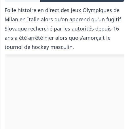
Folle histoire en direct des Jeux Olympiques de
Milan en Italie alors qu'on apprend qu'un fugitif
Slovaque recherché par les autorités depuis 16
ans a été arrêté hier alors que s'amorçait le
tournoi de hockey masculin.