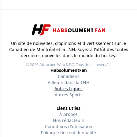
Un site de nouvelles, d'opinions et divertissement sur le
Canadien de Montréal et la LNH. Soyez à l'affût des toutes
dernières nouvelles dans le monde du hockey.
© 2026
Attraction Web S.E.C.
Tous droits réservés.
HabsolumentFan
Canadiens
Ailleurs dans la LNH
Autres Ligues
Autres Sports
Liens utiles
À propos
Nos rédacteurs
Conditions d'utilisation
Politique de confidentialité