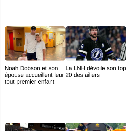
Noah Dobson et son
La LNH dévoile son top
épouse accueillent leur
20 des ailiers
tout premier enfant