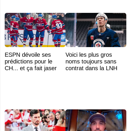
ESPN dévoile ses
Voici les plus gros
prédictions pour le
noms toujours sans
CH... et ça fait jaser
contrat dans la LNH