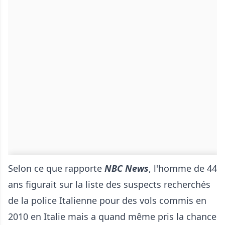
Selon ce que rapporte
NBC News
, l'homme de 44
ans figurait sur la liste des suspects recherchés
de la police Italienne pour des vols commis en
2010 en Italie mais a quand même pris la chance