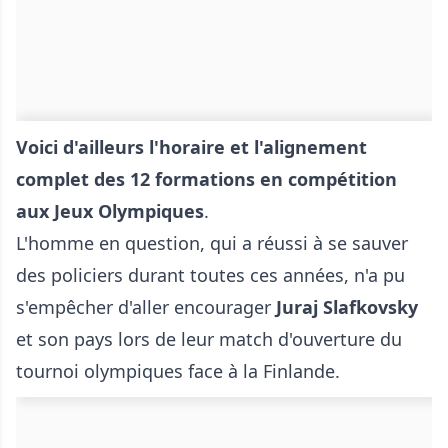
Voici d'ailleurs l'horaire et l'alignement
complet des 12 formations en compétition
aux Jeux Olympiques
.
L'homme en question, qui a réussi à se sauver
des policiers durant toutes ces années, n'a pu
s'empêcher d'aller encourager
Juraj Slafkovsky
et son pays lors de leur match d'ouverture du
tournoi olympiques face à la Finlande.