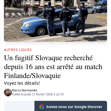
AUTRES LIGUES
Un fugitif Slovaque recherché
depuis 16 ans est arrêté au match
Finlande/Slovaquie
Voyez les détails!
Marco Normandin
Publié le jeudi 12 février 2026 à 22:10
Suivez-nous sur Google Discover