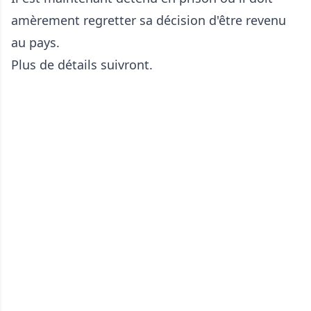
amèrement regretter sa décision d'être revenu
au pays.
Plus de détails suivront.