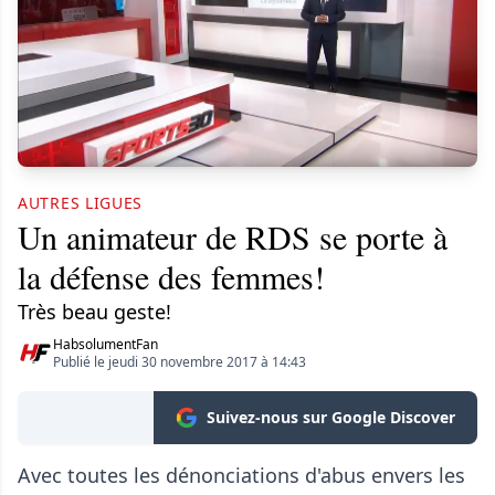
AUTRES LIGUES
Un animateur de RDS se porte à
la défense des femmes!
Très beau geste!
HabsolumentFan
Publié le jeudi 30 novembre 2017 à 14:43
Suivez-nous sur Google Discover
Avec toutes les dénonciations d'abus envers les