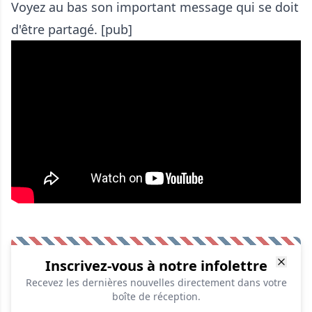
Voyez au bas son important message qui se doit
d'être partagé. [pub]
Inscrivez-vous à notre infolettre
Recevez les dernières nouvelles directement dans votre
boîte de réception.