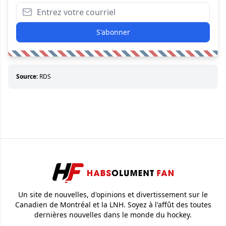
S'abonner
Source:
RDS
Un site de nouvelles, d'opinions et divertissement sur le
Canadien de Montréal et la LNH. Soyez à l'affût des toutes
dernières nouvelles dans le monde du hockey.