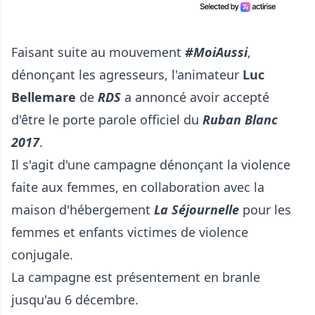
Faisant suite au mouvement
#MoiAussi
,
dénonçant les agresseurs, l'animateur
Luc
Bellemare
de
RDS
a annoncé avoir accepté
d'être le porte parole officiel du
Ruban Blanc
2017
.
Il s'agit d'une campagne dénonçant la violence
faite aux femmes, en collaboration avec la
maison d'hébergement
La Séjournelle
pour les
femmes et enfants victimes de violence
conjugale.
La campagne est présentement en branle
jusqu'au 6 décembre.