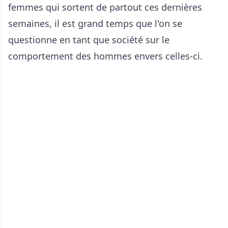
femmes qui sortent de partout ces dernières
semaines, il est grand temps que l'on se
questionne en tant que société sur le
comportement des hommes envers celles-ci.