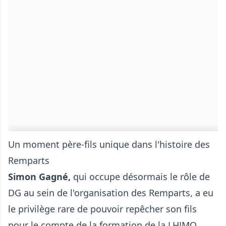
Un moment père-fils unique dans l'histoire des
Remparts
Simon Gagné,
qui occupe désormais le rôle de
DG au sein de l'organisation des Remparts, a eu
le privilège rare de pouvoir repêcher son fils
pour le compte de la formation de la LHJMQ.