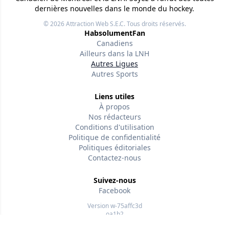
dernières nouvelles dans le monde du hockey.
© 2026
Attraction Web S.E.C.
Tous droits réservés.
HabsolumentFan
Canadiens
Ailleurs dans la LNH
Autres Ligues
Autres Sports
Liens utiles
À propos
Nos rédacteurs
Conditions d'utilisation
Politique de confidentialité
Politiques éditoriales
Contactez-nous
Suivez-nous
Facebook
Version w-75affc3d
oa1b2