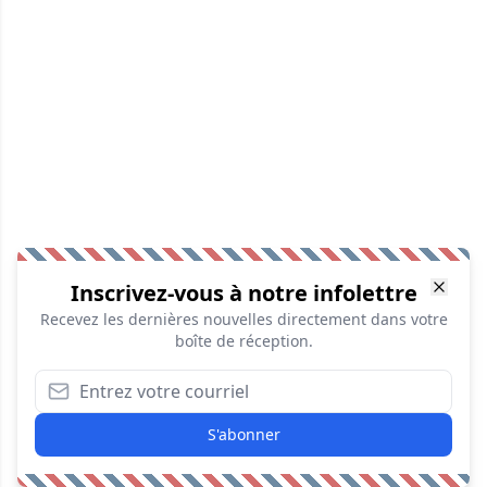
Inscrivez-vous à notre infolettre
Recevez les dernières nouvelles directement dans votre
boîte de réception.
S'abonner