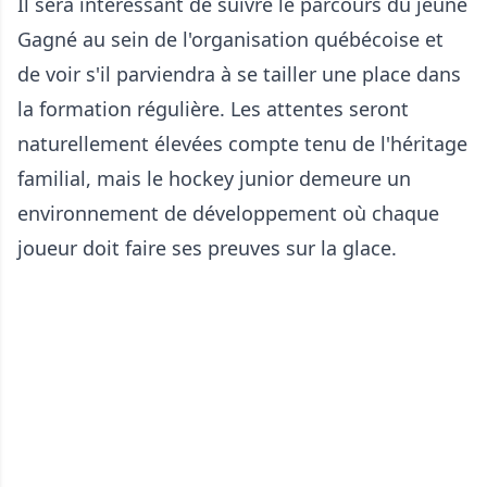
Il sera intéressant de suivre le parcours du jeune
Gagné au sein de l'organisation québécoise et
de voir s'il parviendra à se tailler une place dans
la formation régulière. Les attentes seront
naturellement élevées compte tenu de l'héritage
familial, mais le hockey junior demeure un
environnement de développement où chaque
joueur doit faire ses preuves sur la glace.