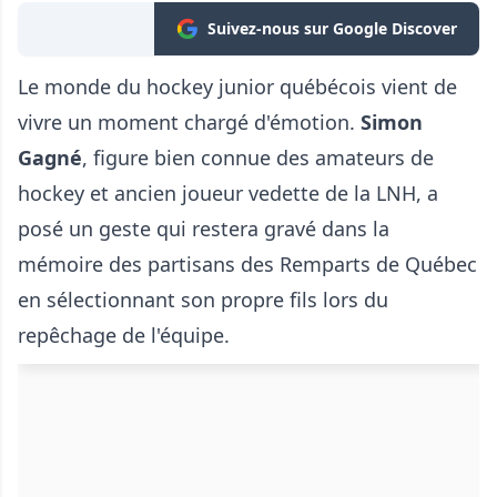
Suivez-nous sur Google Discover
Le monde du hockey junior québécois vient de
vivre un moment chargé d'émotion.
Simon
Gagné
, figure bien connue des amateurs de
hockey et ancien joueur vedette de la LNH, a
posé un geste qui restera gravé dans la
mémoire des partisans des Remparts de Québec
en sélectionnant son propre fils lors du
repêchage de l'équipe.