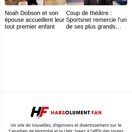
Noah Dobson et son
Coup de théâtre :
épouse accueillent leur
Sportsnet remercie l'un
tout premier enfant
de ses plus grands
noms
Un site de nouvelles, d'opinions et divertissement sur le
Canadien de Montréal et la LNH. Soyez à l'affût des toutes