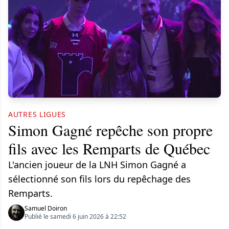
AUTRES LIGUES
Simon Gagné repêche son propre
fils avec les Remparts de Québec
L'ancien joueur de la LNH Simon Gagné a
sélectionné son fils lors du repêchage des
Remparts.
Samuel Doiron
Publié le samedi 6 juin 2026 à 22:52