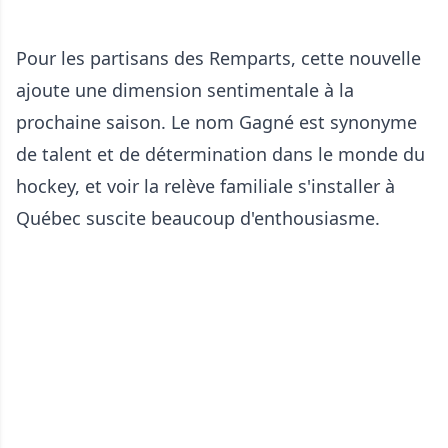
Pour les partisans des Remparts, cette nouvelle
ajoute une dimension sentimentale à la
prochaine saison. Le nom Gagné est synonyme
de talent et de détermination dans le monde du
hockey, et voir la relève familiale s'installer à
Québec suscite beaucoup d'enthousiasme.