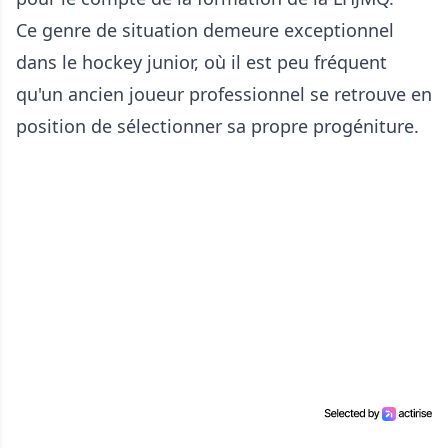
Ce genre de situation demeure exceptionnel
dans le hockey junior, où il est peu fréquent
qu'un ancien joueur professionnel se retrouve en
position de sélectionner sa propre progéniture.