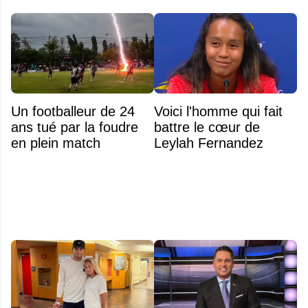
Un footballeur de 24
Voici l'homme qui fait
ans tué par la foudre
battre le cœur de
en plein match
Leylah Fernandez