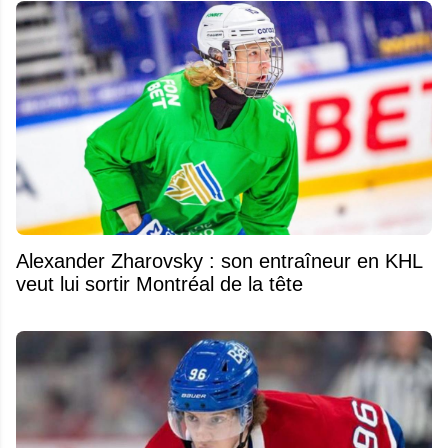
Alexander Zharovsky : son entraîneur en KHL
veut lui sortir Montréal de la tête