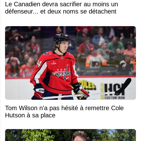
Le Canadien devra sacrifier au moins un
défenseur... et deux noms se détachent
Tom Wilson n'a pas hésité à remettre Cole
Hutson à sa place