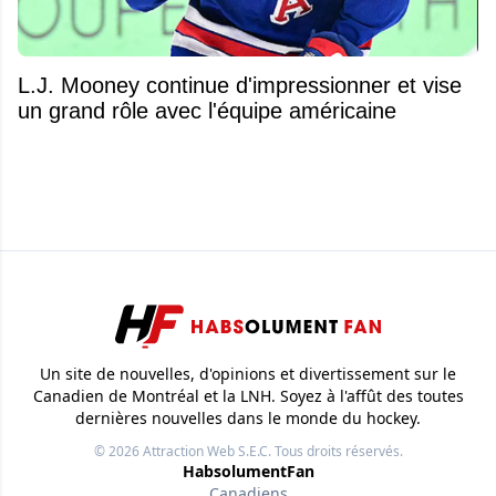
L.J. Mooney continue d'impressionner et vise
un grand rôle avec l'équipe américaine
Un site de nouvelles, d'opinions et divertissement sur le
Canadien de Montréal et la LNH. Soyez à l'affût des toutes
dernières nouvelles dans le monde du hockey.
© 2026
Attraction Web S.E.C.
Tous droits réservés.
HabsolumentFan
Canadiens