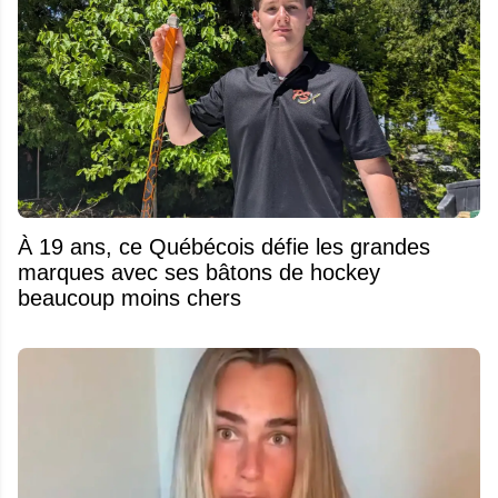
À 19 ans, ce Québécois défie les grandes
marques avec ses bâtons de hockey
beaucoup moins chers