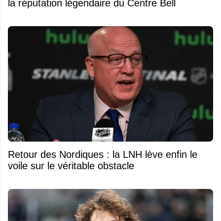
la réputation légendaire du Centre Bell
Retour des Nordiques : la LNH lève enfin le
voile sur le véritable obstacle