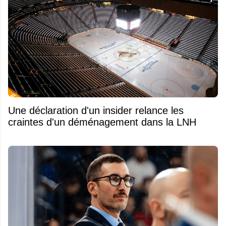
Une déclaration d'un insider relance les
craintes d'un déménagement dans la LNH