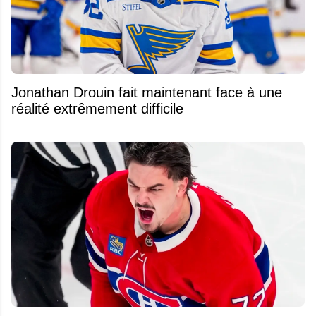
Jonathan Drouin fait maintenant face à une
réalité extrêmement difficile