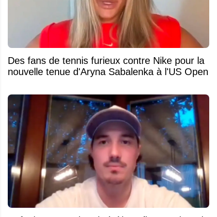
Des fans de tennis furieux contre Nike pour la
nouvelle tenue d'Aryna Sabalenka à l'US Open