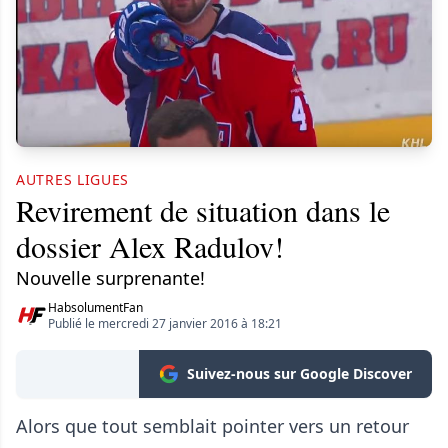
AUTRES LIGUES
Revirement de situation dans le
dossier Alex Radulov!
Nouvelle surprenante!
HabsolumentFan
Publié le mercredi 27 janvier 2016 à 18:21
Suivez-nous sur Google Discover
Alors que tout semblait pointer vers un retour