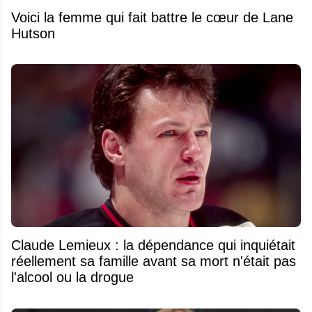
Voici la femme qui fait battre le cœur de Lane
Hutson
Claude Lemieux : la dépendance qui inquiétait
réellement sa famille avant sa mort n'était pas
l'alcool ou la drogue