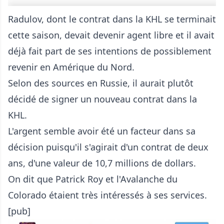
Radulov, dont le contrat dans la KHL se terminait
cette saison, devait devenir agent libre et il avait
déjà fait part de ses intentions de possiblement
revenir en Amérique du Nord.
Selon des sources en Russie, il aurait plutôt
décidé de signer un nouveau contrat dans la
KHL.
L'argent semble avoir été un facteur dans sa
décision puisqu'il s'agirait d'un contrat de deux
ans, d'une valeur de 10,7 millions de dollars.
On dit que Patrick Roy et l'Avalanche du
Colorado étaient très intéressés à ses services.
[pub]