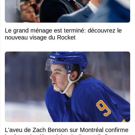
Le grand ménage est terminé: découvrez le
nouveau visage du Rocket
L'aveu de Zach Benson sur Montréal confirme