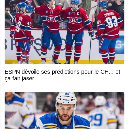
ESPN dévoile ses prédictions pour le CH... et
ça fait jaser