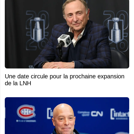
Une date circule pour la prochaine expansion
de la LNH