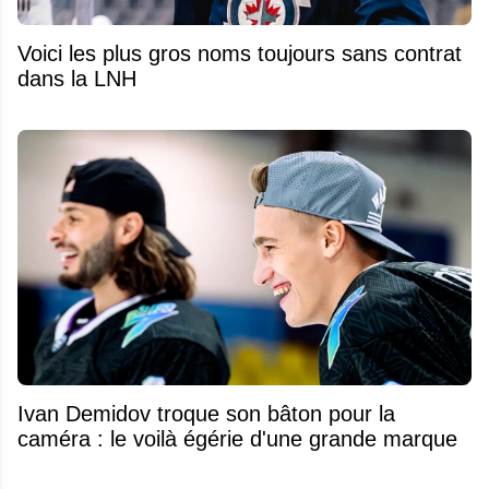
Voici les plus gros noms toujours sans contrat
dans la LNH
Ivan Demidov troque son bâton pour la
caméra : le voilà égérie d'une grande marque