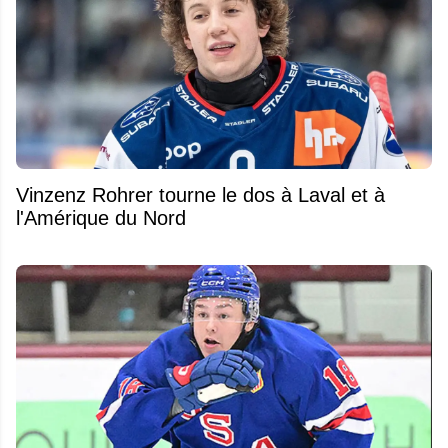
Vinzenz Rohrer tourne le dos à Laval et à
l'Amérique du Nord