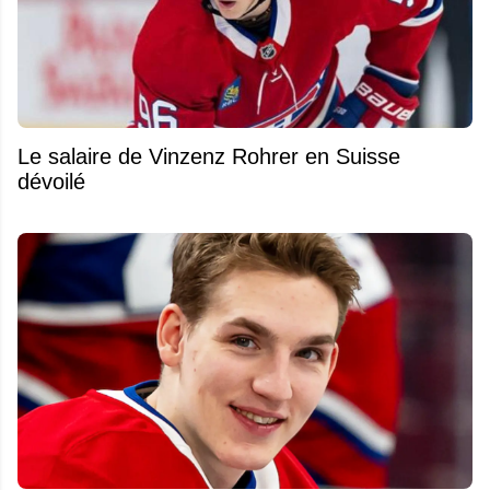
Le salaire de Vinzenz Rohrer en Suisse
dévoilé