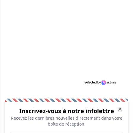
Inscrivez-vous à notre infolettre
Recevez les dernières nouvelles directement dans votre
boîte de réception.