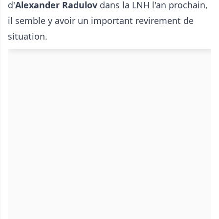
d'
Alexander Radulov
dans la LNH l'an prochain,
il semble y avoir un important revirement de
situation.