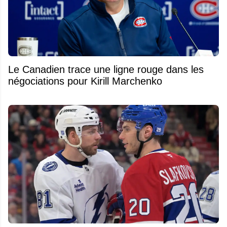
Le Canadien trace une ligne rouge dans les
négociations pour Kirill Marchenko