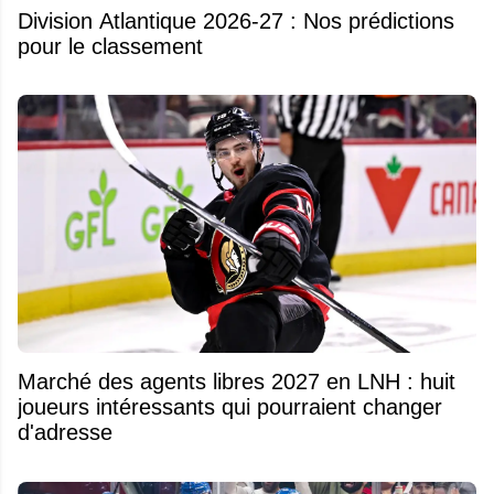
Division Atlantique 2026-27 : Nos prédictions
pour le classement
Marché des agents libres 2027 en LNH : huit
joueurs intéressants qui pourraient changer
d'adresse