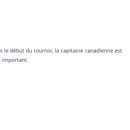
 le début du tournoi, la capitaine canadienne est
 important.