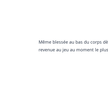
Même blessée au bas du corps dès
revenue au jeu au moment le plus