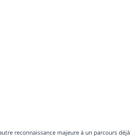
 autre reconnaissance majeure à un parcours déjà