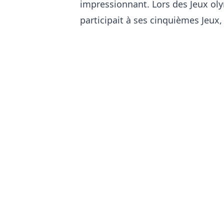
impressionnant. Lors des Jeux olym
participait à ses cinquièmes Jeux,