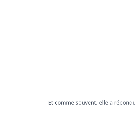
Et comme souvent, elle a répondu