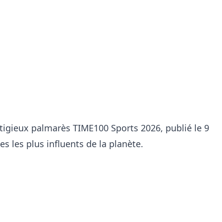
tigieux palmarès TIME100 Sports 2026, publié le 9
es les plus influents de la planète.