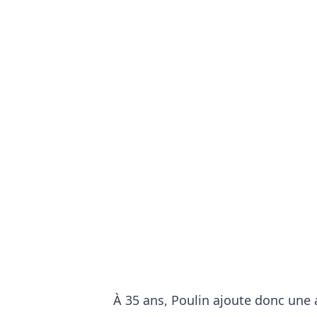
À 35 ans, Poulin ajoute donc une