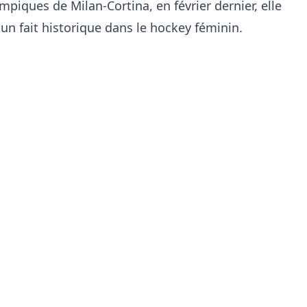
piques de Milan-Cortina, en février dernier, elle
 un fait historique dans le hockey féminin.