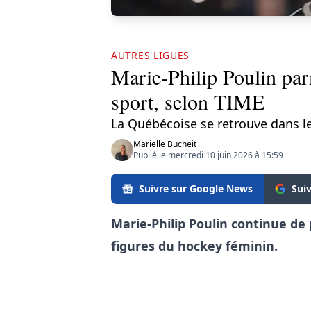
AUTRES LIGUES
Marie-Philip Poulin par
sport, selon TIME
La Québécoise se retrouve dans l
Marielle Bucheit
Publié le mercredi 10 juin 2026 à 15:59
Suivre sur Google News
Sui
Marie-Philip Poulin continue de 
figures du hockey féminin.