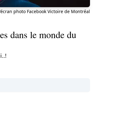
'écran photo Facebook Victoire de Montréal
tes dans le monde du
..!