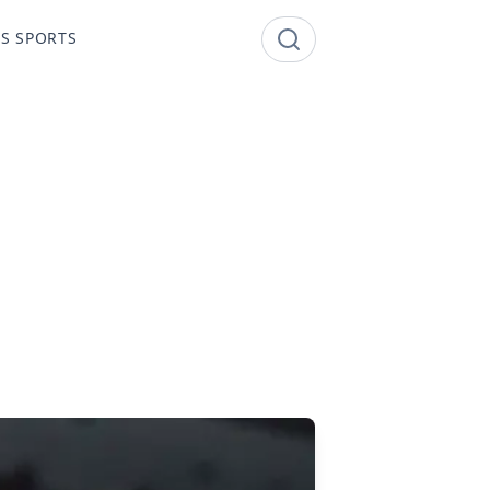
S SPORTS