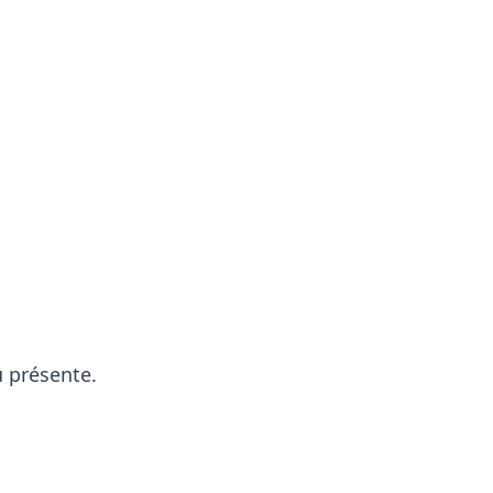
 présente.