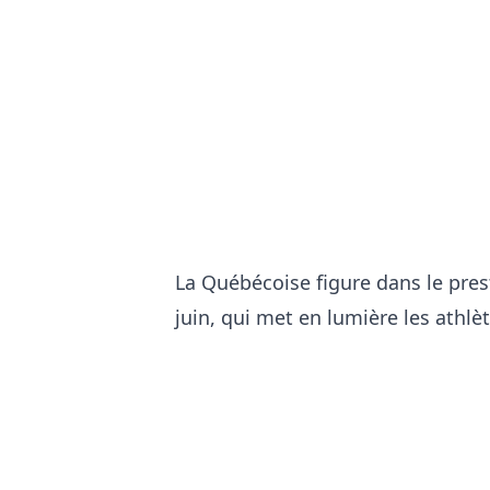
La Québécoise figure dans le pres
juin, qui met en lumière les athlèt