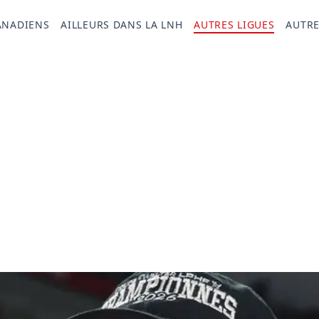
ANADIENS
AILLEURS DANS LA LNH
AUTRES LIGUES
AUTRE