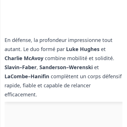
En défense, la profondeur impressionne tout
autant. Le duo formé par
Luke Hughes
et
Charlie McAvoy
combine mobilité et solidité.
Slavin–Faber
,
Sanderson–Werenski
et
LaCombe–Hanifin
complètent un corps défensif
rapide, fiable et capable de relancer
efficacement.