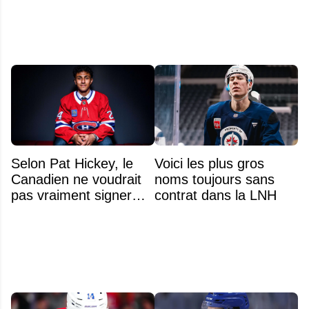
Selon Pat Hickey, le
Voici les plus gros
Canadien ne voudrait
noms toujours sans
pas vraiment signer
contrat dans la LNH
Michael Hage
immédiatement