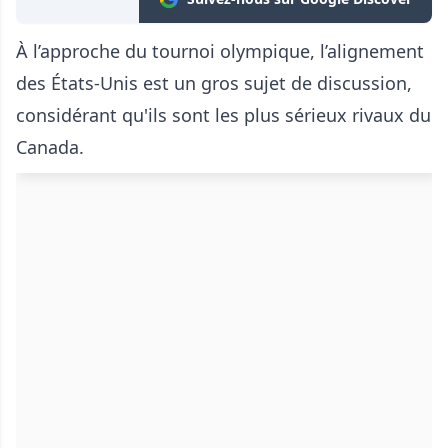
À l’approche du tournoi olympique, l’alignement
des États-Unis est un gros sujet de discussion,
considérant qu'ils sont les plus sérieux rivaux du
Canada.