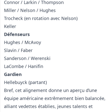
Connor / Larkin / Thompson
Miller / Nelson / Hughes
Trocheck (en rotation avec Nelson)
Keller
Défenseurs
Hughes / McAvoy
Slavin / Faber
Sanderson / Werenski
LaCombe / Hanifin
Gardien
Hellebuyck (partant)
Bref, cet alignement donne un aperçu d’une
équipe américaine extrêmement bien balancée,
alliant vedettes établies, jeunes talents et