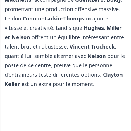
promettant une production offensive massive.
Le duo
Connor–Larkin–Thompson
ajoute
vitesse et créativité, tandis que
Hughes, Miller
et Nelson
offrent un équilibre intéressant entre
talent brut et robustesse.
Vincent Trocheck
,
quant à lui, semble alterner avec
Nelson
pour le
poste de 4e centre, preuve que le personnel
d’entraîneurs teste différentes options.
Clayton
Keller
est un extra pour le moment.