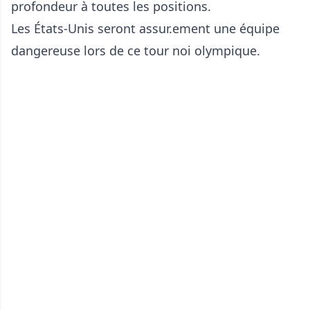
profondeur à toutes les positions.
Les États-Unis seront assur.ement une équipe
dangereuse lors de ce tour noi olympique.