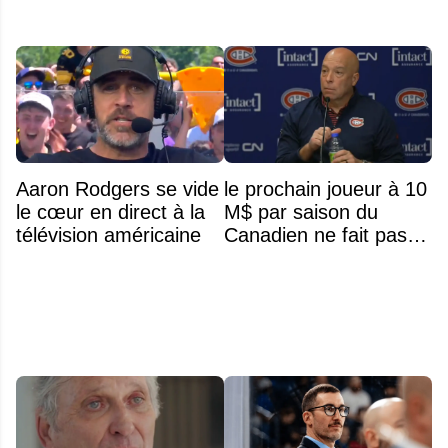
Aaron Rodgers se vide
le prochain joueur à 10
le cœur en direct à la
M$ par saison du
télévision américaine
Canadien ne fait pas
partie de l’équipe