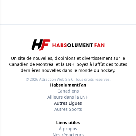
Un site de nouvelles, d'opinions et divertissement sur le
Canadien de Montréal et la LNH. Soyez à l'affût des toutes
dernières nouvelles dans le monde du hockey.
© 2026
Attraction Web S.E.C.
Tous droits réservés.
HabsolumentFan
Canadiens
Ailleurs dans la LNH
Autres Ligues
Autres Sports
Liens utiles
À propos
Nos rédacteurs