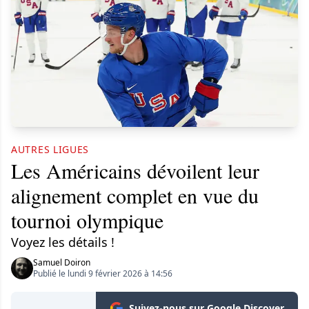
AUTRES LIGUES
Les Américains dévoilent leur
alignement complet en vue du
tournoi olympique
Voyez les détails !
Samuel Doiron
Publié le lundi 9 février 2026 à 14:56
Suivez-nous sur Google Discover