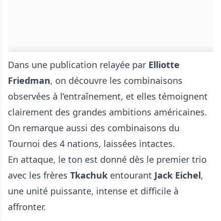
Dans une publication relayée par
Elliotte
Friedman
, on découvre les combinaisons
observées à l’entraînement, et elles témoignent
clairement des grandes ambitions américaines.
On remarque aussi des combinaisons du
Tournoi des 4 nations, laissées intactes.
En attaque, le ton est donné dès le premier trio
avec les frères
Tkachuk
entourant
Jack Eichel
,
une unité puissante, intense et difficile à
affronter.