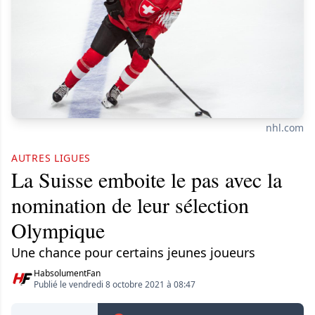
nhl.com
AUTRES LIGUES
La Suisse emboite le pas avec la
nomination de leur sélection
Olympique
Une chance pour certains jeunes joueurs
HabsolumentFan
Publié le vendredi 8 octobre 2021 à 08:47