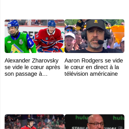
Alexander Zharovsky
Aaron Rodgers se vide
se vide le cœur après
le cœur en direct à la
son passage à
télévision américaine
Montréal