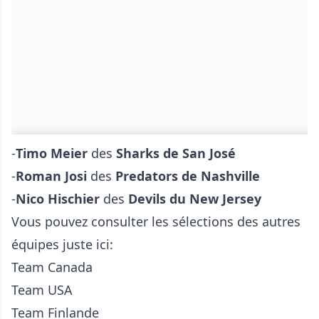
-
Timo Meier
des
Sharks de San José
-
Roman Josi
des
Predators de Nashville
-
Nico Hischier
des
Devils du New Jersey
Vous pouvez consulter les sélections des autres
équipes juste ici:
Team Canada
Team USA
Team Finlande