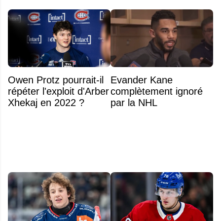
Owen Protz pourrait-il
Evander Kane
répéter l'exploit d'Arber
complètement ignoré
Xhekaj en 2022 ?
par la NHL