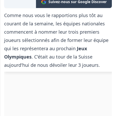
Suivez-nous sur Google Discover
Comme nous vous le rapportions plus tôt au
courant de la semaine, les équipes nationales
commencent à nommer leur trois premiers
joueurs sélectionnés afin de former leur équipe
qui les représentera au prochain
Jeux
Olympiques
. C'était au tour de la Suisse
aujourd'hui de nous dévoiler leur 3 joueurs.