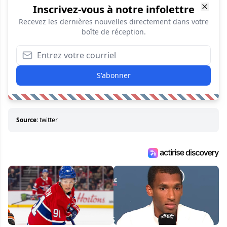
Inscrivez-vous à notre infolettre
Recevez les dernières nouvelles directement dans votre
boîte de réception.
S'abonner
Source:
twitter