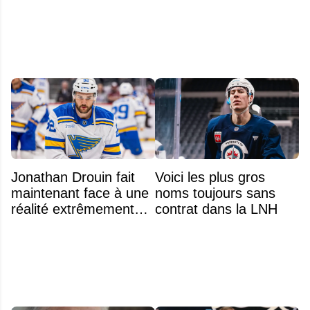
Bell
Jonathan Drouin fait
Voici les plus gros
maintenant face à une
noms toujours sans
réalité extrêmement
contrat dans la LNH
difficile