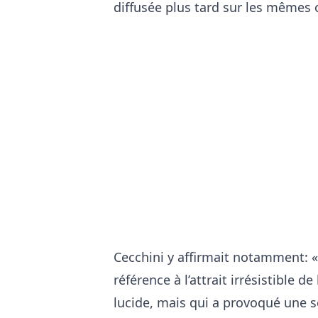
diffusée plus tard sur les mêmes 
Cecchini y affirmait notamment: «
référence à l’attrait irrésistible 
lucide, mais qui a provoqué une 