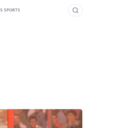
S SPORTS