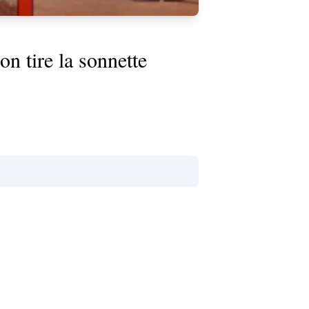
 tire la sonnette