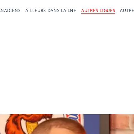
ANADIENS
AILLEURS DANS LA LNH
AUTRES LIGUES
AUTRE