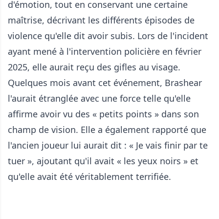
d'émotion, tout en conservant une certaine
maîtrise, décrivant les différents épisodes de
violence qu'elle dit avoir subis. Lors de l'incident
ayant mené à l'intervention policière en février
2025, elle aurait reçu des gifles au visage.
Quelques mois avant cet événement, Brashear
l'aurait étranglée avec une force telle qu'elle
affirme avoir vu des « petits points » dans son
champ de vision. Elle a également rapporté que
l'ancien joueur lui aurait dit : « Je vais finir par te
tuer », ajoutant qu'il avait « les yeux noirs » et
qu'elle avait été véritablement terrifiée.