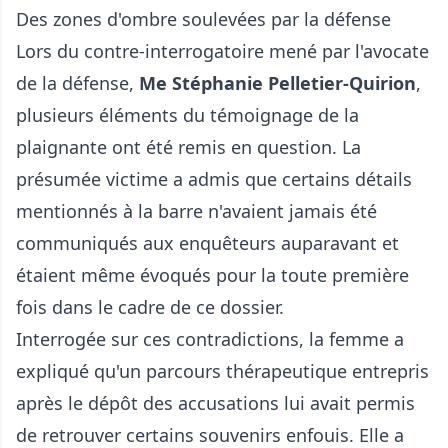
Des zones d'ombre soulevées par la défense
Lors du contre-interrogatoire mené par l'avocate
de la défense,
Me Stéphanie Pelletier-Quirion
,
plusieurs éléments du témoignage de la
plaignante ont été remis en question. La
présumée victime a admis que certains détails
mentionnés à la barre n'avaient jamais été
communiqués aux enquêteurs auparavant et
étaient même évoqués pour la toute première
fois dans le cadre de ce dossier.
Interrogée sur ces contradictions, la femme a
expliqué qu'un parcours thérapeutique entrepris
après le dépôt des accusations lui avait permis
de retrouver certains souvenirs enfouis. Elle a