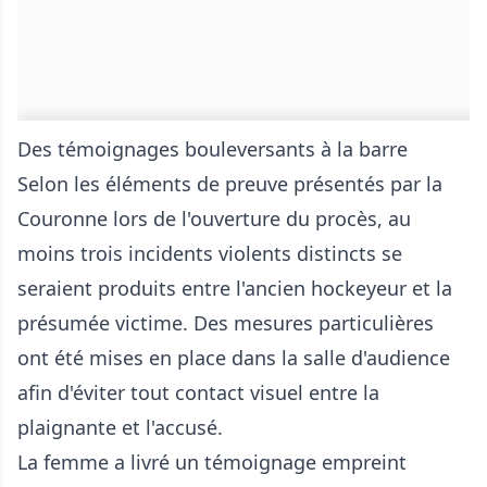
Des témoignages bouleversants à la barre
Selon les éléments de preuve présentés par la
Couronne lors de l'ouverture du procès, au
moins trois incidents violents distincts se
seraient produits entre l'ancien hockeyeur et la
présumée victime. Des mesures particulières
ont été mises en place dans la salle d'audience
afin d'éviter tout contact visuel entre la
plaignante et l'accusé.
La femme a livré un témoignage empreint