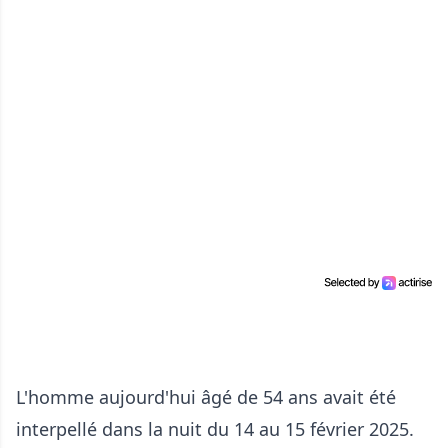
L'homme aujourd'hui âgé de 54 ans avait été
interpellé dans la nuit du 14 au 15 février 2025.