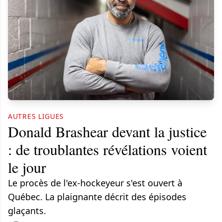
AUTRES LIGUES
Donald Brashear devant la justice
: de troublantes révélations voient
le jour
Le procès de l'ex-hockeyeur s'est ouvert à
Québec. La plaignante décrit des épisodes
glaçants.