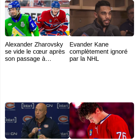
Alexander Zharovsky
Evander Kane
se vide le cœur après
complètement ignoré
son passage à
par la NHL
Montréal