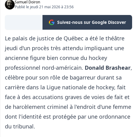
Samuel Doiron
Publié le jeudi 21 mai 2026 à 23:56
Suivez-nous sur Google Discover
Le palais de justice de Québec a été le théâtre
jeudi d'un procès très attendu impliquant une
ancienne figure bien connue du hockey
professionnel nord-américain.
Donald Brashear
,
célèbre pour son rôle de bagarreur durant sa
carrière dans la Ligue nationale de hockey, fait
face à des accusations graves de voies de fait et
de harcèlement criminel à l'endroit d'une femme
dont l'identité est protégée par une ordonnance
du tribunal.