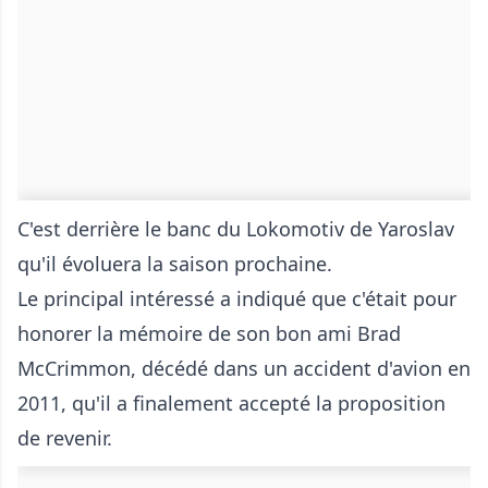
C'est derrière le banc du Lokomotiv de Yaroslav
qu'il évoluera la saison prochaine.
Le principal intéressé a indiqué que c'était pour
honorer la mémoire de son bon ami Brad
McCrimmon, décédé dans un accident d'avion en
2011, qu'il a finalement accepté la proposition
de revenir.