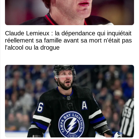
Claude Lemieux : la dépendance qui inquiétait
réellement sa famille avant sa mort n'était pas
l'alcool ou la drogue