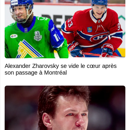
Alexander Zharovsky se vide le cœur après
son passage à Montréal