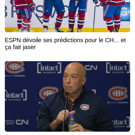
ESPN dévoile ses prédictions pour le CH... et
ça fait jaser