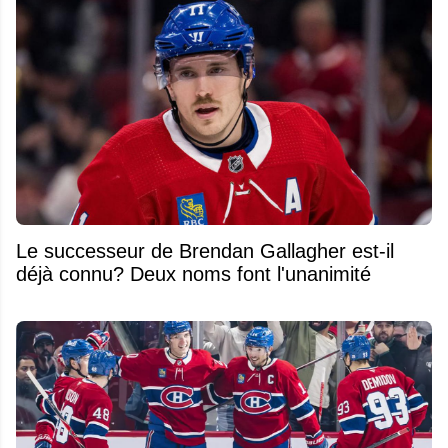
Le successeur de Brendan Gallagher est-il
déjà connu? Deux noms font l'unanimité