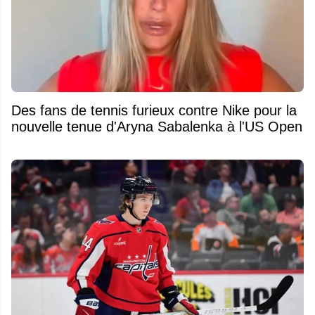
Des fans de tennis furieux contre Nike pour la
nouvelle tenue d'Aryna Sabalenka à l'US Open