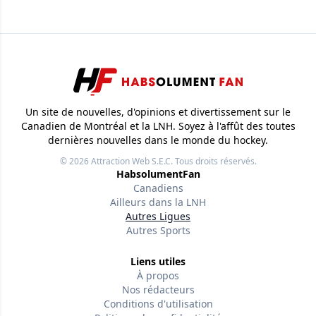
Un site de nouvelles, d'opinions et divertissement sur le
Canadien de Montréal et la LNH. Soyez à l'affût des toutes
dernières nouvelles dans le monde du hockey.
© 2026
Attraction Web S.E.C.
Tous droits réservés.
HabsolumentFan
Canadiens
Ailleurs dans la LNH
Autres Ligues
Autres Sports
Liens utiles
À propos
Nos rédacteurs
Conditions d'utilisation