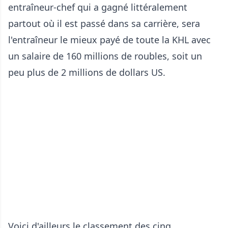
entraîneur-chef qui a gagné littéralement
partout où il est passé dans sa carrière, sera
l'entraîneur le mieux payé de toute la KHL avec
un salaire de 160 millions de roubles, soit un
peu plus de 2 millions de dollars US.
Voici d'ailleurs le classement des cinq