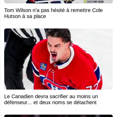
Tom Wilson n'a pas hésité à remettre Cole
Hutson à sa place
Le Canadien devra sacrifier au moins un
défenseur... et deux noms se détachent