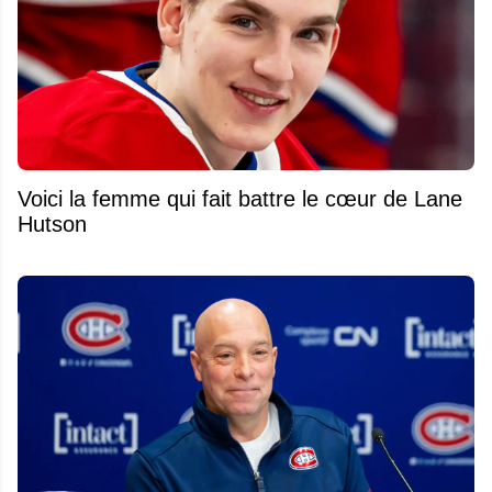
Voici la femme qui fait battre le cœur de Lane
Hutson