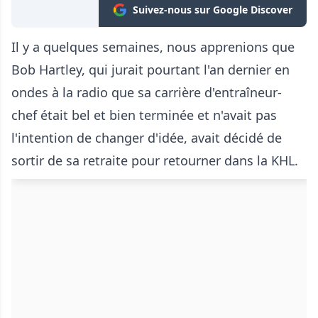
Suivez-nous sur Google Discover
Il y a quelques semaines, nous apprenions que
Bob Hartley, qui jurait pourtant l'an dernier en
ondes à la radio que sa carrière d'entraîneur-
chef était bel et bien terminée et n'avait pas
l'intention de changer d'idée, avait décidé de
sortir de sa retraite pour retourner dans la KHL.