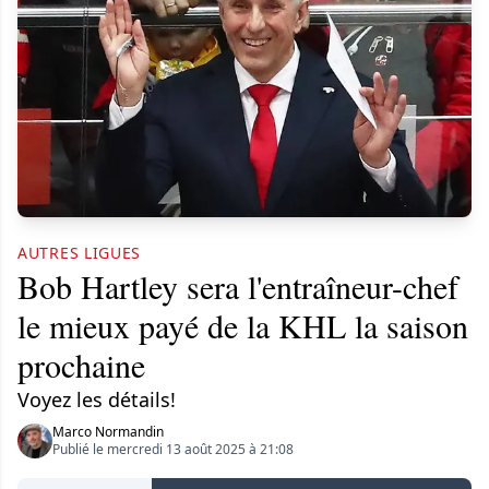
AUTRES LIGUES
Bob Hartley sera l'entraîneur-chef
le mieux payé de la KHL la saison
prochaine
Voyez les détails!
Marco Normandin
Publié le mercredi 13 août 2025 à 21:08