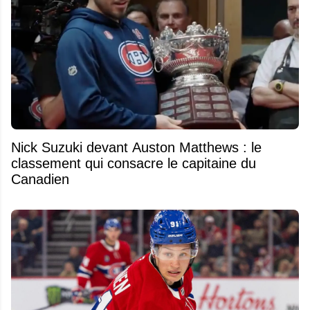
Nick Suzuki devant Auston Matthews : le
classement qui consacre le capitaine du
Canadien