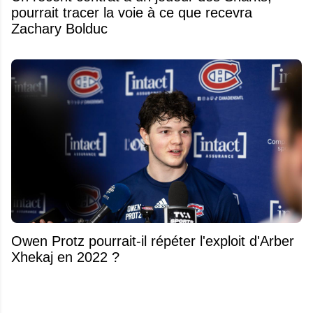
pourrait tracer la voie à ce que recevra
Zachary Bolduc
Owen Protz pourrait-il répéter l'exploit d'Arber
Xhekaj en 2022 ?