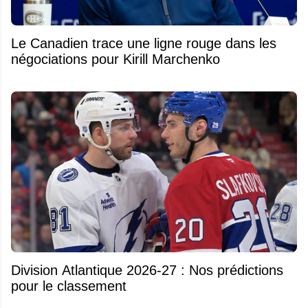
Le Canadien trace une ligne rouge dans les
négociations pour Kirill Marchenko
Division Atlantique 2026-27 : Nos prédictions
pour le classement