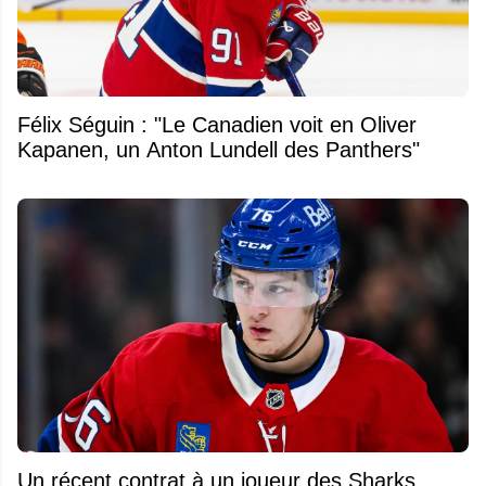
Félix Séguin : "Le Canadien voit en Oliver
Kapanen, un Anton Lundell des Panthers"
Un récent contrat à un joueur des Sharks,