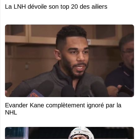
La LNH dévoile son top 20 des ailiers
Evander Kane complètement ignoré par la
NHL