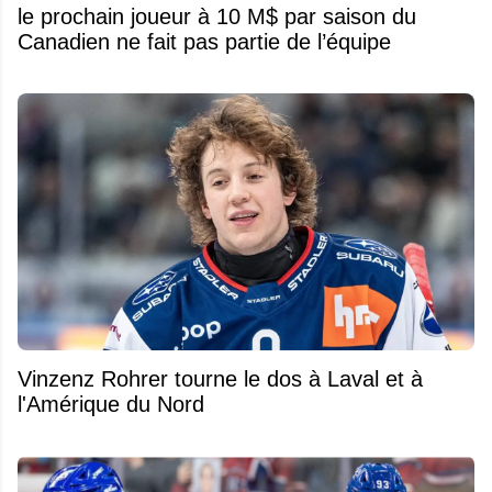
le prochain joueur à 10 M$ par saison du
Canadien ne fait pas partie de l’équipe
Vinzenz Rohrer tourne le dos à Laval et à
l'Amérique du Nord