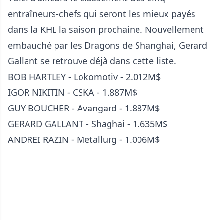
entraîneurs-chefs qui seront les mieux payés
dans la KHL la saison prochaine. Nouvellement
embauché par les Dragons de Shanghai, Gerard
Gallant se retrouve déjà dans cette liste.
BOB HARTLEY - Lokomotiv - 2.012M$
IGOR NIKITIN - CSKA - 1.887M$
GUY BOUCHER - Avangard - 1.887M$
GERARD GALLANT - Shaghai - 1.635M$
ANDREI RAZIN - Metallurg - 1.006M$