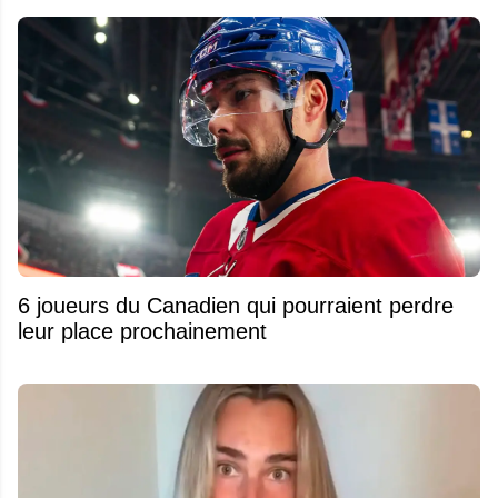
6 joueurs du Canadien qui pourraient perdre
leur place prochainement