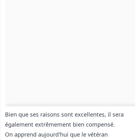
Bien que ses raisons sont excellentes, il sera
également extrêmement bien compensé.
On apprend aujourd'hui que le vétéran