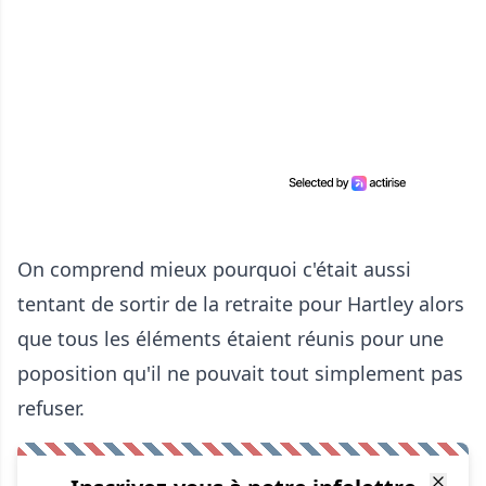
On comprend mieux pourquoi c'était aussi
tentant de sortir de la retraite pour Hartley alors
que tous les éléments étaient réunis pour une
poposition qu'il ne pouvait tout simplement pas
refuser.