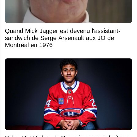
Quand Mick Jagger est devenu l'assistant-
sandwich de Serge Arsenault aux JO de
Montréal en 1976