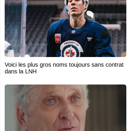
Voici les plus gros noms toujours sans contrat
dans la LNH