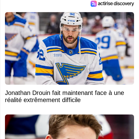
entourant la LNH et en faire bénéficier les
lecteurs avant la compétition.
Jonathan Drouin fait maintenant face à une
réalité extrêmement difficile