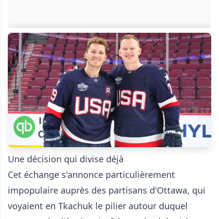
Une décision qui divise déjà
Cet échange s'annonce particulièrement
impopulaire auprès des partisans d'Ottawa, qui
voyaient en Tkachuk le pilier autour duquel