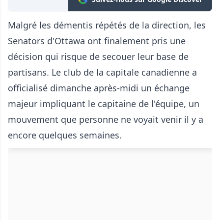
Malgré les démentis répétés de la direction, les
Senators d'Ottawa ont finalement pris une
décision qui risque de secouer leur base de
partisans. Le club de la capitale canadienne a
officialisé dimanche après-midi un échange
majeur impliquant le capitaine de l'équipe, un
mouvement que personne ne voyait venir il y a
encore quelques semaines.