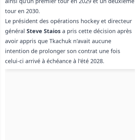
ainsi qu'un premier tour en 2029 et un deuxième
tour en 2030.
Le président des opérations hockey et directeur
général
Steve Staios
a pris cette décision après
avoir appris que Tkachuk n'avait aucune
intention de prolonger son contrat une fois
celui-ci arrivé à échéance à l'été 2028.