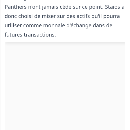
Panthers n'ont jamais cédé sur ce point. Staios a
donc choisi de miser sur des actifs qu'il pourra
utiliser comme monnaie d'échange dans de
futures transactions.