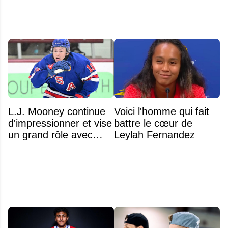
L.J. Mooney continue
Voici l'homme qui fait
d'impressionner et vise
battre le cœur de
un grand rôle avec
Leylah Fernandez
l'équipe américaine