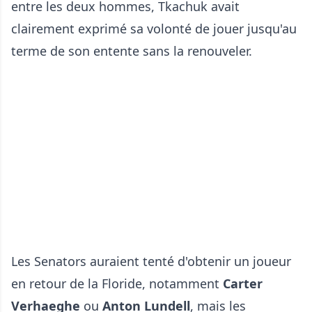
entre les deux hommes, Tkachuk avait
clairement exprimé sa volonté de jouer jusqu'au
terme de son entente sans la renouveler.
Les Senators auraient tenté d'obtenir un joueur
en retour de la Floride, notamment
Carter
Verhaeghe
ou
Anton Lundell
, mais les