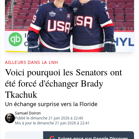
AILLEURS DANS LA LNH
Voici pourquoi les Senators ont
été forcé d'échanger Brady
Tkachuk
Un échange surprise vers la Floride
Samuel Doiron
Publié le dimanche 21 juin 2026 à 22:40
Mis à jour le dimanche 21 juin 2026 à 22:41
Suivez-nous sur Google Discover