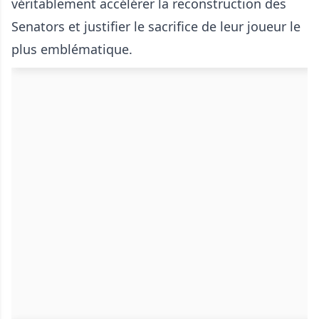
véritablement accélérer la reconstruction des
Senators et justifier le sacrifice de leur joueur le
plus emblématique.