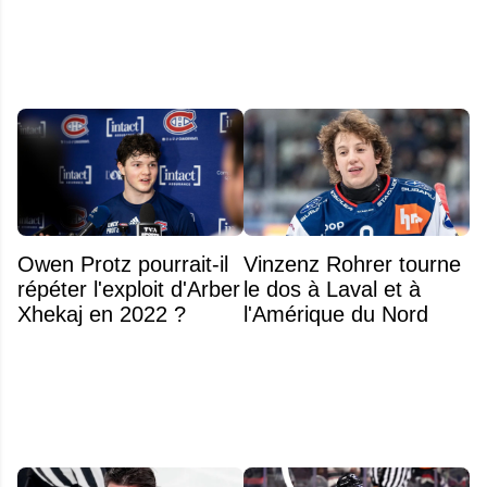
Owen Protz pourrait-il
Vinzenz Rohrer tourne
répéter l'exploit d'Arber
le dos à Laval et à
Xhekaj en 2022 ?
l'Amérique du Nord