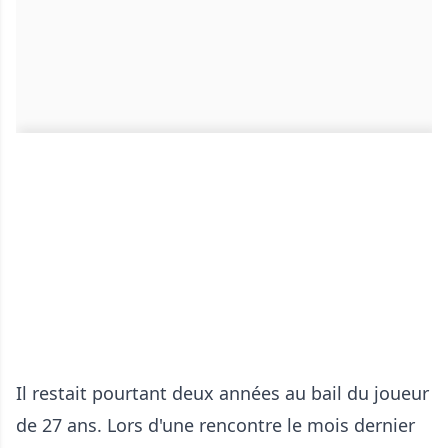
Il restait pourtant deux années au bail du joueur
de 27 ans. Lors d'une rencontre le mois dernier