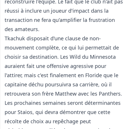
reconstruire l'équipe. Le fait que le club n'ait pas
réussi à inclure un joueur d'impact dans la
transaction ne fera qu'amplifier la frustration
des amateurs.
Tkachuk disposait d'une clause de non-
mouvement complète, ce qui lui permettait de
choisir sa destination. Les Wild du Minnesota
auraient fait une offensive agressive pour
l'attirer, mais c'est finalement en Floride que le
capitaine déchu poursuivra sa carrière, où il
retrouvera son frère Matthew avec les Panthers.
Les prochaines semaines seront déterminantes
pour Staios, qui devra démontrer que cette
récolte de choix au repêchage peut