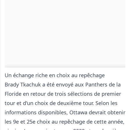
Un échange riche en choix au repêchage
Brady Tkachuk a été envoyé aux Panthers de la
Floride en retour de trois sélections de premier
tour et d'un choix de deuxième tour. Selon les
informations disponibles, Ottawa devrait obtenir
les 9e et 25e choix au repêchage de cette année,