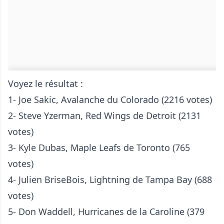
Voyez le résultat :
1- Joe Sakic, Avalanche du Colorado (2216 votes)
2- Steve Yzerman, Red Wings de Detroit (2131
votes)
3- Kyle Dubas, Maple Leafs de Toronto (765
votes)
4- Julien BriseBois, Lightning de Tampa Bay (688
votes)
5- Don Waddell, Hurricanes de la Caroline (379