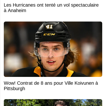
Les Hurricanes ont tenté un vol spectaculaire
à Anaheim
Wow! Contrat de 8 ans pour Ville Koivunen à
Pittsburgh