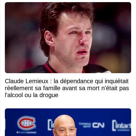
Claude Lemieux : la dépendance qui inquiétait
réellement sa famille avant sa mort n'était pas
l'alcool ou la drogue