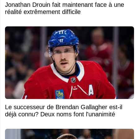
Jonathan Drouin fait maintenant face à une
réalité extrêmement difficile
Le successeur de Brendan Gallagher est-il
déjà connu? Deux noms font l'unanimité