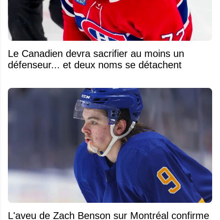
Le Canadien devra sacrifier au moins un
défenseur... et deux noms se détachent
L'aveu de Zach Benson sur Montréal confirme