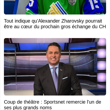
Tout indique qu'Alexander Zharovsky pourrait
être au cœur du prochain gros échange du CH
Coup de théâtre : Sportsnet remercie l'un de
ses plus grands noms