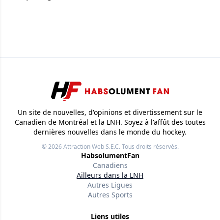
Un site de nouvelles, d'opinions et divertissement sur le
Canadien de Montréal et la LNH. Soyez à l'affût des toutes
dernières nouvelles dans le monde du hockey.
© 2026
Attraction Web S.E.C.
Tous droits réservés.
HabsolumentFan
Canadiens
Ailleurs dans la LNH
Autres Ligues
Autres Sports
Liens utiles