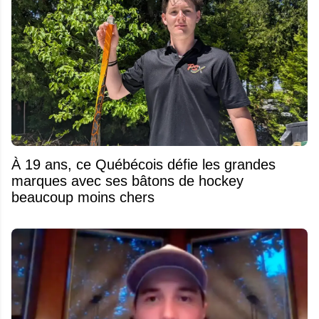
À 19 ans, ce Québécois défie les grandes
marques avec ses bâtons de hockey
beaucoup moins chers