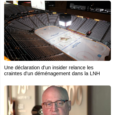
Une déclaration d'un insider relance les
craintes d'un déménagement dans la LNH