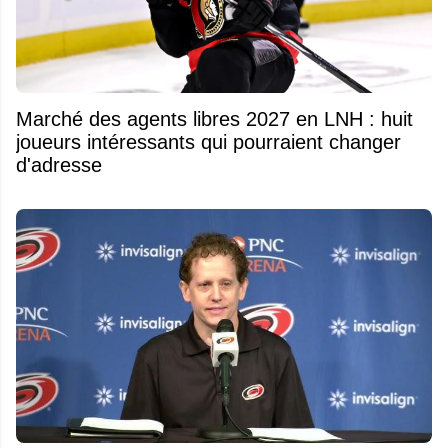
Marché des agents libres 2027 en LNH : huit
joueurs intéressants qui pourraient changer
d'adresse