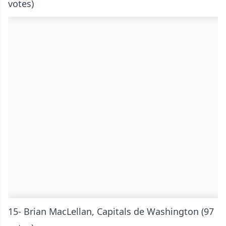
votes)
15- Brian MacLellan, Capitals de Washington (97