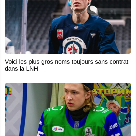
Voici les plus gros noms toujours sans contrat
dans la LNH