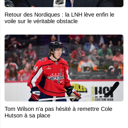
Retour des Nordiques : la LNH lève enfin le
voile sur le véritable obstacle
Tom Wilson n'a pas hésité à remettre Cole
Hutson à sa place