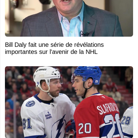
Bill Daly fait une série de révélations
importantes sur l'avenir de la NHL