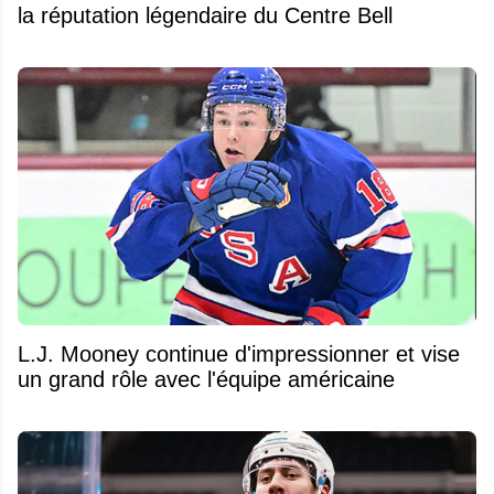
la réputation légendaire du Centre Bell
L.J. Mooney continue d'impressionner et vise
un grand rôle avec l'équipe américaine