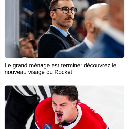
Le grand ménage est terminé: découvrez le
nouveau visage du Rocket