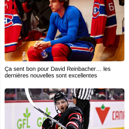
Ça sent bon pour David Reinbacher… les
dernières nouvelles sont excellentes