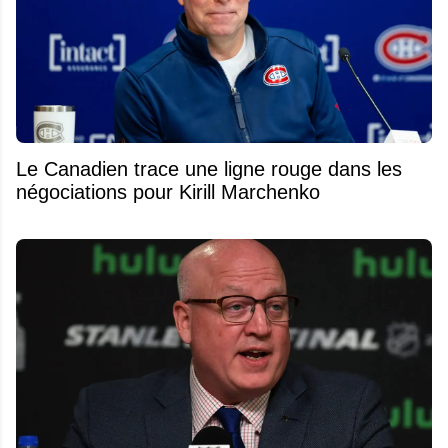
Le Canadien trace une ligne rouge dans les
négociations pour Kirill Marchenko