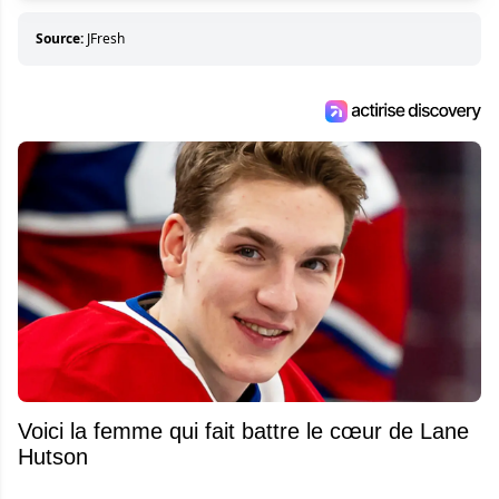
Source:
JFresh
Voici la femme qui fait battre le cœur de Lane
Hutson