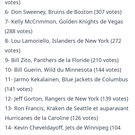
votes)
6- Don Sweeney, Bruins de Boston (307 votes)
7- Kelly McCrimmon, Golden Knights de Vegas
(288 votes)
8- Lou Lamoriello, Islanders de New York (272
votes)
9- Bill Zito, Panthers de la Floride (210 votes)
10- Bill Guerin, Wild du Minnesota (144 votes)
11- Jarmo Kekalainen, Blue Jackets de Columbus
(141 votes)
12- Jeff Gorton, Rangers de New York (139 votes)
13- Ron Francis, Kraken de Seattle et auparavant
Hurricanes de la Caroline (126 votes)
14- Kevin Cheveldayoff, Jets de Winnipeg (104