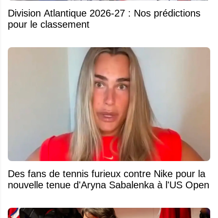
Division Atlantique 2026-27 : Nos prédictions
pour le classement
Des fans de tennis furieux contre Nike pour la
nouvelle tenue d'Aryna Sabalenka à l'US Open