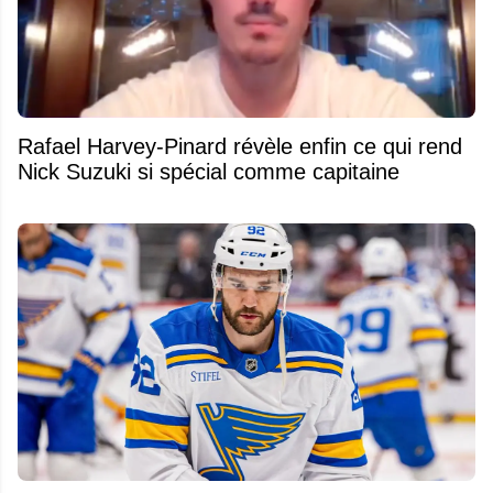
Rafael Harvey-Pinard révèle enfin ce qui rend
Nick Suzuki si spécial comme capitaine