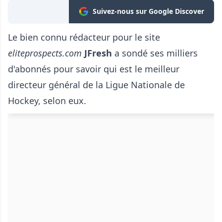
Suivez-nous sur Google Discover
Le bien connu rédacteur pour le site
eliteprospects.com
JFresh
a sondé ses milliers
d'abonnés pour savoir qui est le meilleur
directeur général de la Ligue Nationale de
Hockey, selon eux.