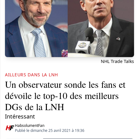
NHL Trade Talks
AILLEURS DANS LA LNH
Un observateur sonde les fans et
dévoile le top-10 des meilleurs
DGs de la LNH
Intéressant
HabsolumentFan
Publié le dimanche 25 avril 2021 à 19:36