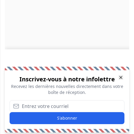
Inscrivez-vous à notre infolettre
Recevez les dernières nouvelles directement dans votre
boîte de réception.
S'abonner