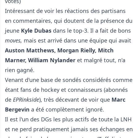
votes)
Intéressant de voir les réactions des partisans
en commentaires, qui doutent de la présence du
jeune
Kyle Dubas
dans le top-3. Il a fait de bons
moves,
mais est arrivé dans une équipe qui avait
Auston Matthews, Morgan Rielly, Mitch
Marner, William Nylander
et malgré tout, n'a
rien gagné.
Venant d'une base de sondés considérés comme
étant fans de hockey et connaisseurs (abonnés
de
EPRinkside
), très décevant de voir que
Marc
Bergevin
a été complètement ignoré.
Il est l'un des DGs les plus actifs de toute la LNH
et ne perd pratiquement jamais ses échanges en