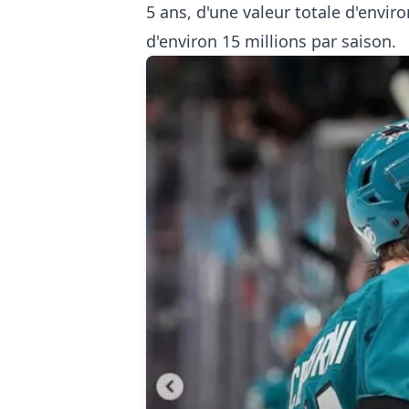
5 ans, d'une valeur totale d'envir
d'environ 15 millions par saison.