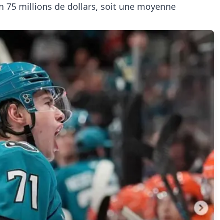
on 75 millions de dollars, soit une moyenne