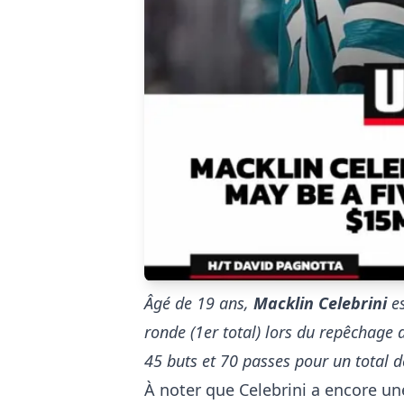
Âgé de 19 ans,
Macklin Celebrini
es
ronde (1er total) lors du repêchage 
45 buts et 70 passes pour un total 
À noter que Celebrini a encore un