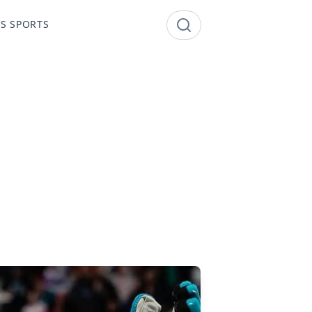
S SPORTS