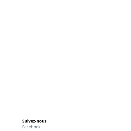
Suivez-nous
Facebook