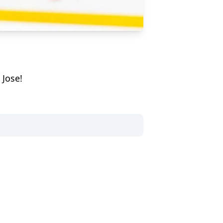
 Jose!