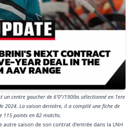
t un centre gaucher de 6'0"/190lbs sélectionné en 1ere
de 2024. La saison dernière, il a compilé une fiche de
de 115 points en 82 matchs.
e autre saison de son contrat d'entrée dans la LNH