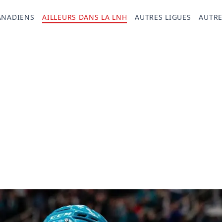
ANADIENS
AILLEURS DANS LA LNH
AUTRES LIGUES
AUTRE