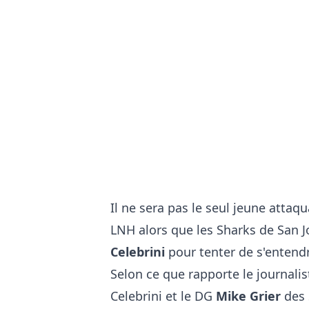
Il ne sera pas le seul jeune attaqu
LNH alors que les Sharks de San J
Celebrini
pour tenter de s'entendr
Selon ce que rapporte le journali
Celebrini et le DG
Mike Grier
des 