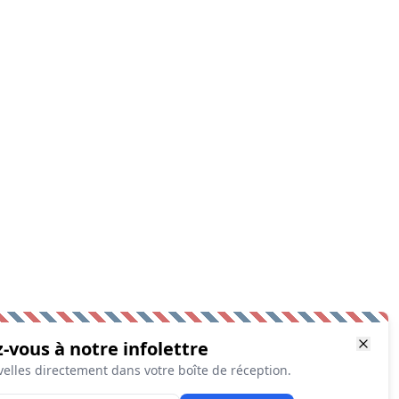
z-vous à notre infolettre
elles directement dans votre boîte de réception.