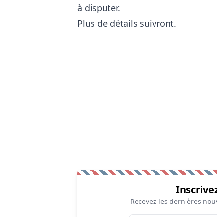
à disputer.
Plus de détails suivront.
Inscrive
Recevez les dernières nouv