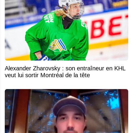
Alexander Zharovsky : son entraîneur en KHL
veut lui sortir Montréal de la tête