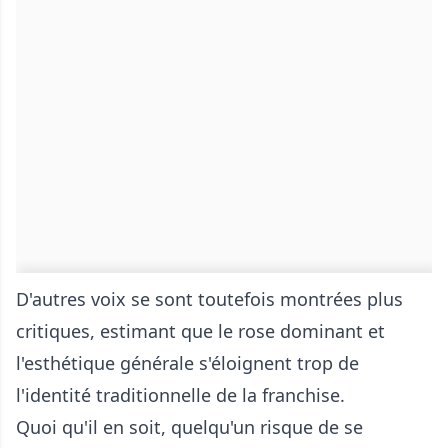
D'autres voix se sont toutefois montrées plus
critiques, estimant que le rose dominant et
l'esthétique générale s'éloignent trop de
l'identité traditionnelle de la franchise.
Quoi qu'il en soit, quelqu'un risque de se