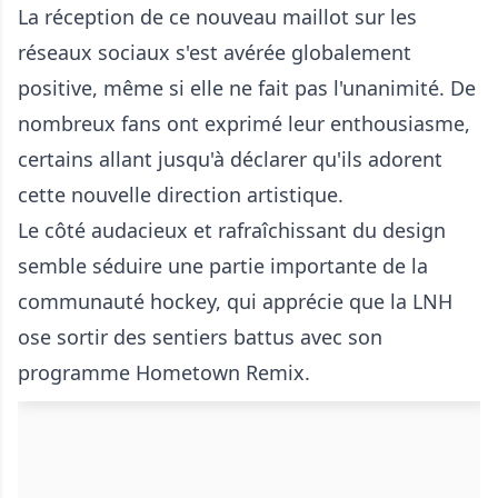
La réception de ce nouveau maillot sur les
réseaux sociaux s'est avérée globalement
positive, même si elle ne fait pas l'unanimité. De
nombreux fans ont exprimé leur enthousiasme,
certains allant jusqu'à déclarer qu'ils adorent
cette nouvelle direction artistique.
Le côté audacieux et rafraîchissant du design
semble séduire une partie importante de la
communauté hockey, qui apprécie que la LNH
ose sortir des sentiers battus avec son
programme Hometown Remix.