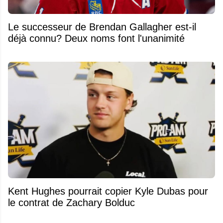
Le successeur de Brendan Gallagher est-il
déjà connu? Deux noms font l'unanimité
Kent Hughes pourrait copier Kyle Dubas pour
le contrat de Zachary Bolduc