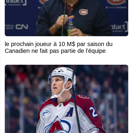
le prochain joueur à 10 M$ par saison du
Canadien ne fait pas partie de l’équipe