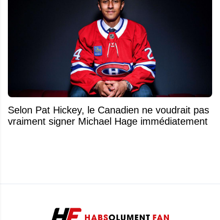
Selon Pat Hickey, le Canadien ne voudrait pas
vraiment signer Michael Hage immédiatement