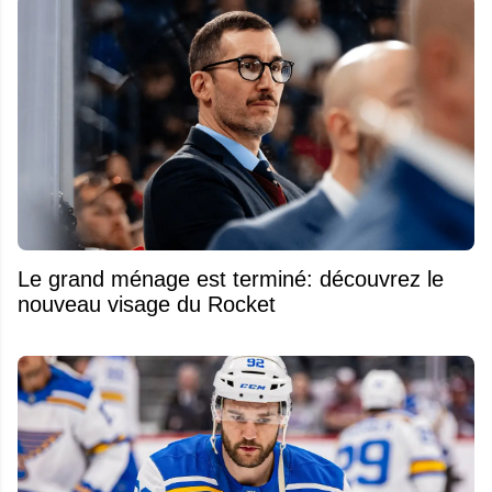
Le grand ménage est terminé: découvrez le
nouveau visage du Rocket