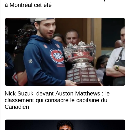
à Montréal cet été
Nick Suzuki devant Auston Matthews : le
classement qui consacre le capitaine du
Canadien