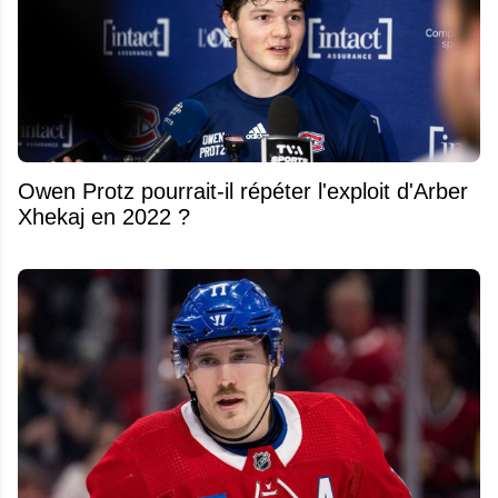
Owen Protz pourrait-il répéter l'exploit d'Arber
Xhekaj en 2022 ?