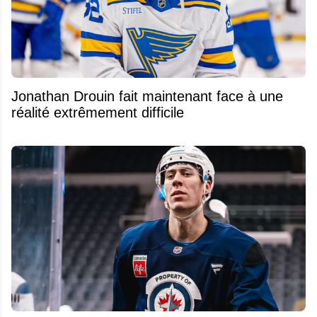
Jonathan Drouin fait maintenant face à une
réalité extrêmement difficile