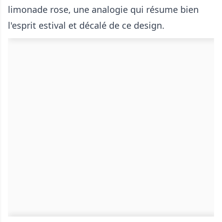
limonade rose, une analogie qui résume bien
l'esprit estival et décalé de ce design.