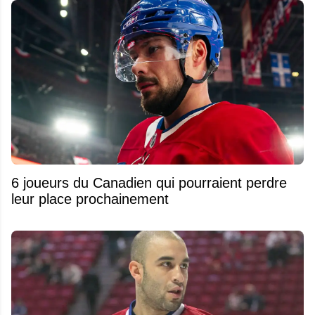
6 joueurs du Canadien qui pourraient perdre
leur place prochainement