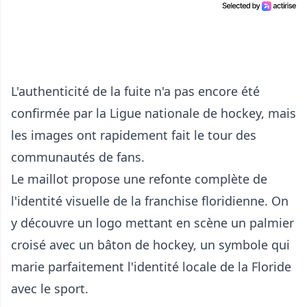
L'authenticité de la fuite n'a pas encore été
confirmée par la Ligue nationale de hockey, mais
les images ont rapidement fait le tour des
communautés de fans.
Le maillot propose une refonte complète de
l'identité visuelle de la franchise floridienne. On
y découvre un logo mettant en scène un palmier
croisé avec un bâton de hockey, un symbole qui
marie parfaitement l'identité locale de la Floride
avec le sport.