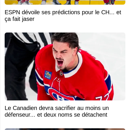
ESPN dévoile ses prédictions pour le CH... et
ça fait jaser
Le Canadien devra sacrifier au moins un
défenseur... et deux noms se détachent