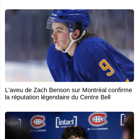
L'aveu de Zach Benson sur Montréal confirme
la réputation légendaire du Centre Bell