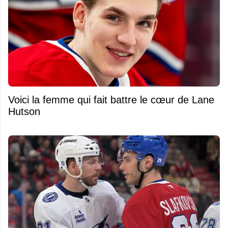
Voici la femme qui fait battre le cœur de Lane
Hutson