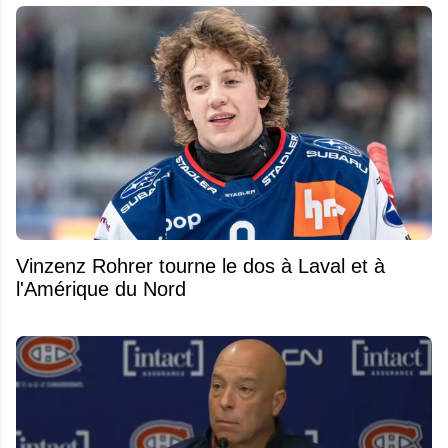
Vinzenz Rohrer tourne le dos à Laval et à
l'Amérique du Nord