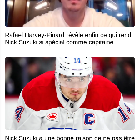
Rafael Harvey-Pinard révèle enfin ce qui rend
Nick Suzuki si spécial comme capitaine
Nick Suzuki a une bonne raison de ne pas être