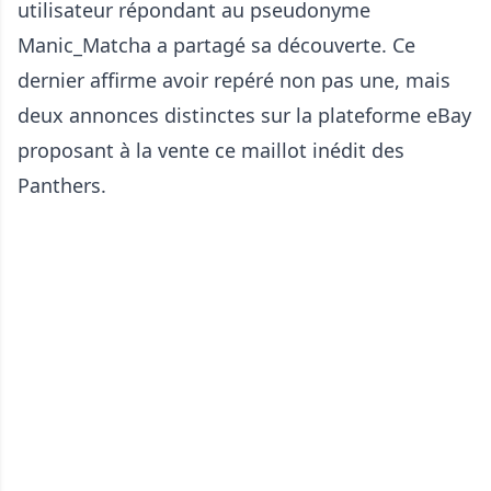
utilisateur répondant au pseudonyme
Manic_Matcha a partagé sa découverte. Ce
dernier affirme avoir repéré non pas une, mais
deux annonces distinctes sur la plateforme eBay
proposant à la vente ce maillot inédit des
Panthers.