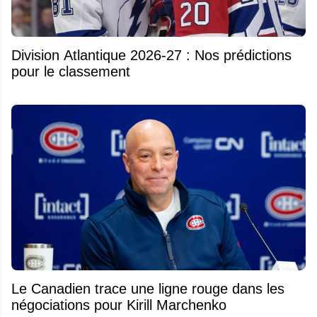
Division Atlantique 2026-27 : Nos prédictions
pour le classement
Le Canadien trace une ligne rouge dans les
négociations pour Kirill Marchenko