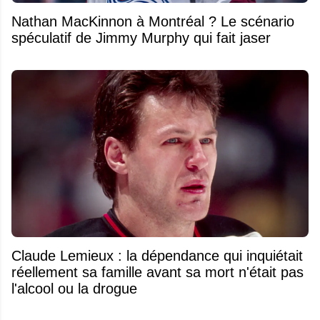
Nathan MacKinnon à Montréal ? Le scénario
spéculatif de Jimmy Murphy qui fait jaser
Claude Lemieux : la dépendance qui inquiétait
réellement sa famille avant sa mort n'était pas
l'alcool ou la drogue