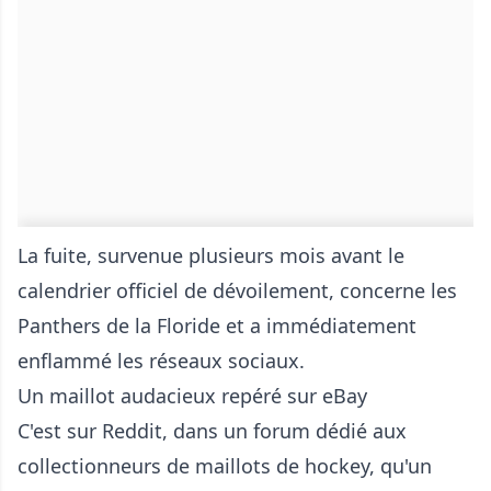
La fuite, survenue plusieurs mois avant le
calendrier officiel de dévoilement, concerne les
Panthers de la Floride et a immédiatement
enflammé les réseaux sociaux.
Un maillot audacieux repéré sur eBay
C'est sur Reddit, dans un forum dédié aux
collectionneurs de maillots de hockey, qu'un