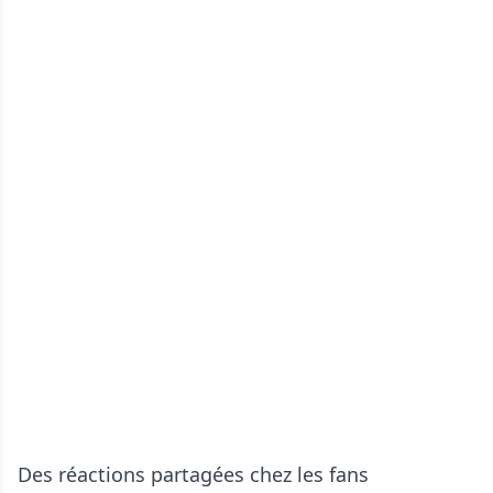
Des réactions partagées chez les fans