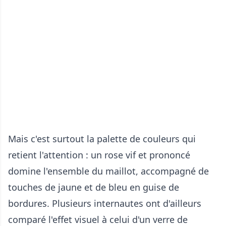
Mais c'est surtout la palette de couleurs qui
retient l'attention : un rose vif et prononcé
domine l'ensemble du maillot, accompagné de
touches de jaune et de bleu en guise de
bordures. Plusieurs internautes ont d'ailleurs
comparé l'effet visuel à celui d'un verre de