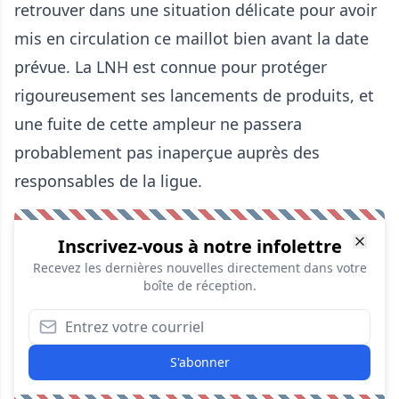
retrouver dans une situation délicate pour avoir
mis en circulation ce maillot bien avant la date
prévue. La LNH est connue pour protéger
rigoureusement ses lancements de produits, et
une fuite de cette ampleur ne passera
probablement pas inaperçue auprès des
responsables de la ligue.
Inscrivez-vous à notre infolettre
Recevez les dernières nouvelles directement dans votre
boîte de réception.
S'abonner