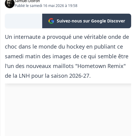
Samuel Doiron
Publié le samedi 16 mai 2026 à 19:58
Suivez-nous sur Google Discover
Un internaute a provoqué une véritable onde de
choc dans le monde du hockey en publiant ce
samedi matin des images de ce qui semble être
l'un des nouveaux maillots "Hometown Remix"
de la LNH pour la saison 2026-27.