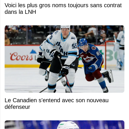
Voici les plus gros noms toujours sans contrat
dans la LNH
Le Canadien s'entend avec son nouveau
défenseur