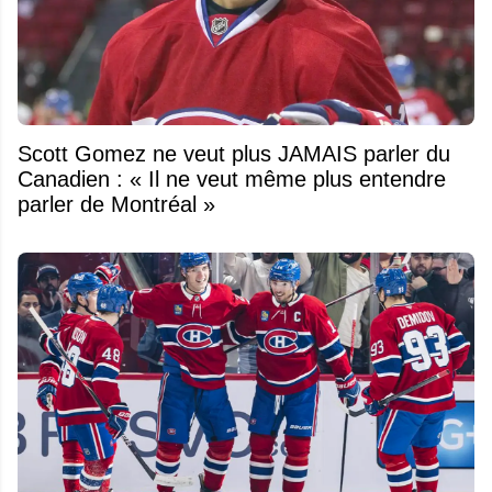
Scott Gomez ne veut plus JAMAIS parler du
Canadien : « Il ne veut même plus entendre
parler de Montréal »