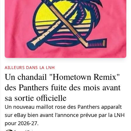
AILLEURS DANS LA LNH
Un chandail "Hometown Remix"
des Panthers fuite des mois avant
sa sortie officielle
Un nouveau maillot rose des Panthers apparaît
sur eBay bien avant l'annonce prévue par la LNH
pour 2026-27.