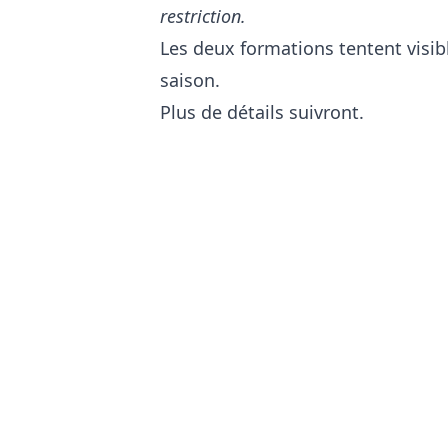
restriction.
Les deux formations tentent visib
saison.
Plus de détails suivront.