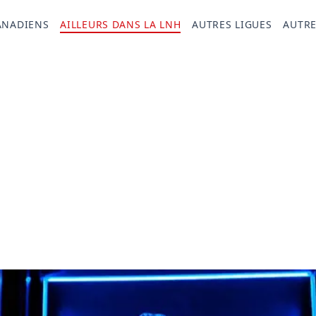
ANADIENS
AILLEURS DANS LA LNH
AUTRES LIGUES
AUTRE