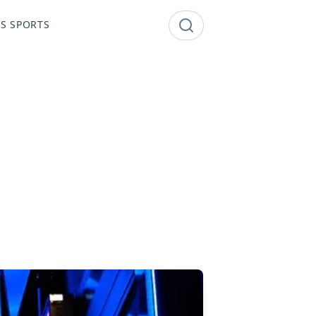
S SPORTS