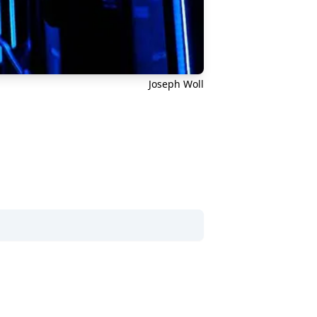
Joseph Woll