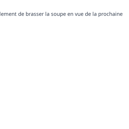
lement de brasser la soupe en vue de la prochaine