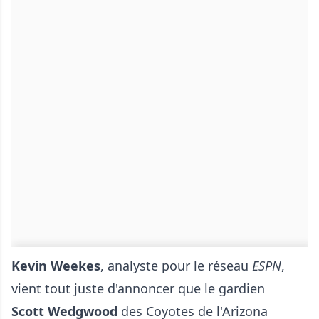
Kevin Weekes
, analyste pour le réseau
ESPN
,
vient tout juste d'annoncer que le gardien
Scott Wedgwood
des Coyotes de l'Arizona