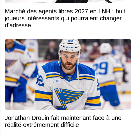
Marché des agents libres 2027 en LNH : huit
joueurs intéressants qui pourraient changer
d'adresse
Jonathan Drouin fait maintenant face à une
réalité extrêmement difficile