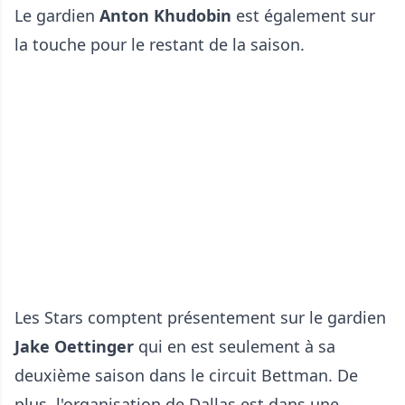
Le gardien
Anton Khudobin
est également sur
la touche pour le restant de la saison.
Les Stars comptent présentement sur le gardien
Jake Oettinger
qui en est seulement à sa
deuxième saison dans le circuit Bettman. De
plus, l'organisation de Dallas est dans une