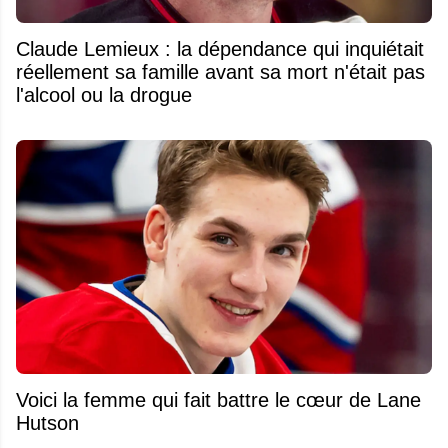
Claude Lemieux : la dépendance qui inquiétait
réellement sa famille avant sa mort n'était pas
l'alcool ou la drogue
Voici la femme qui fait battre le cœur de Lane
Hutson