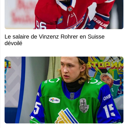
Le salaire de Vinzenz Rohrer en Suisse
dévoilé