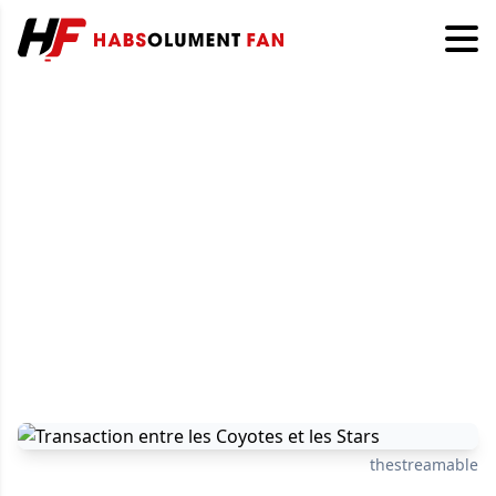
thestreamable