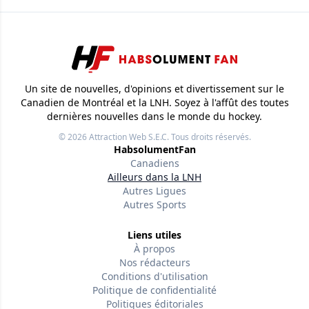
Un site de nouvelles, d'opinions et divertissement sur le
Canadien de Montréal et la LNH. Soyez à l'affût des toutes
dernières nouvelles dans le monde du hockey.
© 2026
Attraction Web S.E.C.
Tous droits réservés.
HabsolumentFan
Canadiens
Ailleurs dans la LNH
Autres Ligues
Autres Sports
Liens utiles
À propos
Nos rédacteurs
Conditions d'utilisation
Politique de confidentialité
Politiques éditoriales