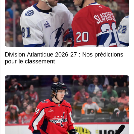
Division Atlantique 2026-27 : Nos prédictions
pour le classement