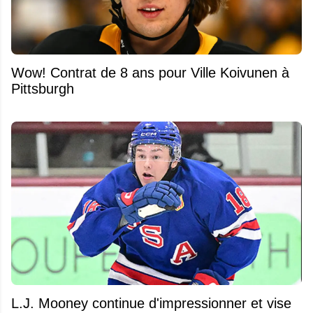
Wow! Contrat de 8 ans pour Ville Koivunen à
Pittsburgh
L.J. Mooney continue d'impressionner et vise