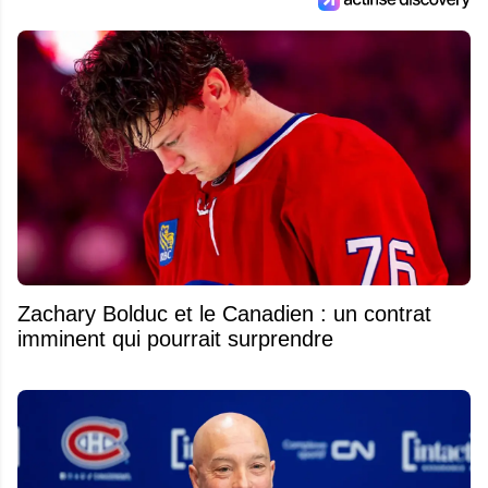
Zachary Bolduc et le Canadien : un contrat
imminent qui pourrait surprendre