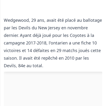
Wedgewood, 29 ans, avait été placé au ballotage
par les Devils du New Jersey en novembre
dernier. Ayant déjà joué pour les Coyotes à la
campagne 2017-2018, l'ontarien a une fiche 10
victoires et 14 défaites en 29 matchs joués cette
saison. Il avait été repêché en 2010 par les
Devils, 84e au total.