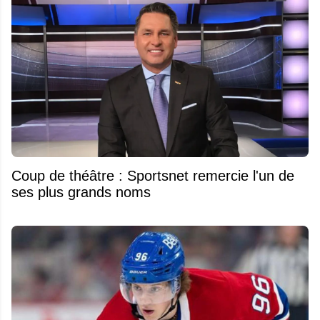
Coup de théâtre : Sportsnet remercie l'un de
ses plus grands noms