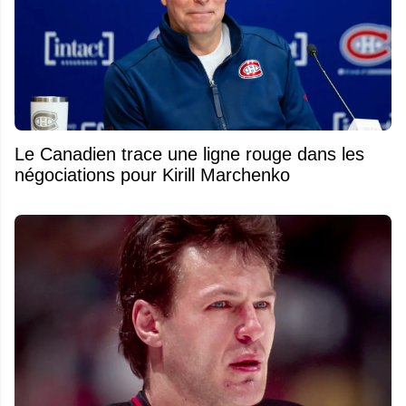
Le Canadien trace une ligne rouge dans les
négociations pour Kirill Marchenko