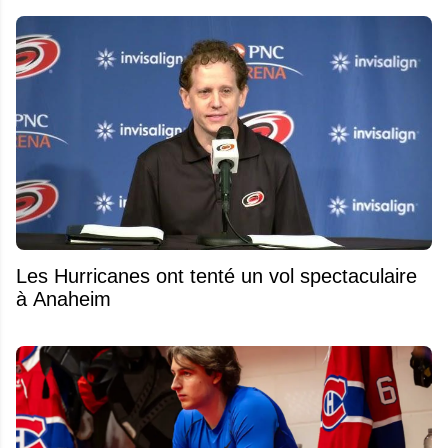
Les Hurricanes ont tenté un vol spectaculaire
à Anaheim