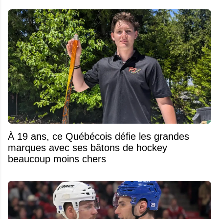
À 19 ans, ce Québécois défie les grandes
marques avec ses bâtons de hockey
beaucoup moins chers