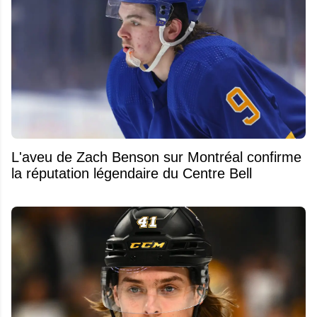
L'aveu de Zach Benson sur Montréal confirme
la réputation légendaire du Centre Bell