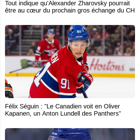
Tout indique qu'Alexander Zharovsky pourrait
être au cœur du prochain gros échange du CH
Félix Séguin : "Le Canadien voit en Oliver
Kapanen, un Anton Lundell des Panthers"