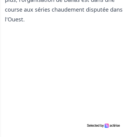
course aux séries chaudement disputée dans
l'Ouest.