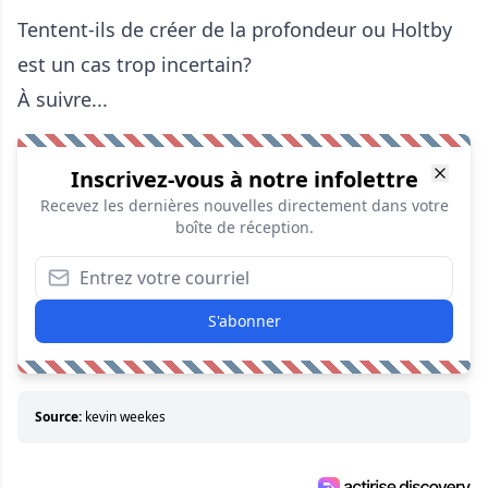
Tentent-ils de créer de la profondeur ou Holtby
est un cas trop incertain?
À suivre...
Inscrivez-vous à notre infolettre
Recevez les dernières nouvelles directement dans votre
boîte de réception.
S'abonner
Source:
kevin weekes