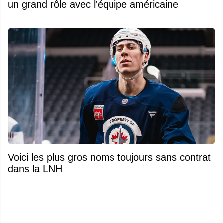
un grand rôle avec l'équipe américaine
Voici les plus gros noms toujours sans contrat
dans la LNH