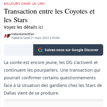
AILLEURS DANS LA LNH
Transaction entre les Coyotes et
les Stars
Voyez les détails ici
HabsolumentFan
Publié le lundi 21 mars 2022 à 03:04
Suivez-nous sur Google Discover
La soirée est encore jeune, les DG s'activent et
continuent les pourparlers. Une transaction qui
pourrait confirmer certains questionnements
face à la situation des gardiens chez les Stars de
Dallas vient de se produire.