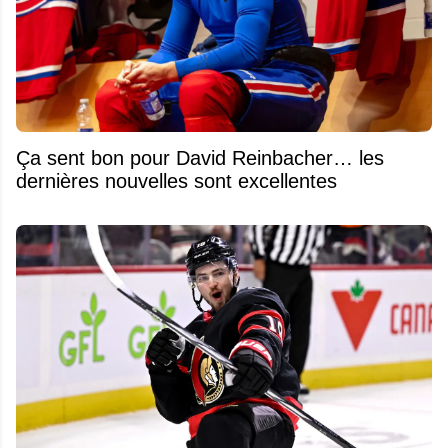
Ça sent bon pour David Reinbacher… les
dernières nouvelles sont excellentes