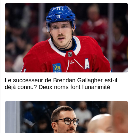
Le successeur de Brendan Gallagher est-il
déjà connu? Deux noms font l'unanimité