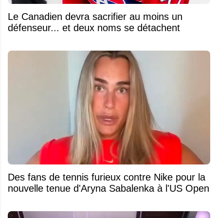
Le Canadien devra sacrifier au moins un
défenseur... et deux noms se détachent
Des fans de tennis furieux contre Nike pour la
nouvelle tenue d'Aryna Sabalenka à l'US Open