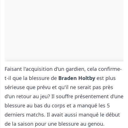
Faisant l'acquisition d'un gardien, cela confirme-
t-il que la blessure de
Braden Holtby
est plus
sérieuse que prévu et qu'il ne serait pas près
d'un retour au jeu? Il souffre présentement d'une
blessure au bas du corps et a manqué les 5
derniers matchs. Il avait aussi manqué le début
de la saison pour une blessure au genou.