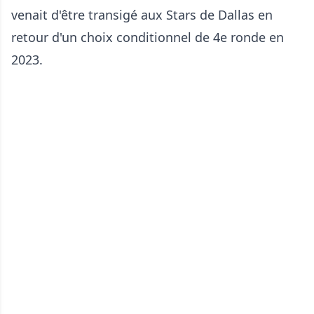
venait d'être transigé aux Stars de Dallas en
retour d'un choix conditionnel de 4e ronde en
2023.