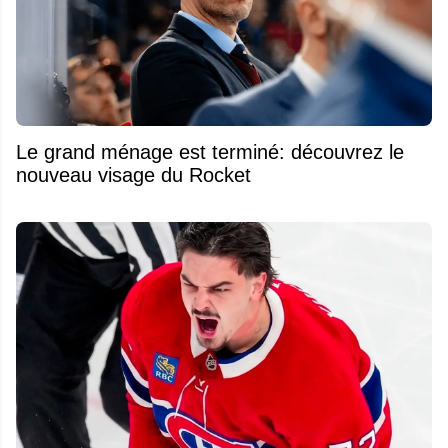
Le grand ménage est terminé: découvrez le
nouveau visage du Rocket