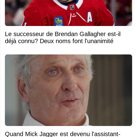
Le successeur de Brendan Gallagher est-il
déjà connu? Deux noms font l'unanimité
Quand Mick Jagger est devenu l'assistant-