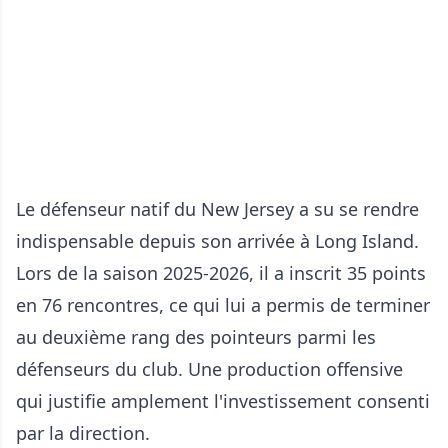
Le défenseur natif du New Jersey a su se rendre
indispensable depuis son arrivée à Long Island.
Lors de la saison 2025-2026, il a inscrit 35 points
en 76 rencontres, ce qui lui a permis de terminer
au deuxième rang des pointeurs parmi les
défenseurs du club. Une production offensive
qui justifie amplement l'investissement consenti
par la direction.