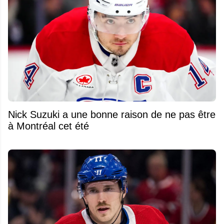
Nick Suzuki a une bonne raison de ne pas être
à Montréal cet été