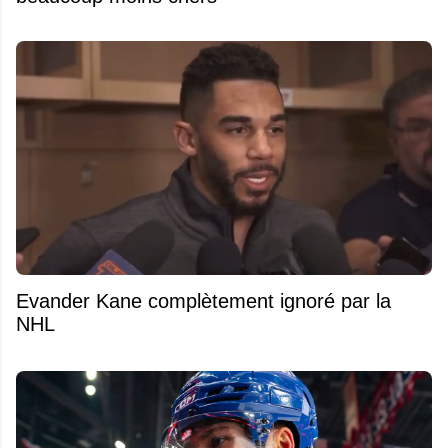
Evander Kane complètement ignoré par la
NHL