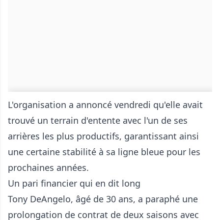
L'organisation a annoncé vendredi qu'elle avait
trouvé un terrain d'entente avec l'un de ses
arrières les plus productifs, garantissant ainsi
une certaine stabilité à sa ligne bleue pour les
prochaines années.
Un pari financier qui en dit long
Tony DeAngelo, âgé de 30 ans, a paraphé une
prolongation de contrat de deux saisons avec