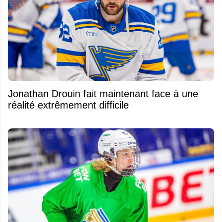
Jonathan Drouin fait maintenant face à une
réalité extrêmement difficile