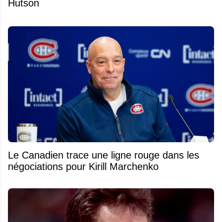
Hutson
Le Canadien trace une ligne rouge dans les
négociations pour Kirill Marchenko