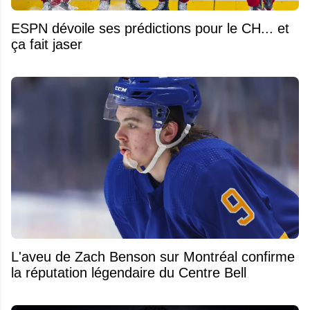
ESPN dévoile ses prédictions pour le CH... et
ça fait jaser
L'aveu de Zach Benson sur Montréal confirme
la réputation légendaire du Centre Bell