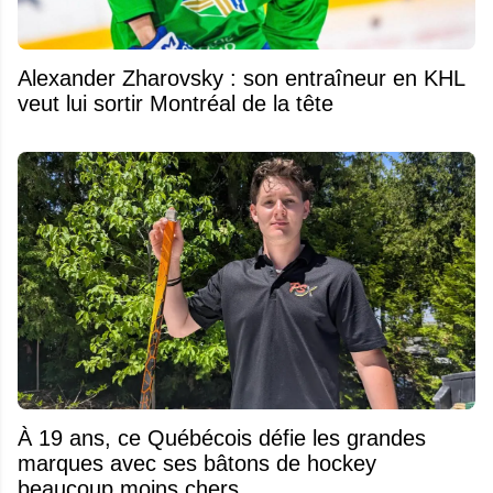
Alexander Zharovsky : son entraîneur en KHL
veut lui sortir Montréal de la tête
À 19 ans, ce Québécois défie les grandes
marques avec ses bâtons de hockey
beaucoup moins chers