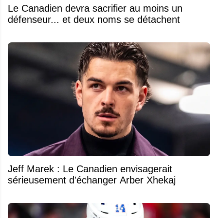
Le Canadien devra sacrifier au moins un
défenseur... et deux noms se détachent
Jeff Marek : Le Canadien envisagerait
sérieusement d'échanger Arber Xhekaj