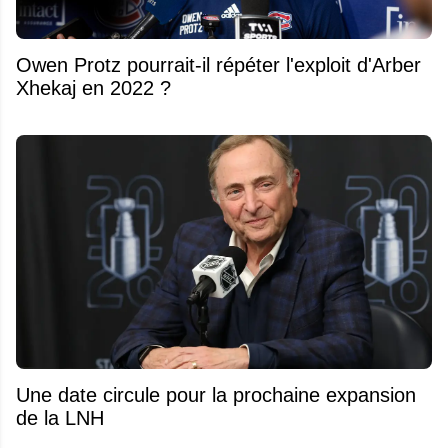
Owen Protz pourrait-il répéter l'exploit d'Arber
Xhekaj en 2022 ?
Une date circule pour la prochaine expansion
de la LNH