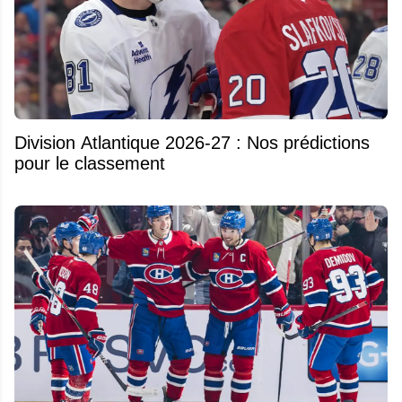
Division Atlantique 2026-27 : Nos prédictions
pour le classement