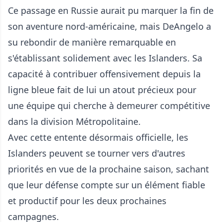
Ce passage en Russie aurait pu marquer la fin de
son aventure nord-américaine, mais DeAngelo a
su rebondir de manière remarquable en
s'établissant solidement avec les Islanders. Sa
capacité à contribuer offensivement depuis la
ligne bleue fait de lui un atout précieux pour
une équipe qui cherche à demeurer compétitive
dans la division Métropolitaine.
Avec cette entente désormais officielle, les
Islanders peuvent se tourner vers d'autres
priorités en vue de la prochaine saison, sachant
que leur défense compte sur un élément fiable
et productif pour les deux prochaines
campagnes.