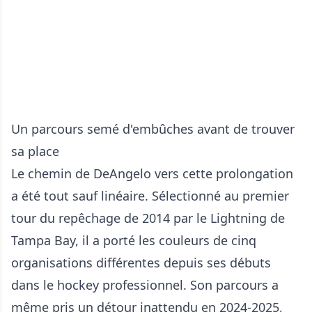
Un parcours semé d'embûches avant de trouver
sa place
Le chemin de DeAngelo vers cette prolongation
a été tout sauf linéaire. Sélectionné au premier
tour du repêchage de 2014 par le Lightning de
Tampa Bay, il a porté les couleurs de cinq
organisations différentes depuis ses débuts
dans le hockey professionnel. Son parcours a
même pris un détour inattendu en 2024-2025,