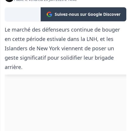
Suivez-nous sur Google Discover
Le marché des défenseurs continue de bouger
en cette période estivale dans la LNH, et les
Islanders de New York viennent de poser un
geste significatif pour solidifier leur brigade
arrière.