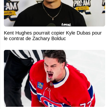
Kent Hughes pourrait copier Kyle Dubas pour
le contrat de Zachary Bolduc