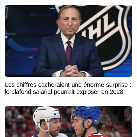
Les chiffres cacheraient une énorme surprise :
le plafond salarial pourrait exploser en 2028