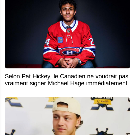
Selon Pat Hickey, le Canadien ne voudrait pas
vraiment signer Michael Hage immédiatement