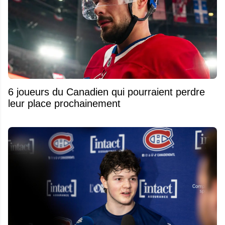
6 joueurs du Canadien qui pourraient perdre
leur place prochainement