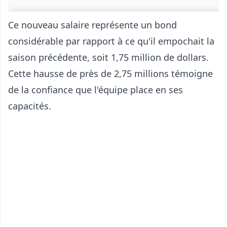
Ce nouveau salaire représente un bond
considérable par rapport à ce qu'il empochait la
saison précédente, soit 1,75 million de dollars.
Cette hausse de près de 2,75 millions témoigne
de la confiance que l'équipe place en ses
capacités.