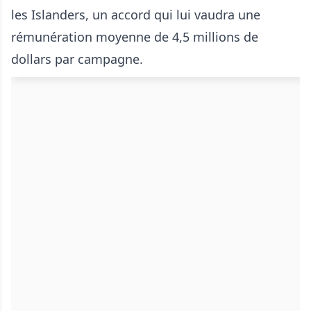
les Islanders, un accord qui lui vaudra une
rémunération moyenne de 4,5 millions de
dollars par campagne.