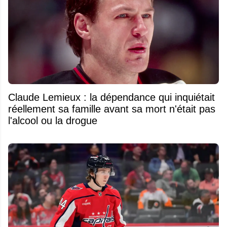
Claude Lemieux : la dépendance qui inquiétait
réellement sa famille avant sa mort n'était pas
l'alcool ou la drogue