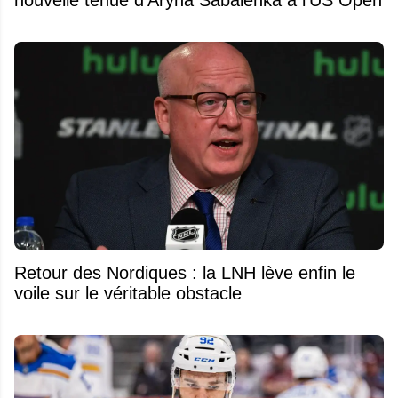
Retour des Nordiques : la LNH lève enfin le
voile sur le véritable obstacle