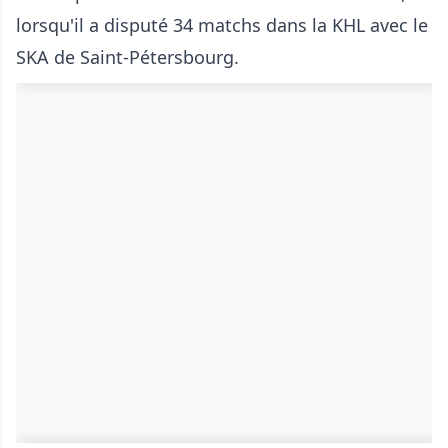
lorsqu'il a disputé 34 matchs dans la KHL avec le
SKA de Saint-Pétersbourg.