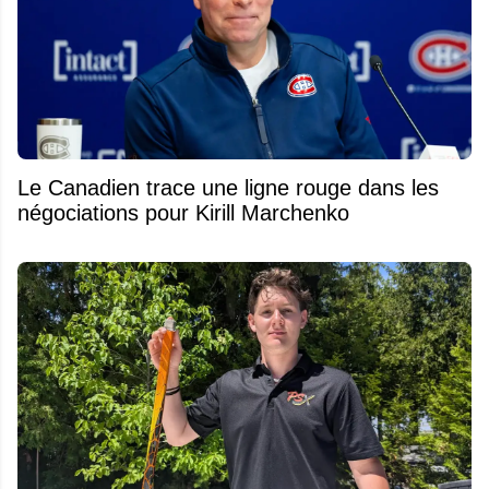
Le Canadien trace une ligne rouge dans les
négociations pour Kirill Marchenko