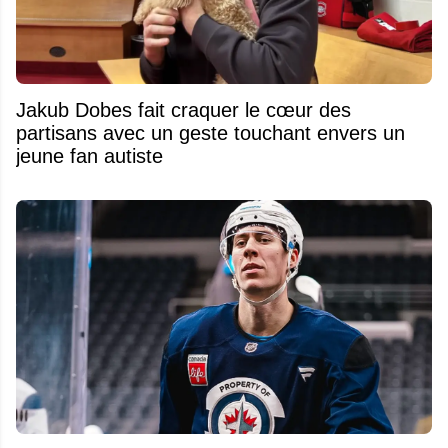
Jakub Dobes fait craquer le cœur des
partisans avec un geste touchant envers un
jeune fan autiste