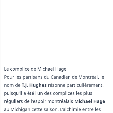
Le complice de Michael Hage
Pour les partisans du Canadien de Montréal, le
nom de
T.J. Hughes
résonne particulièrement,
puisqu'il a été l'un des complices les plus
réguliers de l'espoir montréalais
Michael Hage
au Michigan cette saison. L'alchimie entre les