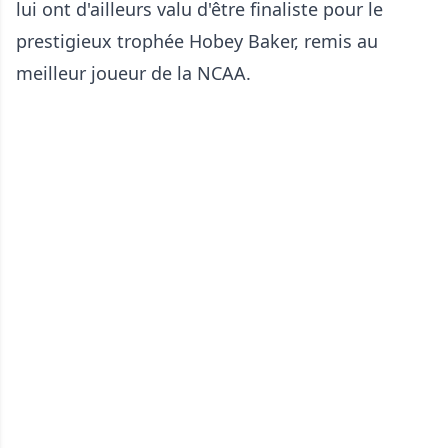
lui ont d'ailleurs valu d'être finaliste pour le
prestigieux trophée Hobey Baker, remis au
meilleur joueur de la NCAA.