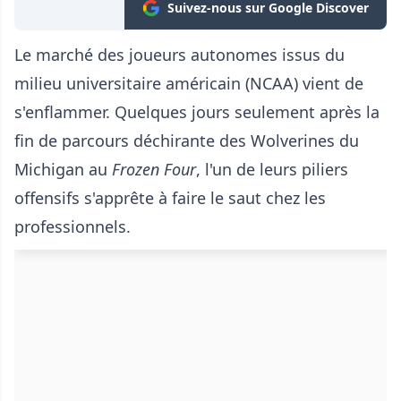
Suivez-nous sur Google Discover
Le marché des joueurs autonomes issus du
milieu universitaire américain (NCAA) vient de
s'enflammer. Quelques jours seulement après la
fin de parcours déchirante des Wolverines du
Michigan au
Frozen Four
, l'un de leurs piliers
offensifs s'apprête à faire le saut chez les
professionnels.