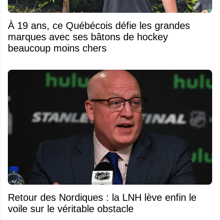
À 19 ans, ce Québécois défie les grandes
marques avec ses bâtons de hockey
beaucoup moins chers
Retour des Nordiques : la LNH lève enfin le
voile sur le véritable obstacle