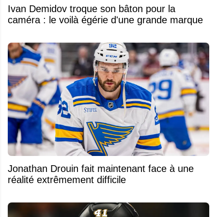
Ivan Demidov troque son bâton pour la
caméra : le voilà égérie d'une grande marque
Jonathan Drouin fait maintenant face à une
réalité extrêmement difficile