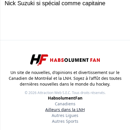
Nick Suzuki si spécial comme capitaine
Un site de nouvelles, d'opinions et divertissement sur le
Canadien de Montréal et la LNH. Soyez à l'affût des toutes
dernières nouvelles dans le monde du hockey.
© 2026
Attraction Web S.E.C.
Tous droits réservés.
HabsolumentFan
Canadiens
Ailleurs dans la LNH
Autres Ligues
Autres Sports