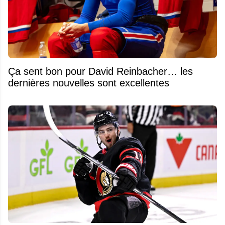
Ça sent bon pour David Reinbacher… les
dernières nouvelles sont excellentes