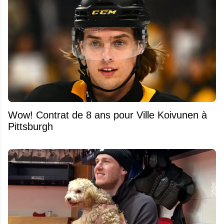
Wow! Contrat de 8 ans pour Ville Koivunen à
Pittsburgh