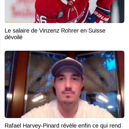
Le salaire de Vinzenz Rohrer en Suisse
dévoilé
Rafael Harvey-Pinard révèle enfin ce qui rend