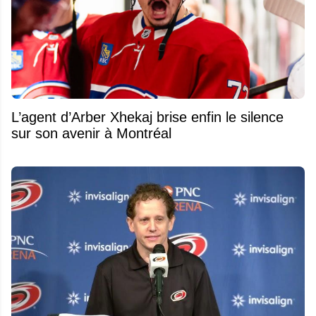
L’agent d’Arber Xhekaj brise enfin le silence
sur son avenir à Montréal