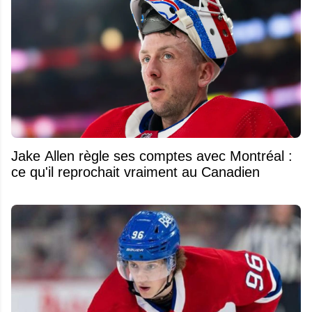
Jake Allen règle ses comptes avec Montréal :
ce qu'il reprochait vraiment au Canadien