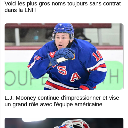
Voici les plus gros noms toujours sans contrat
dans la LNH
L.J. Mooney continue d'impressionner et vise
un grand rôle avec l'équipe américaine