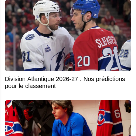
Division Atlantique 2026-27 : Nos prédictions
pour le classement