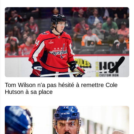
Tom Wilson n'a pas hésité à remettre Cole
Hutson à sa place