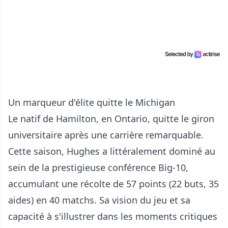
Un marqueur d'élite quitte le Michigan
Le natif de Hamilton, en Ontario, quitte le giron
universitaire après une carrière remarquable.
Cette saison, Hughes a littéralement dominé au
sein de la prestigieuse conférence Big-10,
accumulant une récolte de 57 points (22 buts, 35
aides) en 40 matchs. Sa vision du jeu et sa
capacité à s'illustrer dans les moments critiques