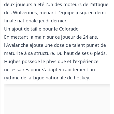
deux joueurs a été l'un des moteurs de l'attaque
des Wolverines, menant l'équipe jusqu'en demi-
finale nationale jeudi dernier.
Un ajout de taille pour le Colorado
En mettant la main sur ce joueur de 24 ans,
l'Avalanche ajoute une dose de talent pur et de
maturité à sa structure. Du haut de ses 6 pieds,
Hughes possède le physique et l'expérience
nécessaires pour s'adapter rapidement au
rythme de la Ligue nationale de hockey.