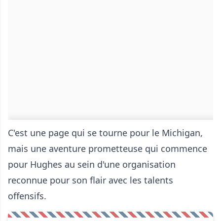
C'est une page qui se tourne pour le Michigan,
mais une aventure prometteuse qui commence
pour Hughes au sein d'une organisation
reconnue pour son flair avec les talents
offensifs.