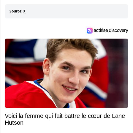
éléments importants de son succès.
Source:
X
Voici la femme qui fait battre le cœur de Lane
Hutson