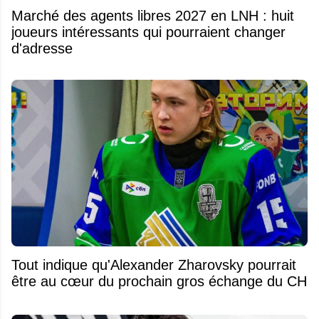
Marché des agents libres 2027 en LNH : huit
joueurs intéressants qui pourraient changer
d'adresse
Tout indique qu'Alexander Zharovsky pourrait
être au cœur du prochain gros échange du CH