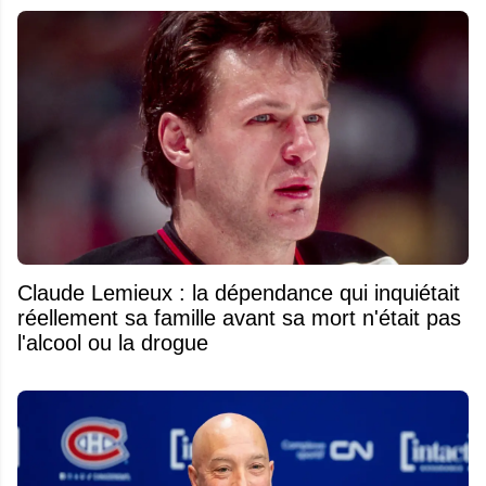
Claude Lemieux : la dépendance qui inquiétait
réellement sa famille avant sa mort n'était pas
l'alcool ou la drogue