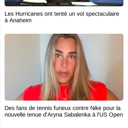
Les Hurricanes ont tenté un vol spectaculaire
à Anaheim
Des fans de tennis furieux contre Nike pour la
nouvelle tenue d'Aryna Sabalenka à l'US Open