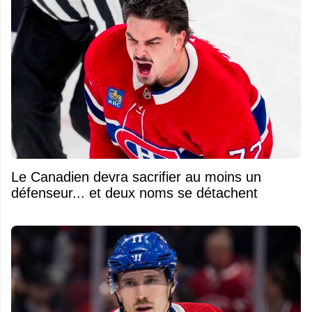
Le Canadien devra sacrifier au moins un
défenseur... et deux noms se détachent