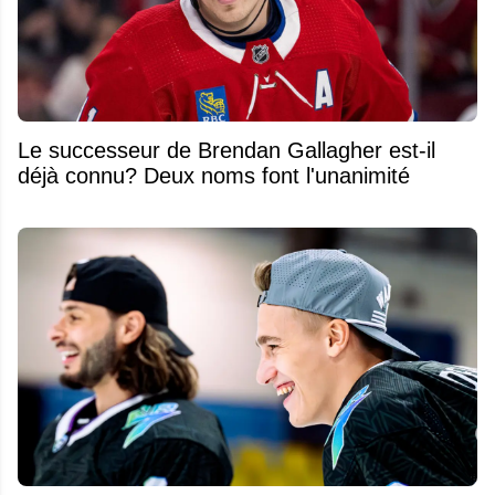
Le successeur de Brendan Gallagher est-il
déjà connu? Deux noms font l'unanimité