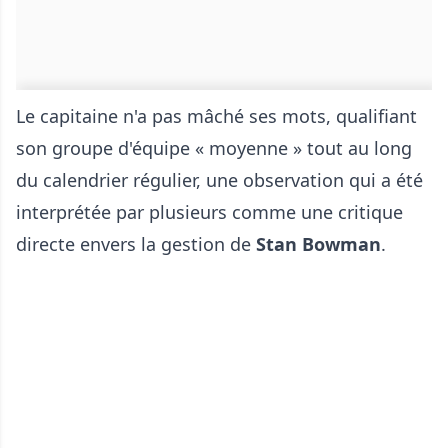
Le capitaine n'a pas mâché ses mots, qualifiant
son groupe d'équipe « moyenne » tout au long
du calendrier régulier, une observation qui a été
interprétée par plusieurs comme une critique
directe envers la gestion de
Stan Bowman
.