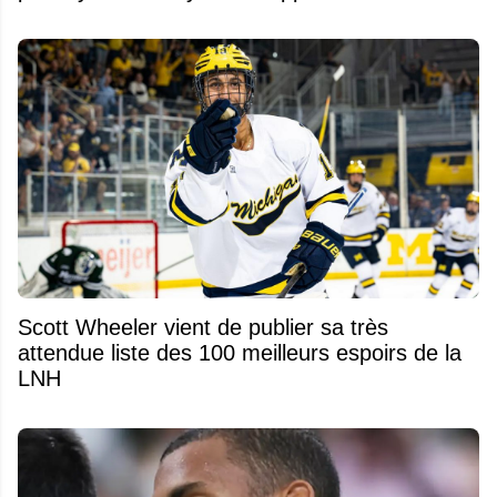
Scott Wheeler vient de publier sa très
attendue liste des 100 meilleurs espoirs de la
LNH