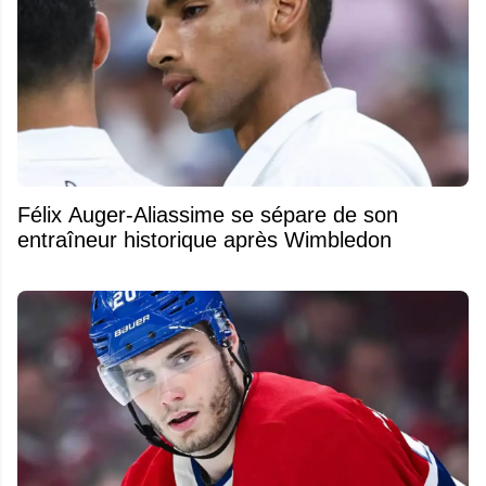
Félix Auger-Aliassime se sépare de son
entraîneur historique après Wimbledon