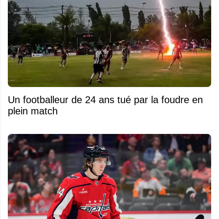
Un footballeur de 24 ans tué par la foudre en
plein match