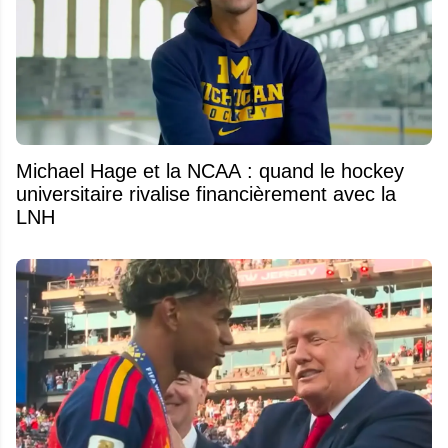
Michael Hage et la NCAA : quand le hockey
universitaire rivalise financièrement avec la
LNH