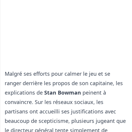
Malgré ses efforts pour calmer le jeu et se
ranger derrière les propos de son capitaine, les
explications de
Stan Bowman
peinent à
convaincre. Sur les réseaux sociaux, les
partisans ont accueilli ses justifications avec
beaucoup de scepticisme, plusieurs jugeant que
le directeur général tente simplement de