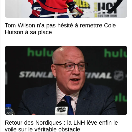
Tom Wilson n'a pas hésité à remettre Cole
Hutson à sa place
Retour des Nordiques : la LNH lève enfin le
voile sur le véritable obstacle