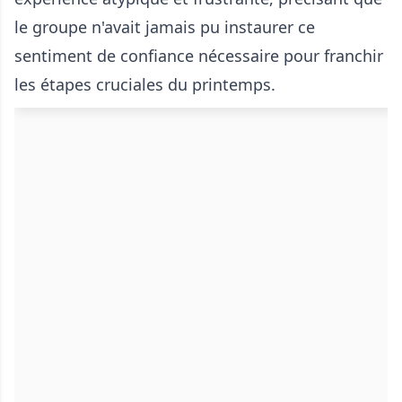
le groupe n'avait jamais pu instaurer ce
sentiment de confiance nécessaire pour franchir
les étapes cruciales du printemps.