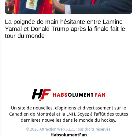
La poignée de main hésitante entre Lamine
Yamal et Donald Trump après la finale fait le
tour du monde
Un site de nouvelles, d'opinions et divertissement sur le
Canadien de Montréal et la LNH. Soyez à l'affût des toutes
dernières nouvelles dans le monde du hockey.
© 2026
Attraction Web S.E.C.
Tous droits réservés.
HabsolumentFan