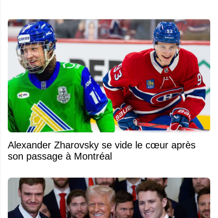
Alexander Zharovsky se vide le cœur après
son passage à Montréal