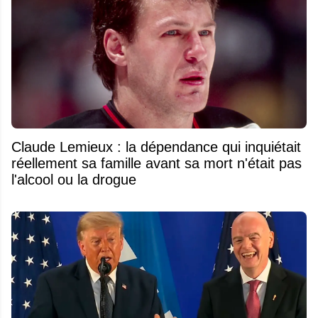
Claude Lemieux : la dépendance qui inquiétait
réellement sa famille avant sa mort n'était pas
l'alcool ou la drogue