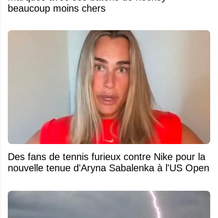
beaucoup moins chers
Des fans de tennis furieux contre Nike pour la
nouvelle tenue d'Aryna Sabalenka à l'US Open