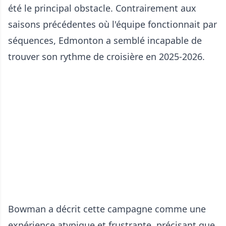
été le principal obstacle. Contrairement aux
saisons précédentes où l'équipe fonctionnait par
séquences, Edmonton a semblé incapable de
trouver son rythme de croisière en 2025-2026.
Bowman a décrit cette campagne comme une
expérience atypique et frustrante, précisant que