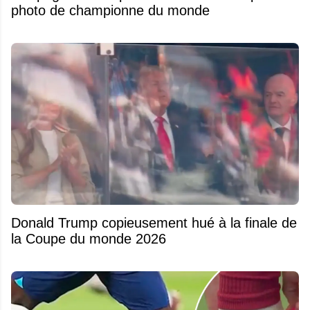
photo de championne du monde
Donald Trump copieusement hué à la finale de
la Coupe du monde 2026