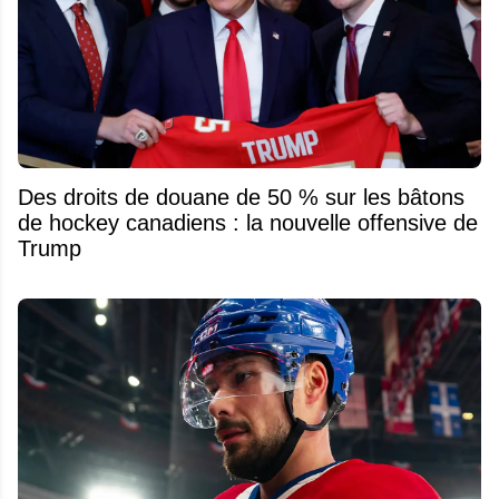
Des droits de douane de 50 % sur les bâtons
de hockey canadiens : la nouvelle offensive de
Trump