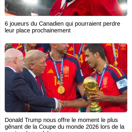
6 joueurs du Canadien qui pourraient perdre
leur place prochainement
Donald Trump nous offre le moment le plus
gênant de la Coupe du monde 2026 lors de la