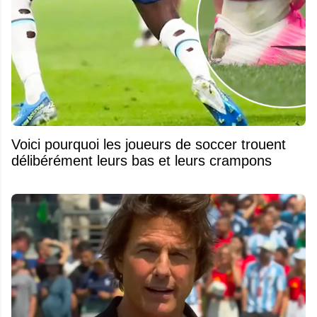
Voici pourquoi les joueurs de soccer trouent
délibérément leurs bas et leurs crampons