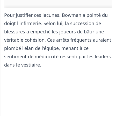
Pour justifier ces lacunes, Bowman a pointé du
doigt l'infirmerie. Selon lui, la succession de
blessures a empêché les joueurs de bâtir une
véritable cohésion. Ces arrêts fréquents auraient
plombé l'élan de l'équipe, menant à ce
sentiment de médiocrité ressenti par les leaders
dans le vestiaire.