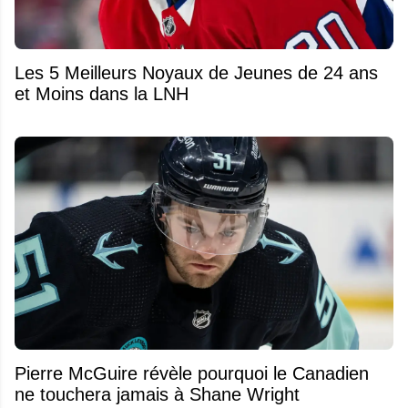
Les 5 Meilleurs Noyaux de Jeunes de 24 ans
et Moins dans la LNH
Pierre McGuire révèle pourquoi le Canadien
ne touchera jamais à Shane Wright