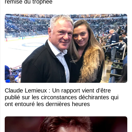
remise du trophée
Claude Lemieux : Un rapport vient d'être
publié sur les circonstances déchirantes qui
ont entouré les dernières heures