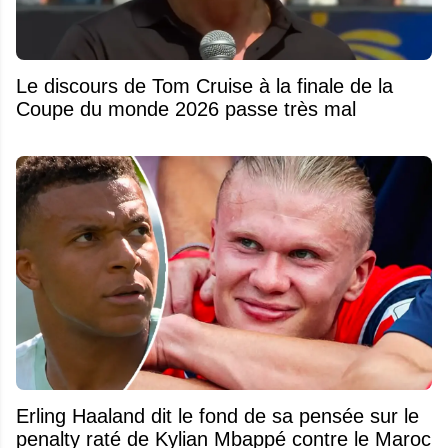
Le discours de Tom Cruise à la finale de la
Coupe du monde 2026 passe très mal
Erling Haaland dit le fond de sa pensée sur le
penalty raté de Kylian Mbappé contre le Maroc