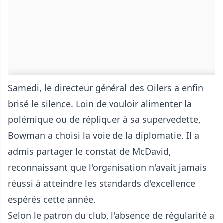
Samedi, le directeur général des Oilers a enfin
brisé le silence. Loin de vouloir alimenter la
polémique ou de répliquer à sa supervedette,
Bowman a choisi la voie de la diplomatie. Il a
admis partager le constat de McDavid,
reconnaissant que l'organisation n'avait jamais
réussi à atteindre les standards d'excellence
espérés cette année.
Selon le patron du club, l'absence de régularité a