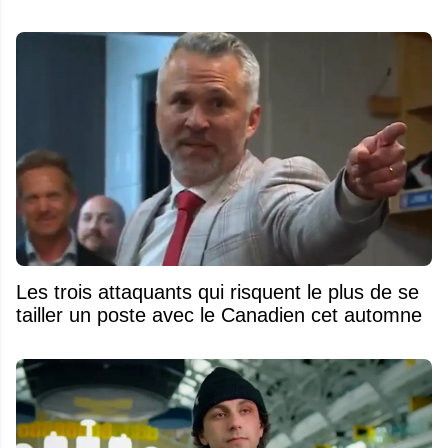
Les trois attaquants qui risquent le plus de se
tailler un poste avec le Canadien cet automne