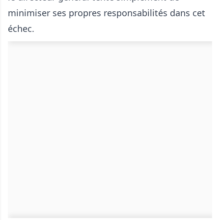
minimiser ses propres responsabilités dans cet
échec.