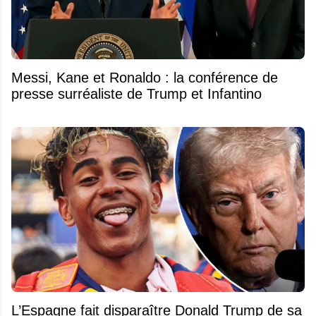
Messi, Kane et Ronaldo : la conférence de
presse surréaliste de Trump et Infantino
L’Espagne fait disparaître Donald Trump de sa