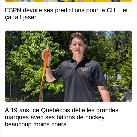
ESPN dévoile ses prédictions pour le CH... et
ça fait jaser
À 19 ans, ce Québécois défie les grandes
marques avec ses bâtons de hockey
beaucoup moins chers