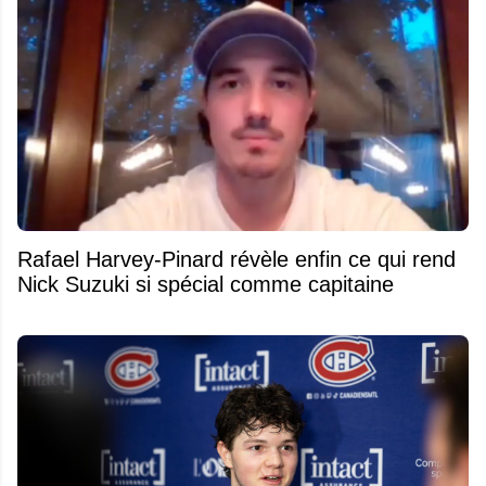
Rafael Harvey-Pinard révèle enfin ce qui rend
Nick Suzuki si spécial comme capitaine