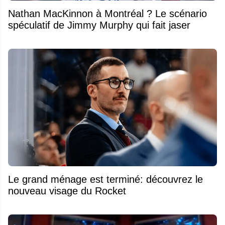
Nathan MacKinnon à Montréal ? Le scénario
spéculatif de Jimmy Murphy qui fait jaser
Le grand ménage est terminé: découvrez le
nouveau visage du Rocket