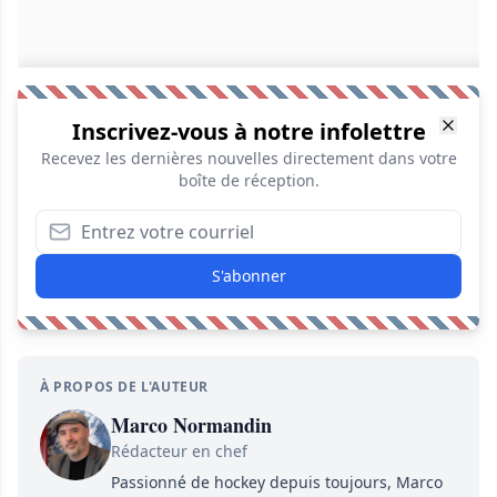
Inscrivez-vous à notre infolettre
Recevez les dernières nouvelles directement dans votre
boîte de réception.
S'abonner
À PROPOS DE L'AUTEUR
Marco Normandin
Rédacteur en chef
Passionné de hockey depuis toujours, Marco