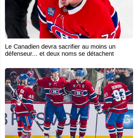
Le Canadien devra sacrifier au moins un
défenseur... et deux noms se détachent