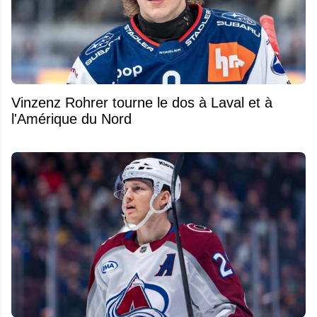
Vinzenz Rohrer tourne le dos à Laval et à
l'Amérique du Nord