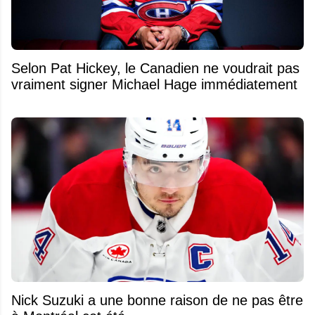
Selon Pat Hickey, le Canadien ne voudrait pas
vraiment signer Michael Hage immédiatement
Nick Suzuki a une bonne raison de ne pas être