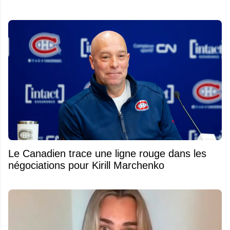
Le Canadien trace une ligne rouge dans les
négociations pour Kirill Marchenko