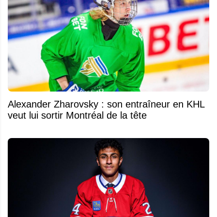
Alexander Zharovsky : son entraîneur en KHL
veut lui sortir Montréal de la tête