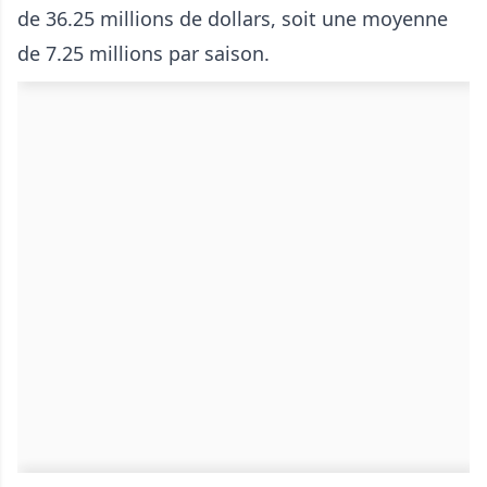
de 36.25 millions de dollars, soit une moyenne
de 7.25 millions par saison.