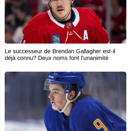
Le successeur de Brendan Gallagher est-il
déjà connu? Deux noms font l'unanimité