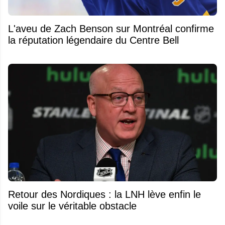
L'aveu de Zach Benson sur Montréal confirme
la réputation légendaire du Centre Bell
Retour des Nordiques : la LNH lève enfin le
voile sur le véritable obstacle