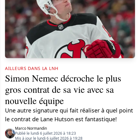
AILLEURS DANS LA LNH
Simon Nemec décroche le plus
gros contrat de sa vie avec sa
nouvelle équipe
Une autre signature qui fait réaliser à quel point
le contrat de Lane Hutson est fantastique!
Marco Normandin
Publié le lundi 6 juillet 2026 à 18:23
Mis à jour le lundi 6 juillet 2026 à 19:28