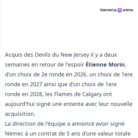
Acquis des Devils du New Jersey il y a deux
semaines en retour de l'espoir
Étienne Morin
,
d'un choix de 2e ronde en 2026, un choix de 1ere
ronde en 2027 ainsi que d'un choix de 1ere
ronde en 2028, les Flames de Calgary ont
aujourd'hui signé une entente avec leur nouvelle
acquisition.
La direction de l'équipe a annoncé avoir signé
Nemec à un contrat de 5 ans d'une valeur totale