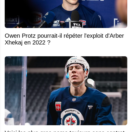
Owen Protz pourrait-il répéter l'exploit d'Arber
Xhekaj en 2022 ?