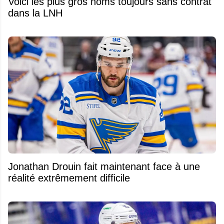
Voici les plus gros noms toujours sans contrat
dans la LNH
Jonathan Drouin fait maintenant face à une
réalité extrêmement difficile