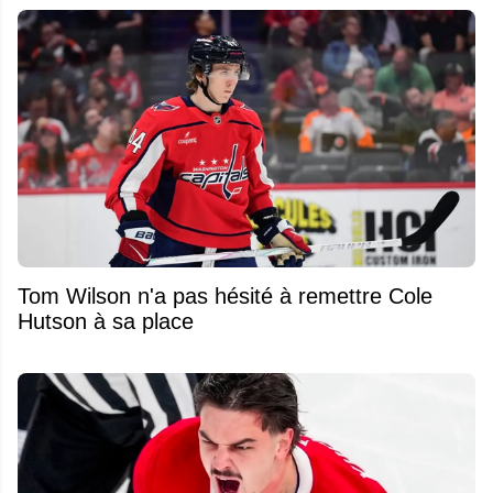
Tom Wilson n'a pas hésité à remettre Cole
Hutson à sa place