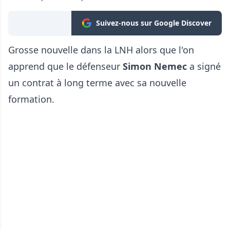
Suivez-nous sur Google Discover
Grosse nouvelle dans la LNH alors que l'on
apprend que le défenseur
Simon Nemec
a signé
un contrat à long terme avec sa nouvelle
formation.