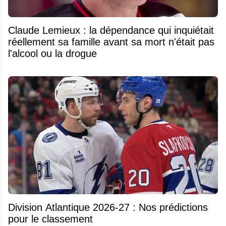
Claude Lemieux : la dépendance qui inquiétait
réellement sa famille avant sa mort n'était pas
l'alcool ou la drogue
Division Atlantique 2026-27 : Nos prédictions
pour le classement