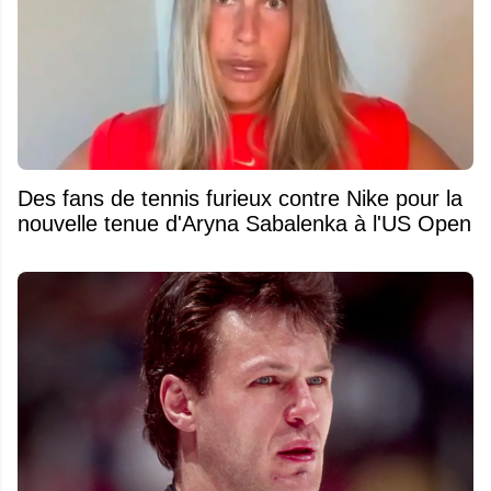
Des fans de tennis furieux contre Nike pour la
nouvelle tenue d'Aryna Sabalenka à l'US Open