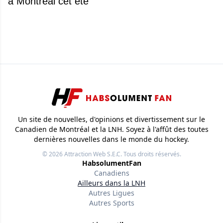
à Montréal cet été
Un site de nouvelles, d'opinions et divertissement sur le
Canadien de Montréal et la LNH. Soyez à l'affût des toutes
dernières nouvelles dans le monde du hockey.
© 2026
Attraction Web S.E.C.
Tous droits réservés.
HabsolumentFan
Canadiens
Ailleurs dans la LNH
Autres Ligues
Autres Sports