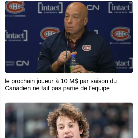
le prochain joueur à 10 M$ par saison du
Canadien ne fait pas partie de l’équipe