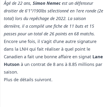
Âgé de 22 ans,
Simon Nemec
est un défenseur
droitier de 6'1"/190lbs sélectionné en 1ere ronde (2e
total) lors du repêchage de 2022. La saison
dernière, il a compilé une fiche de 11 buts et 15
passes pour un total de 26 points en 68 matchs.
Encore une fois, il s'agit d'une autre signature
dans la LNH qui fait réaliser à quel point le
Canadien a fait une bonne affaire en signat
Lane
Hutson
à un contrat de 8 ans à 8.85 millions par
saison.
Plus de détails suivront.