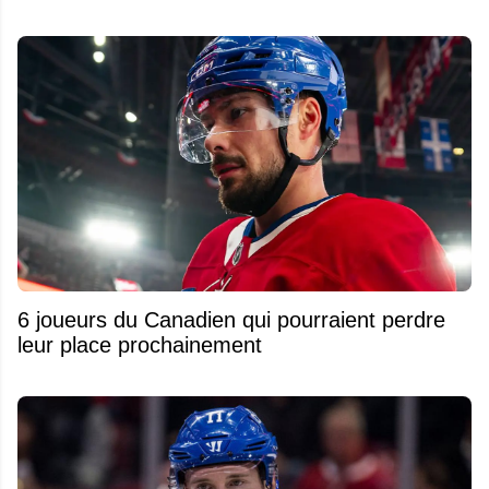
6 joueurs du Canadien qui pourraient perdre
leur place prochainement