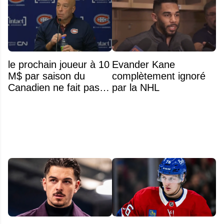
le prochain joueur à 10
Evander Kane
M$ par saison du
complètement ignoré
Canadien ne fait pas
par la NHL
partie de l’équipe