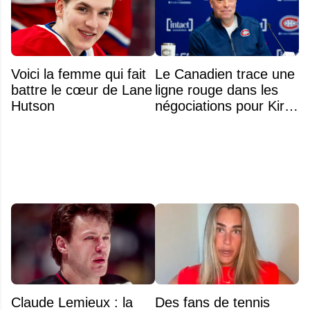
Voici la femme qui fait
Le Canadien trace une
battre le cœur de Lane
ligne rouge dans les
Hutson
négociations pour Kirill
Marchenko
Claude Lemieux : la
Des fans de tennis