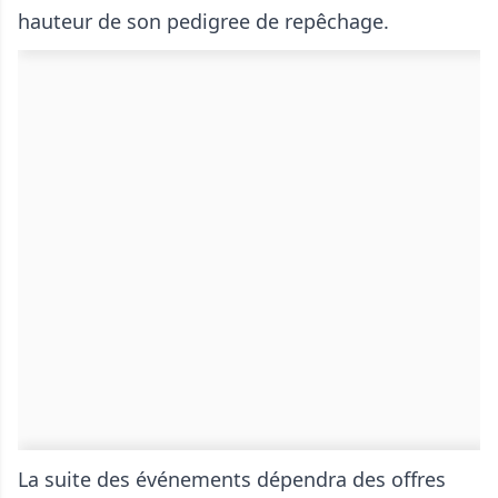
hauteur de son pedigree de repêchage.
La suite des événements dépendra des offres