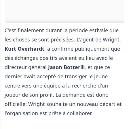
C'est finalement durant la période estivale que
les choses se sont précisées. L'agent de Wright,
Kurt Overhardt
, a confirmé publiquement que
des échanges positifs avaient eu lieu avec le
directeur général
Jason Botterill
, et que ce
dernier avait accepté de transiger le jeune
centre vers une équipe à la recherche d'un
joueur de son profil. La demande est donc
officielle: Wright souhaite un nouveau départ et
l'organisation est prête à collaborer.