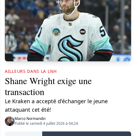
AILLEURS DANS LA LNH
Shane Wright exige une
transaction
Le Kraken a accepté d'échanger le jeune
attaquant cet été!
Marco Normandin
Publié le samedi 4 juillet 2026 à 04:24