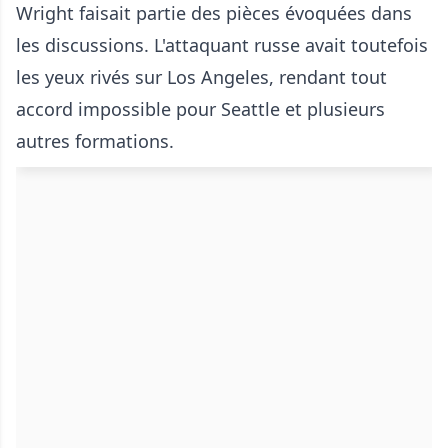
Wright faisait partie des pièces évoquées dans
les discussions. L'attaquant russe avait toutefois
les yeux rivés sur Los Angeles, rendant tout
accord impossible pour Seattle et plusieurs
autres formations.