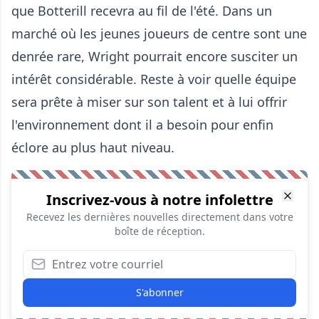
que Botterill recevra au fil de l'été. Dans un
marché où les jeunes joueurs de centre sont une
denrée rare, Wright pourrait encore susciter un
intérêt considérable. Reste à voir quelle équipe
sera prête à miser sur son talent et à lui offrir
l'environnement dont il a besoin pour enfin
éclore au plus haut niveau.
Inscrivez-vous à notre infolettre
Recevez les dernières nouvelles directement dans votre
boîte de réception.
S'abonner