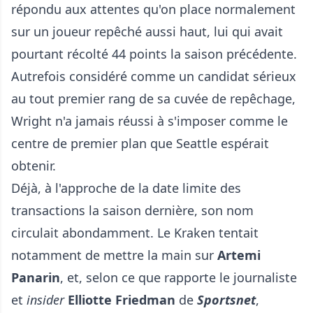
répondu aux attentes qu'on place normalement
sur un joueur repêché aussi haut, lui qui avait
pourtant récolté 44 points la saison précédente.
Autrefois considéré comme un candidat sérieux
au tout premier rang de sa cuvée de repêchage,
Wright n'a jamais réussi à s'imposer comme le
centre de premier plan que Seattle espérait
obtenir.
Déjà, à l'approche de la date limite des
transactions la saison dernière, son nom
circulait abondamment. Le Kraken tentait
notamment de mettre la main sur
Artemi
Panarin
, et, selon ce que rapporte le journaliste
et
insider
Elliotte Friedman
de
Sportsnet
,