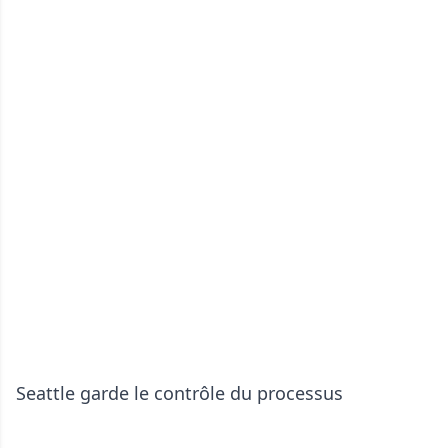
Seattle garde le contrôle du processus