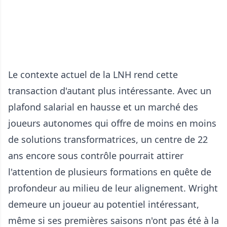
Le contexte actuel de la LNH rend cette
transaction d'autant plus intéressante. Avec un
plafond salarial en hausse et un marché des
joueurs autonomes qui offre de moins en moins
de solutions transformatrices, un centre de 22
ans encore sous contrôle pourrait attirer
l'attention de plusieurs formations en quête de
profondeur au milieu de leur alignement. Wright
demeure un joueur au potentiel intéressant,
même si ses premières saisons n'ont pas été à la