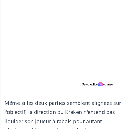
Même si les deux parties semblent alignées sur
l'objectif, la direction du Kraken n'entend pas
liquider son joueur à rabais pour autant.