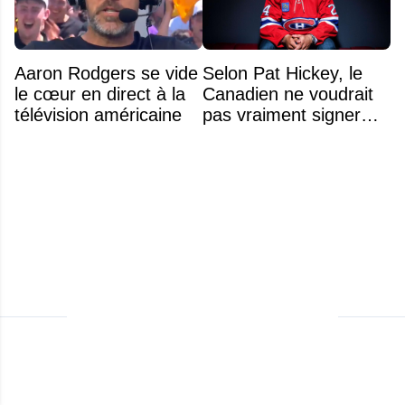
Aaron Rodgers se vide
Selon Pat Hickey, le
le cœur en direct à la
Canadien ne voudrait
télévision américaine
pas vraiment signer
Michael Hage
immédiatement