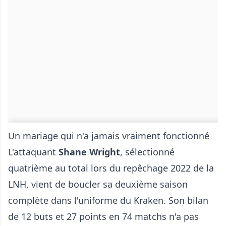
Un mariage qui n'a jamais vraiment fonctionné
L'attaquant
Shane Wright
, sélectionné
quatrième au total lors du repêchage 2022 de la
LNH, vient de boucler sa deuxième saison
complète dans l'uniforme du Kraken. Son bilan
de 12 buts et 27 points en 74 matchs n'a pas