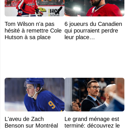
Tom Wilson n'a pas
6 joueurs du Canadien
hésité à remettre Cole
qui pourraient perdre
Hutson à sa place
leur place
prochainement
L'aveu de Zach
Le grand ménage est
Benson sur Montréal
terminé: découvrez le