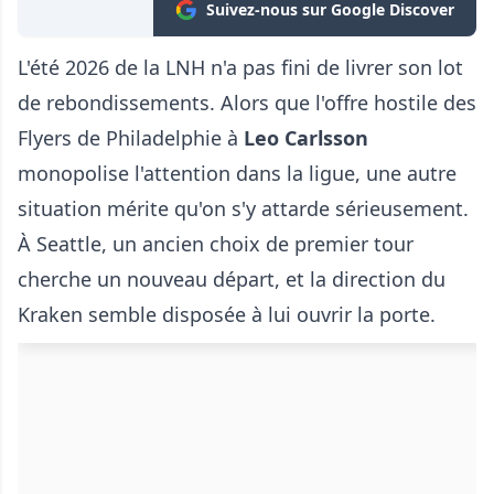
Suivez-nous sur Google Discover
L'été 2026 de la LNH n'a pas fini de livrer son lot
de rebondissements. Alors que l'offre hostile des
Flyers de Philadelphie à
Leo Carlsson
monopolise l'attention dans la ligue, une autre
situation mérite qu'on s'y attarde sérieusement.
À Seattle, un ancien choix de premier tour
cherche un nouveau départ, et la direction du
Kraken semble disposée à lui ouvrir la porte.